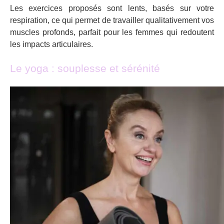
Les exercices proposés sont lents, basés sur votre
respiration, ce qui permet de travailler qualitativement vos
muscles profonds, parfait pour les femmes qui redoutent
les impacts articulaires.
Le yoga : souplesse et sérénité