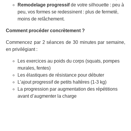
Remodelage progressif
de votre silhouette : peu à
peu, vos formes se redessinent : plus de fermeté,
moins de relâchement.
Comment procéder concrètement ?
Commencez par 2 séances de 30 minutes par semaine,
en privilégiant :
Les exercices au poids du corps (squats, pompes
murales, fentes)
Les élastiques de résistance pour débuter
L’ajout progressif de petits haltères (1-3 kg)
La progression par augmentation des répétitions
avant d’augmenter la charge