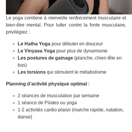
Le yoga combine à merveille renforcement musculaire et
bien-être mental. Pour lutter contre la fonte musculaire,
privilégiez :
Le Hatha Yoga
pour débuter en douceur
Le Vinyasa Yoga
pour plus de dynamisme
Les postures de gainage
(planche, chien tête en
bas)
Les torsions
qui stimulent le métabolisme
Planning d’activité physique optimal :
2 séances de musculation par semaine
1 séance de Pilates ou yoga
1-2 activités cardio plaisir (marche rapide, natation,
danse)