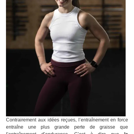
Contrairement aux idées reçues, l’entraînement en force
entraîne une plus grande perte de graisse que