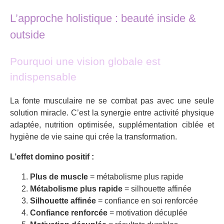
L’approche holistique : beauté inside &
outside
Pourquoi une vision globale est
indispensable
La fonte musculaire ne se combat pas avec une seule
solution miracle. C’est la synergie entre activité physique
adaptée, nutrition optimisée, supplémentation ciblée et
hygiène de vie saine qui crée la transformation.
L’effet domino positif :
Plus de muscle
= métabolisme plus rapide
Métabolisme plus rapide
= silhouette affinée
Silhouette affinée
= confiance en soi renforcée
Confiance renforcée
= motivation décuplée