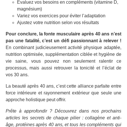
Évaluez vos besoins en compléments (vitamine D,
magnésium)
Variez vos exercices pour éviter l’adaptation
Ajustez votre nutrition selon vos résultats
Pour conclure, la fonte musculaire après 40 ans n’est
pas une fatalité, c’est un défi passionnant à relever !
En combinant judicieusement activité physique adaptée,
nutrition optimisée, supplémentation ciblée et hygiène de
vie saine, vous pouvez non seulement ralentir ce
processus, mais aussi retrouver la tonicité et l’éclat de
vos 30 ans.
La beauté après 40 ans, c’est cette alliance parfaite entre
force intérieure et rayonnement extérieur que seule une
approche holistique peut offrir.
Prête à approfondir ? Découvrez dans nos prochains
articles les secrets de chaque pilier : collagène et anti-
âge, protéines après 40 ans, et tous les compléments qui