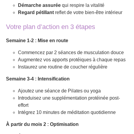
Démarche assurée
qui respire la vitalité
Regard pétillant
reflet de votre bien-être intérieur
Votre plan d’action en 3 étapes
Semaine 1-2 : Mise en route
Commencez par 2 séances de musculation douce
Augmentez vos apports protéiques à chaque repas
Instaurez une routine de coucher régulière
Semaine 3-4 : Intensification
Ajoutez une séance de Pilates ou yoga
Introduisez une supplémentation protéinée post-
effort
Intégrez 10 minutes de méditation quotidienne
À partir du mois 2 : Optimisation