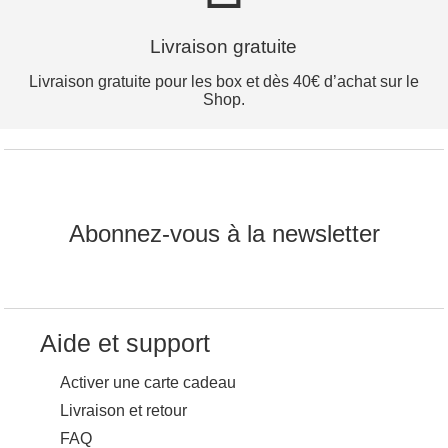
Livraison gratuite
Livraison gratuite pour les box et dès 40€ d’achat sur le
Shop.
Abonnez-vous à la newsletter
Aide et support
Activer une carte cadeau
Livraison et retour
FAQ