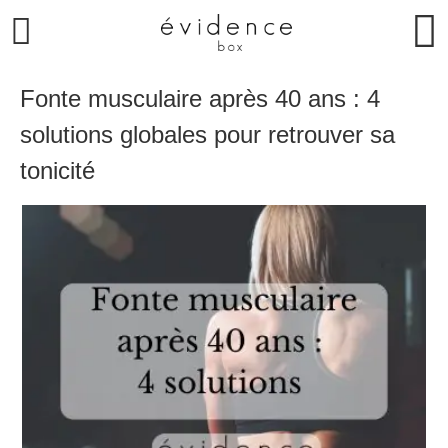
Fonte musculaire après 40 ans : 4
solutions globales pour retrouver sa
tonicité