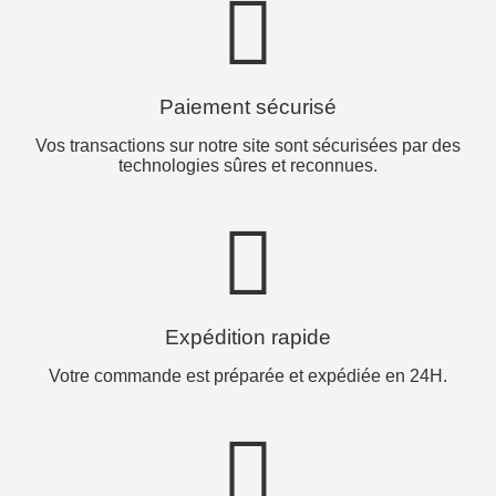
Paiement sécurisé
Vos transactions sur notre site sont sécurisées par des
technologies sûres et reconnues.
Expédition rapide
Votre commande est préparée et expédiée en 24H.