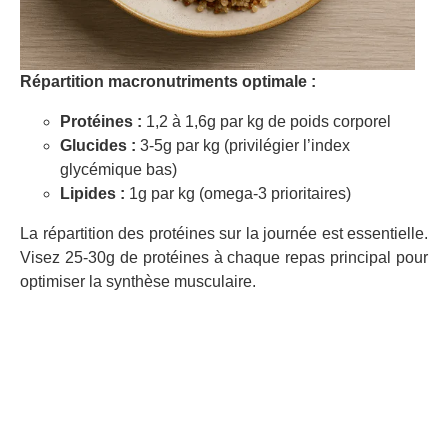
Répartition macronutriments optimale :
Protéines :
1,2 à 1,6g par kg de poids corporel
Glucides :
3-5g par kg (privilégier l’index
glycémique bas)
Lipides :
1g par kg (omega-3 prioritaires)
La répartition des protéines sur la journée est essentielle.
Visez 25-30g de protéines à chaque repas principal pour
optimiser la synthèse musculaire.