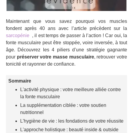
Maintenant que vous savez pourquoi vos muscles
fondent après 40 ans avec l’article précèdent sur la
sarcopénie
, il est temps de passer à l’action ! Car oui, la
fonte musculaire peut être stoppée, voire inversée, à tout
âge. Découvrez les 4 piliers d’une stratégie gagnante
pour
préserver votre masse musculaire
, retrouver votre
tonicité et rayonner de confiance.
Sommaire
L'activité physique : votre meilleure alliée contre
la fonte musculaire
La supplémentation ciblée : votre soutien
nutritionnel
L'hygiène de vie : les fondations de votre réussite
L'approche holistique : beauté inside & outside