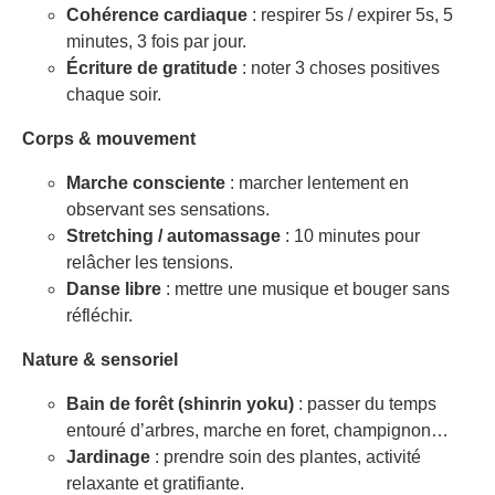
Cohérence cardiaque
: respirer 5s / expirer 5s, 5
minutes, 3 fois par jour.
Écriture de gratitude
: noter 3 choses positives
chaque soir.
Corps & mouvement
Marche consciente
: marcher lentement en
observant ses sensations.
Stretching / automassage
: 10 minutes pour
relâcher les tensions.
Danse libre
: mettre une musique et bouger sans
réfléchir.
Nature & sensoriel
Bain de forêt (shinrin yoku)
: passer du temps
entouré d’arbres, marche en foret, champignon…
Jardinage
: prendre soin des plantes, activité
relaxante et gratifiante.