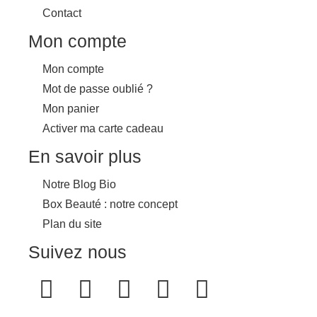
Contact
Mon compte
Mon compte
Mot de passe oublié ?
Mon panier
Activer ma carte cadeau
En savoir plus
Notre Blog Bio
Box Beauté : notre concept
Plan du site
Suivez nous