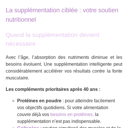
La supplémentation ciblée : votre soutien
nutritionnel
Quand la supplémentation devient
nécessaire
Avec l’âge, l’absorption des nutriments diminue et les
besoins évoluent. Une supplémentation intelligente peut
considérablement accélérer vos résultats contre la fonte
musculaire.
Les compléments prioritaires après 40 ans :
Protéines en poudre
: pour atteindre facilement
vos objectifs quotidiens. Si votre alimentation
couvre déjà vos
besoins en protéines,
la
supplémentation n’est pas indispensable.