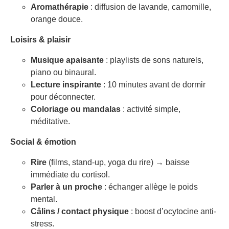
Aromathérapie
: diffusion de lavande, camomille,
orange douce.
Loisirs & plaisir
Musique apaisante
: playlists de sons naturels,
piano ou binaural.
Lecture inspirante
: 10 minutes avant de dormir
pour déconnecter.
Coloriage ou mandalas
: activité simple,
méditative.
Social & émotion
Rire
(films, stand-up, yoga du rire) → baisse
immédiate du cortisol.
Parler à un proche
: échanger allège le poids
mental.
Câlins / contact physique
: boost d’ocytocine anti-
stress.