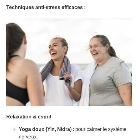
Techniques anti-stress efficaces :
Relaxation & esprit
Yoga doux (Yin, Nidra)
: pour calmer le système
nerveux.