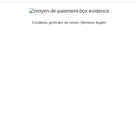
|
Conditions générales de ventes
Mentions légales