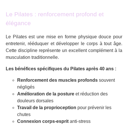
Le Pilates : renforcement profond et
élégance
Le Pilates est une mise en forme physique douce pour
entretenir, rééduquer et développer le corps à tout âge.
Cette discipline représente un excellent complément à la
musculation traditionnelle.
Les bénéfices spécifiques du Pilates après 40 ans :
Renforcement des muscles profonds
souvent
négligés
Amélioration de la posture
et réduction des
douleurs dorsales
Travail de la proprioception
pour prévenir les
chutes
Connexion corps-esprit
anti-stress