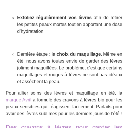
Exfoliez régulièrement vos lèvres
afin de retirer
les petites peaux mortes tout en apportant une dose
d’hydratation
Dernière étape :
le choix du maquillage
. Même en
été, nous avons toutes envie de garder des lèvres
joliment maquillées. Le problème, c’est que certains
maquillages et rouges à lèvres ne sont pas idéaux
et assèchent la peau.
Pour allier soins des lèvres et maquillage en été, la
marque Avril
a formulé des crayons à lèvres bio pour les
peaux sensibles qui réagissent facilement. Parfaits pour
avoir des lèvres sublimes pour les derniers jours de l’été !
Des crayons à lèvres pour garder les