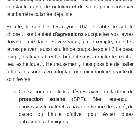
constante quête de nutrition et de soins pour conserver
leur barrière cutanée déjà fine.
En été, le soleil et les rayons UV, le sable, le sel, le
chlore… sont autant
d’agressions
auxquelles vos lèvres
doivent faire face. Saviez-vous, par exemple, que les
lèvres peuvent aussi souffrir de coups de soleil ? La peau
rougit, les lèvres tirent et brûlent sans compter le résultat
peu esthétique… Heureusement, il est possible de palier
à tous ces soucis en adoptant une mini routine beauté de
soin levres :
Optez pour un stick à lèvres avec un facteur de
protection solaire
(SPF). Bien entendu,
choisissez-le naturel, à base de beurre de karité, de
cacao ou l’huile d’olive, pour éviter toutes
substances chimiques.