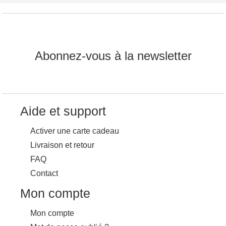
Abonnez-vous à la newsletter
Aide et support
Activer une carte cadeau
Livraison et retour
FAQ
Contact
Mon compte
Mon compte