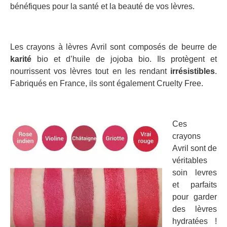
bénéfiques pour la santé et la beauté de vos lèvres.
Les crayons à lèvres Avril sont composés de beurre de
karité
bio et d’huile de jojoba bio. Ils protègent et
nourrissent vos lèvres tout en les rendant
irrésistibles
.
Fabriqués en France, ils sont également Cruelty Free.
Ces
crayons
Avril sont de
véritables
soin levres
et parfaits
pour garder
des lèvres
hydratées !