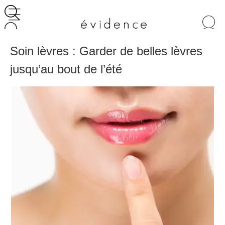
Recherche
de
produits
Soin lèvres : Garder de belles lèvres
jusqu’au bout de l’été