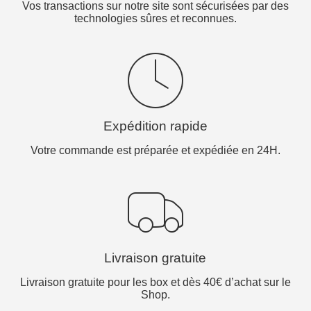
Vos transactions sur notre site sont sécurisées par des
technologies sûres et reconnues.
Expédition rapide
Votre commande est préparée et expédiée en 24H.
Livraison gratuite
Livraison gratuite pour les box et dès 40€ d’achat sur le
Shop.