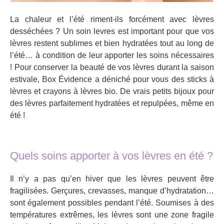
La chaleur et l’été riment-ils forcément avec lèvres
desséchées ? Un soin levres est important pour que vos
lèvres restent sublimes et bien hydratées tout au long de
l’été… à condition de leur apporter les soins nécessaires
! Pour conserver la beauté de vos lèvres durant la saison
estivale, Box Évidence a déniché pour vous des sticks à
lèvres et crayons à lèvres bio. De vrais petits bijoux pour
des lèvres parfaitement hydratées et repulpées, même en
été !
Quels soins apporter à vos lèvres en été ?
Il n’y a pas qu’en hiver que les lèvres peuvent être
fragilisées. Gerçures, crevasses, manque d’hydratation…
sont également possibles pendant l’été. Soumises à des
températures extrêmes, les lèvres sont une zone fragile