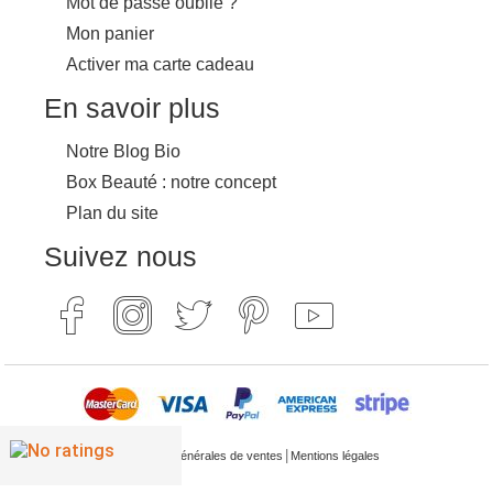
Mot de passe oublié ?
Mon panier
Activer ma carte cadeau
En savoir plus
Notre Blog Bio
Box Beauté : notre concept
Plan du site
Suivez nous
|
Conditions générales de ventes
Mentions légales