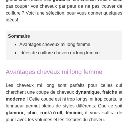
pas couper vos cheveux par peur de ne pas trouver de
coiffure ? Voici une sélection, pour vous donner quelques
idées!
Sommaire
Avantages cheveux mi long femme
Idées de coiffure cheveu mi long femme
Avantages cheveux mi long femme
Les cheveux mi long sont parfaits pour celles qui
cherchent une coupe de cheveux
dynamique
,
fraîche
et
moderne
! Cette coupe est ni trop longs, ni trop courts, la
longueur permet pleins de styles différents. Que ce soit
glamour
,
chic
,
rock’n’roll
,
féminin
, il vous suffira de
jouer avec les volumes et les textures du cheveu.