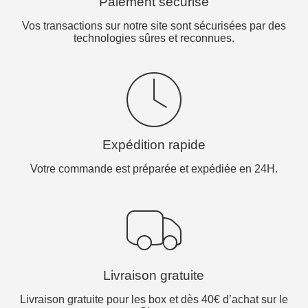
Paiement sécurisé
Vos transactions sur notre site sont sécurisées par des
technologies sûres et reconnues.
Expédition rapide
Votre commande est préparée et expédiée en 24H.
Livraison gratuite
Livraison gratuite pour les box et dès 40€ d’achat sur le