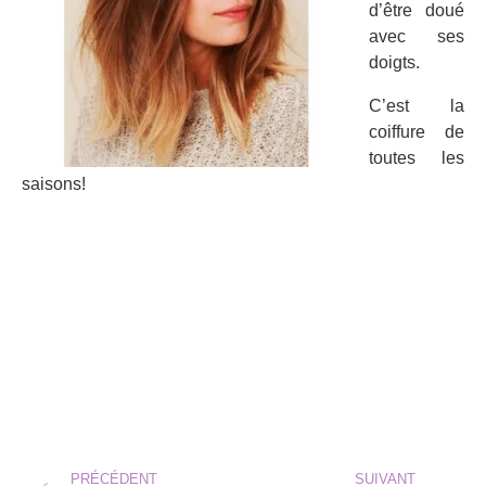
d’être doué
avec ses
doigts.
C’est la
coiffure de
toutes les
saisons!
PRÉCÉDENT
SUIVANT