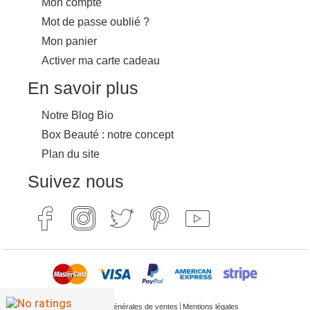
Mon compte
Mot de passe oublié ?
Mon panier
Activer ma carte cadeau
En savoir plus
Notre Blog Bio
Box Beauté : notre concept
Plan du site
Suivez nous
|
Conditions générales de ventes
Mentions légales