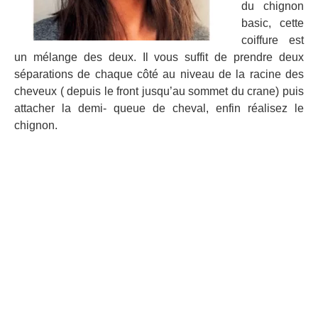
du chignon
basic, cette
coiffure est
un mélange des deux. Il vous suffit de prendre deux
séparations de chaque côté au niveau de la racine des
cheveux ( depuis le front jusqu’au sommet du crane) puis
attacher la demi- queue de cheval, enfin réalisez le
chignon.