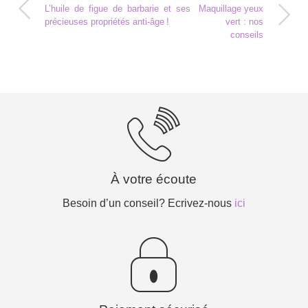
L’huile de figue de barbarie et ses
Maquillage yeux
précieuses propriétés anti-âge !
vert : nos
conseils
À votre écoute
Besoin d’un conseil? Ecrivez-nous
ici