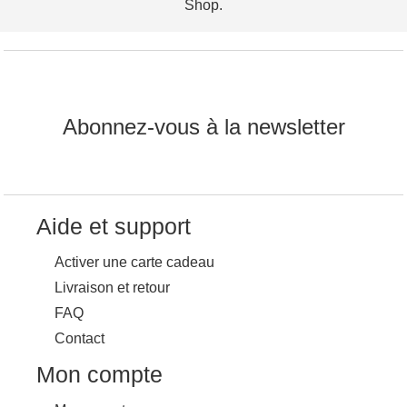
Shop.
Abonnez-vous à la newsletter
Aide et support
Activer une carte cadeau
Livraison et retour
FAQ
Contact
Mon compte