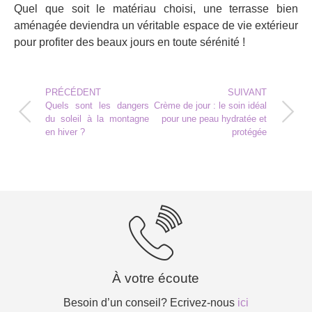
Quel que soit le matériau choisi, une terrasse bien
aménagée deviendra un véritable espace de vie extérieur
pour profiter des beaux jours en toute sérénité !
PRÉCÉDENT
SUIVANT
Quels sont les dangers
Crème de jour : le soin idéal
du soleil à la montagne
pour une peau hydratée et
en hiver ?
protégée
À votre écoute
Besoin d’un conseil? Ecrivez-nous
ici