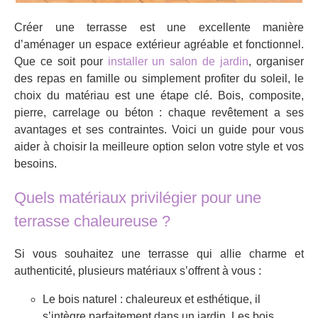
Créer une terrasse est une excellente manière
d’aménager un espace extérieur agréable et fonctionnel.
Que ce soit pour
installer un salon de jardin
, organiser
des repas en famille ou simplement profiter du soleil, le
choix du matériau est une étape clé. Bois, composite,
pierre, carrelage ou béton : chaque revêtement a ses
avantages et ses contraintes. Voici un guide pour vous
aider à choisir la meilleure option selon votre style et vos
besoins.
Quels matériaux privilégier pour une
terrasse chaleureuse ?
Si vous souhaitez une terrasse qui allie charme et
authenticité, plusieurs matériaux s’offrent à vous :
Le bois naturel : chaleureux et esthétique, il
s’intègre parfaitement dans un jardin. Les bois