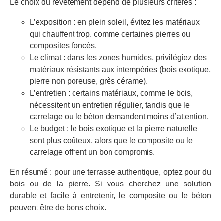
Le choix du revêtement dépend de plusieurs critères :
L’exposition : en plein soleil, évitez les matériaux
qui chauffent trop, comme certaines pierres ou
composites foncés.
Le climat : dans les zones humides, privilégiez des
matériaux résistants aux intempéries (bois exotique,
pierre non poreuse, grès cérame).
L’entretien : certains matériaux, comme le bois,
nécessitent un entretien régulier, tandis que le
carrelage ou le béton demandent moins d’attention.
Le budget : le bois exotique et la pierre naturelle
sont plus coûteux, alors que le composite ou le
carrelage offrent un bon compromis.
En résumé : pour une terrasse authentique, optez pour du
bois ou de la pierre. Si vous cherchez une solution
durable et facile à entretenir, le composite ou le béton
peuvent être de bons choix.