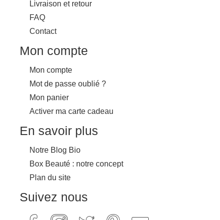
Livraison et retour
FAQ
Contact
Mon compte
Mon compte
Mot de passe oublié ?
Mon panier
Activer ma carte cadeau
En savoir plus
Notre Blog Bio
Box Beauté : notre concept
Plan du site
Suivez nous