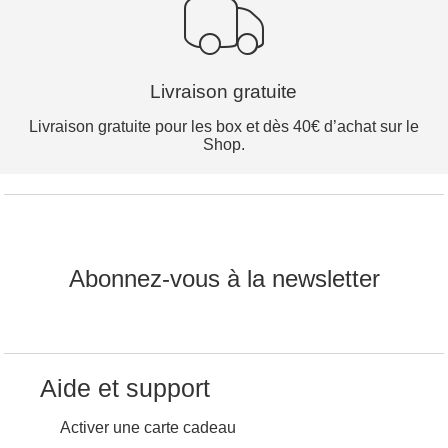
Livraison gratuite
Livraison gratuite pour les box et dès 40€ d’achat sur le
Shop.
Abonnez-vous à la newsletter
Aide et support
Activer une carte cadeau