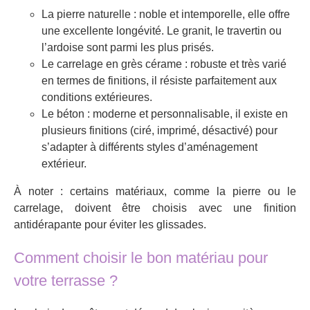
La pierre naturelle : noble et intemporelle, elle offre
une excellente longévité. Le granit, le travertin ou
l’ardoise sont parmi les plus prisés.
Le carrelage en grès cérame : robuste et très varié
en termes de finitions, il résiste parfaitement aux
conditions extérieures.
Le béton : moderne et personnalisable, il existe en
plusieurs finitions (ciré, imprimé, désactivé) pour
s’adapter à différents styles d’aménagement
extérieur.
À noter : certains matériaux, comme la pierre ou le
carrelage, doivent être choisis avec une finition
antidérapante pour éviter les glissades.
Comment choisir le bon matériau pour
votre terrasse ?