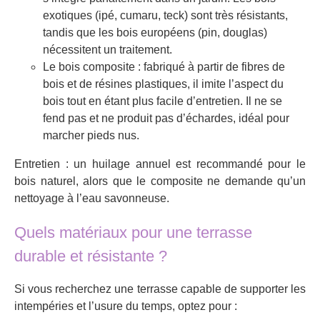
exotiques (ipé, cumaru, teck) sont très résistants,
tandis que les bois européens (pin, douglas)
nécessitent un traitement.
Le bois composite : fabriqué à partir de fibres de
bois et de résines plastiques, il imite l’aspect du
bois tout en étant plus facile d’entretien. Il ne se
fend pas et ne produit pas d’échardes, idéal pour
marcher pieds nus.
Entretien : un huilage annuel est recommandé pour le
bois naturel, alors que le composite ne demande qu’un
nettoyage à l’eau savonneuse.
Quels matériaux pour une terrasse
durable et résistante ?
Si vous recherchez une terrasse capable de supporter les
intempéries et l’usure du temps, optez pour :