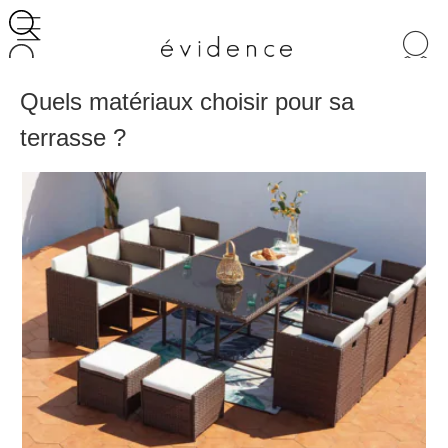
Recherche
de
produits
Quels matériaux choisir pour sa
terrasse ?