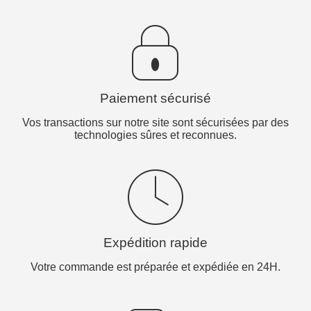
Paiement sécurisé
Vos transactions sur notre site sont sécurisées par des
technologies sûres et reconnues.
Expédition rapide
Votre commande est préparée et expédiée en 24H.