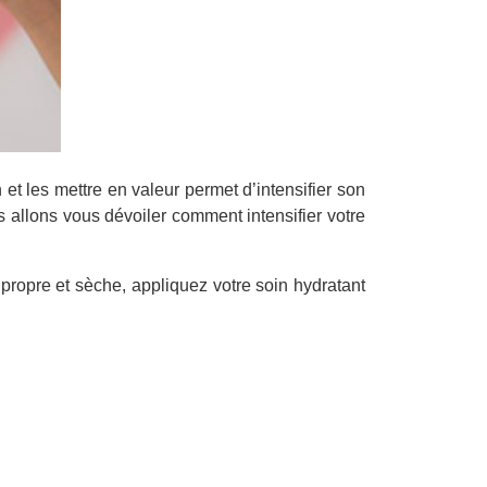
et les mettre en valeur permet d’intensifier son
 allons vous dévoiler comment intensifier votre
propre et sèche, appliquez votre soin hydratant