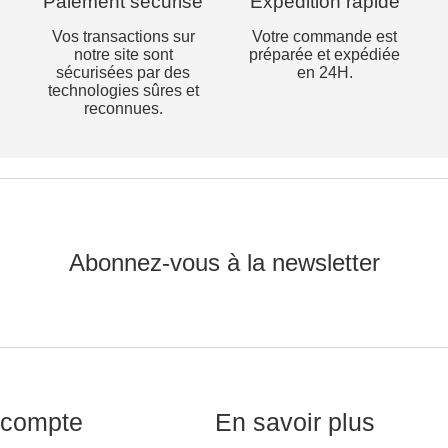
Paiement sécurisé
Expédition rapide
Vos transactions sur
Votre commande est
notre site sont
préparée et expédiée
sécurisées par des
en 24H.
technologies sûres et
reconnues.
Abonnez-vous à la newsletter
compte
En savoir plus