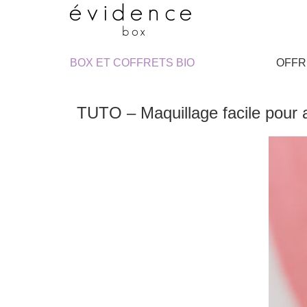
BOX ET COFFRETS BIO
OFFR
TUTO – Maquillage facile pour 