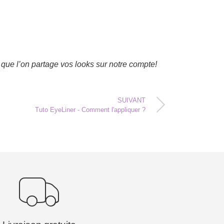
que l’on partage vos looks sur notre compte!
SUIVANT
Tuto EyeLiner - Comment l'appliquer ?