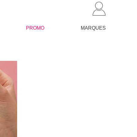
PROMO
MARQUES