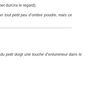
er durcira le regard).
 un tout petit peu d’ombre poudre, mais ce
du petit doigt une touche d’enlumineur dans le