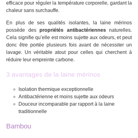
efficace pour réguler la température corporelle, gardant la
chaleur sans surchauffe.
En plus de ses qualités isolantes, la laine mérinos
possède des
propriétés antibactériennes
naturelles.
Cela signifie qu’elle est moins sujette aux odeurs, et peut
donc être portée plusieurs fois avant de nécessiter un
lavage. Un véritable atout pour celles qui cherchent à
réduire leur empreinte carbone.
3 avantages de la laine mérinos
Isolation thermique exceptionnelle
Antibactérienne et moins sujette aux odeurs
Douceur incomparable par rapport à la laine
traditionnelle
Bambou