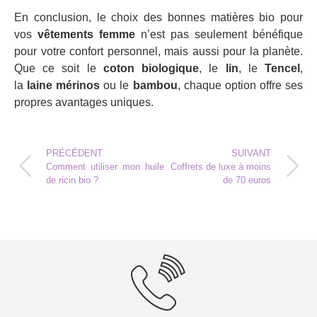
En conclusion, le choix des bonnes matières bio pour
vos
vêtements femme
n’est pas seulement bénéfique
pour votre confort personnel, mais aussi pour la planète.
Que ce soit le
coton biologique
, le
lin
, le
Tencel
,
la
laine mérinos
ou le
bambou
, chaque option offre ses
propres avantages uniques.
PRÉCÉDENT
SUIVANT
Comment utiliser mon huile
Coffrets de luxe à moins
de ricin bio ?
de 70 euros