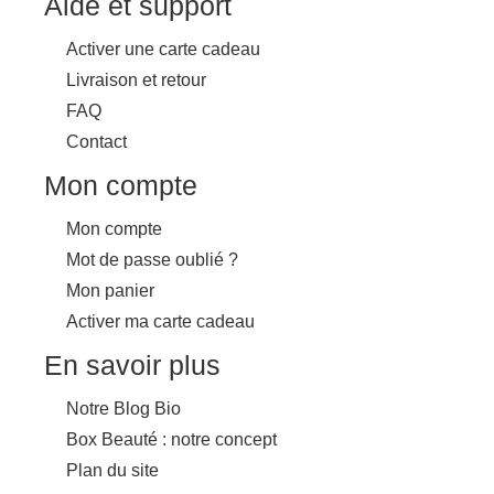
Aide et support
Activer une carte cadeau
Livraison et retour
FAQ
Contact
Mon compte
Mon compte
Mot de passe oublié ?
Mon panier
Activer ma carte cadeau
En savoir plus
Notre Blog Bio
Box Beauté : notre concept
Plan du site