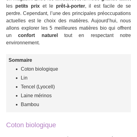
les
petits prix
et le
prêt-à-porter
, il est facile de se
perdre. Cependant, l’une des principales préoccupations
actuelles est le choix des matières. Aujourd’hui, nous
allons explorer les 5 meilleures matières bio qui offrent
un
confort naturel
tout en respectant notre
environnement.
Sommaire
Coton biologique
Lin
Tencel (Lyocell)
Laine mérinos
Bambou
Coton biologique