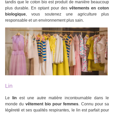
tandis que le coton bio est produit de manière beaucoup
plus durable. En optant pour des
vêtements en coton
biologique
, vous soutenez une agriculture plus
responsable et un environnement plus sain.
Lin
Le
lin
est une autre matière incontournable dans le
monde du
vêtement bio pour femmes
. Connu pour sa
légèreté et ses qualités respirantes, le lin est parfait pour