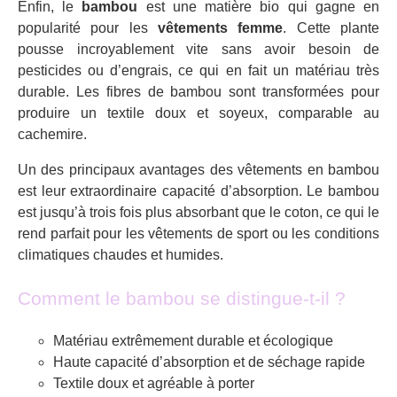
Enfin, le
bambou
est une matière bio qui gagne en
popularité pour les
vêtements femme
. Cette plante
pousse incroyablement vite sans avoir besoin de
pesticides ou d’engrais, ce qui en fait un matériau très
durable. Les fibres de bambou sont transformées pour
produire un textile doux et soyeux, comparable au
cachemire.
Un des principaux avantages des vêtements en bambou
est leur extraordinaire capacité d’absorption. Le bambou
est jusqu’à trois fois plus absorbant que le coton, ce qui le
rend parfait pour les vêtements de sport ou les conditions
climatiques chaudes et humides.
Comment le bambou se distingue-t-il ?
Matériau extrêmement durable et écologique
Haute capacité d’absorption et de séchage rapide
Textile doux et agréable à porter