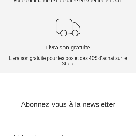
Votre commande est préparée et expédiée en 24H.
Livraison gratuite
Livraison gratuite pour les box et dès 40€ d’achat sur le
Shop.
Abonnez-vous à la newsletter