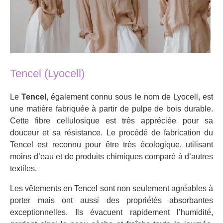
Tencel (Lyocell)
Le
Tencel
, également connu sous le nom de Lyocell, est
une matière fabriquée à partir de pulpe de bois durable.
Cette fibre cellulosique est très appréciée pour sa
douceur et sa résistance. Le procédé de fabrication du
Tencel est reconnu pour être très écologique, utilisant
moins d’eau et de produits chimiques comparé à d’autres
textiles.
Les vêtements en Tencel sont non seulement agréables à
porter mais ont aussi des propriétés absorbantes
exceptionnelles. Ils évacuent rapidement l’humidité,