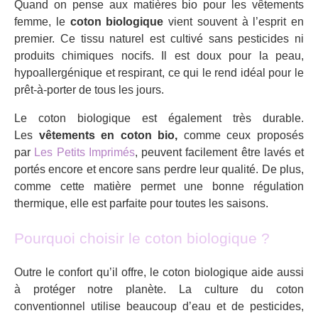
Quand on pense aux matières bio pour les vêtements
femme, le
coton biologique
vient souvent à l’esprit en
premier. Ce tissu naturel est cultivé sans pesticides ni
produits chimiques nocifs. Il est doux pour la peau,
hypoallergénique et respirant, ce qui le rend idéal pour le
prêt-à-porter de tous les jours.
Le coton biologique est également très durable.
Les
vêtements en coton bio,
comme ceux proposés
par
Les Petits Imprimés
, peuvent facilement être lavés et
portés encore et encore sans perdre leur qualité. De plus,
comme cette matière permet une bonne régulation
thermique, elle est parfaite pour toutes les saisons.
Pourquoi choisir le coton biologique ?
Outre le confort qu’il offre, le coton biologique aide aussi
à protéger notre planète. La culture du coton
conventionnel utilise beaucoup d’eau et de pesticides,