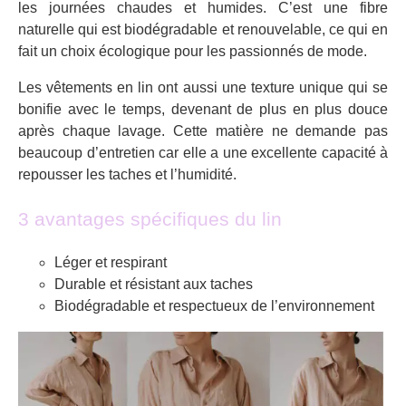
les journées chaudes et humides. C’est une fibre
naturelle qui est biodégradable et renouvelable, ce qui en
fait un choix écologique pour les passionnés de mode.
Les vêtements en lin ont aussi une texture unique qui se
bonifie avec le temps, devenant de plus en plus douce
après chaque lavage. Cette matière ne demande pas
beaucoup d’entretien car elle a une excellente capacité à
repousser les taches et l’humidité.
3 avantages spécifiques du lin
Léger et respirant
Durable et résistant aux taches
Biodégradable et respectueux de l’environnement