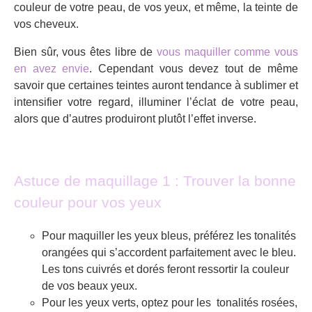
couleur de votre peau, de vos yeux, et même, la teinte de
vos cheveux.
Bien sûr, vous êtes libre de
vous maquiller comme vous
en avez envie
. Cependant vous devez tout de même
savoir que certaines teintes auront tendance à sublimer et
intensifier votre regard, illuminer l’éclat de votre peau,
alors que d’autres produiront plutôt l’effet inverse.
Astuce de maquillage 1 : Trouver la bonne
couleur pour vos yeux
Pour maquiller les yeux bleus, préférez les tonalités
orangées qui s’accordent parfaitement avec le bleu.
Les tons cuivrés et dorés feront ressortir la couleur
de vos beaux yeux.
Pour les yeux verts, optez pour les tonalités rosées,