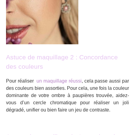
Astuce de maquillage 2 : Concordance
des couleurs
Pour réaliser
un maquillage réussi
, cela passe aussi par
des couleurs bien assorties. Pour cela, une fois la couleur
dominante de votre ombre à paupières trouvée, aidez-
vous d’un cercle chromatique pour réaliser un joli
dégradé, unifier ou bien faire un jeu de contraste.