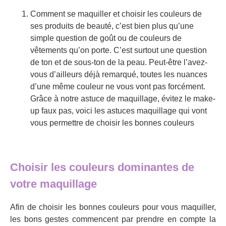
Comment se maquiller et choisir les couleurs de
ses produits de beauté, c’est bien plus qu’une
simple question de goût ou de couleurs de
vêtements qu’on porte. C’est surtout une question
de ton et de sous-ton de la peau. Peut-être l’avez-
vous d’ailleurs déjà remarqué, toutes les nuances
d’une même couleur ne vous vont pas forcément.
Grâce à notre astuce de maquillage, évitez le make-
up faux pas, voici les astuces maquillage qui vont
vous permettre de choisir les bonnes couleurs
Choisir les couleurs dominantes de
votre maquillage
Afin de choisir les bonnes couleurs pour vous maquiller,
les bons gestes commencent par prendre en compte la