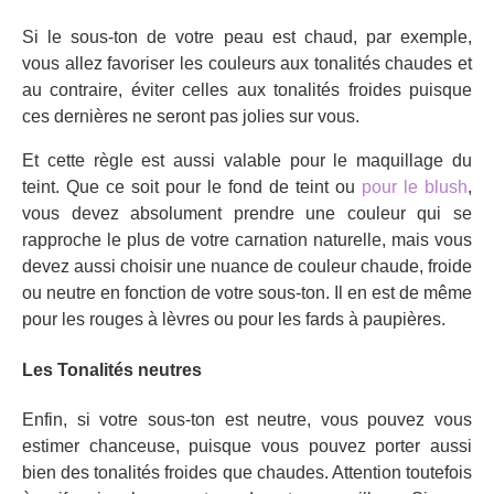
Si le sous-ton de votre peau est chaud, par exemple,
vous allez favoriser les couleurs aux tonalités chaudes et
au contraire, éviter celles aux tonalités froides puisque
ces dernières ne seront pas jolies sur vous.
Et cette règle est aussi valable pour le maquillage du
teint. Que ce soit pour le fond de teint ou
pour le blush
,
vous devez absolument prendre une couleur qui se
rapproche le plus de votre carnation naturelle, mais vous
devez aussi choisir une nuance de couleur chaude, froide
ou neutre en fonction de votre sous-ton. Il en est de même
pour les rouges à lèvres ou pour les fards à paupières.
Les Tonalités neutres
Enfin, si votre sous-ton est neutre, vous pouvez vous
estimer chanceuse, puisque vous pouvez porter aussi
bien des tonalités froides que chaudes. Attention toutefois