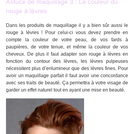
Astuce de maquillage 3 : La couleur du
rouge à lèvres
Dans les produits de maquillage il y a bien sûr aussi le
rouge à lèvres ! Pour celui-ci vous devez prendre en
compte la couleur de votre peau, de vos fards à
paupières, de votre tenue, et même la couleur de vos
cheveux. De plus il faut adapter son rouge à lèvres en
fonction du contour des lèvres, les lèvres pulpeuses
nécessitent plus d’enlumineur que des lèvres fines. Pour
avoir un maquillage parfait il faut avoir une concordance
avec ses traits de beauté. Ça permettra à votre visage de
garder un effet naturel tout en ayant une mise en beauté.