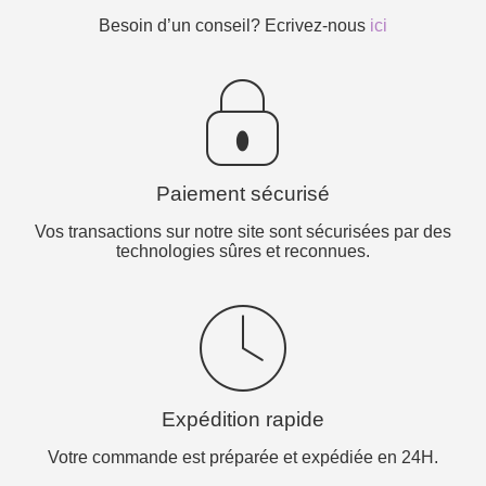
Besoin d’un conseil? Ecrivez-nous
ici
Paiement sécurisé
Vos transactions sur notre site sont sécurisées par des
technologies sûres et reconnues.
Expédition rapide
Votre commande est préparée et expédiée en 24H.