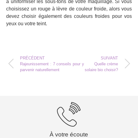
à uniformiser les sous-tons de votre maquillage. Si vous
choisissez un rouge à lèvre de couleur froide, alors vous
devez choisir également des couleurs froides pour vos
yeux ou votre teint.
PRÉCÉDENT
SUIVANT
Rajeunissement : 7 conseils pour y
Quelle crème
parvenir naturellement
solaire bio choisir?
À votre écoute