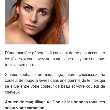
D’une manière générale, il convient de ne pas accentuer
les lèvres si vous avez un maquillage des yeux soutenus
(et inversement).
Si vous souhaitez un maquillage naturel, choisissez une
couleur de rouge à lèvres dans une gamme de teintes qui
se situe entre votre couleur de peau et votre couleur de
cheveux.
Astuce de maquillage 4 : Choisir les bonnes tonalités
selon votre carnation