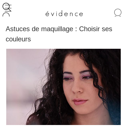
Recherche
de
produits
Astuces de maquillage : Choisir ses
couleurs