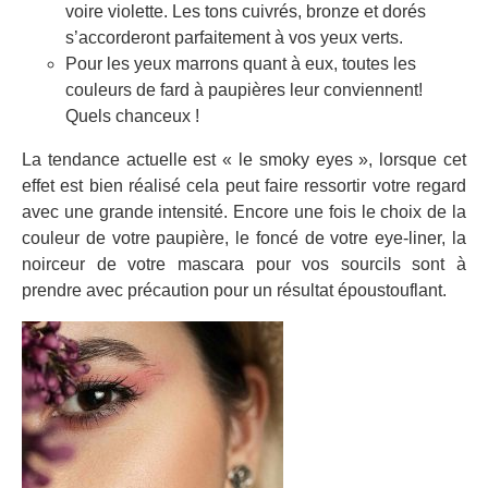
voire violette. Les tons cuivrés, bronze et dorés
s’accorderont parfaitement à vos yeux verts.
Pour les yeux marrons quant à eux, toutes les
couleurs de fard à paupières leur conviennent!
Quels chanceux !
La tendance actuelle est « le smoky eyes », lorsque cet
effet est bien réalisé cela peut faire ressortir votre regard
avec une grande intensité. Encore une fois le choix de la
couleur de votre paupière, le foncé de votre eye-liner, la
noirceur de votre mascara pour vos sourcils sont à
prendre avec précaution pour un résultat époustouflant.