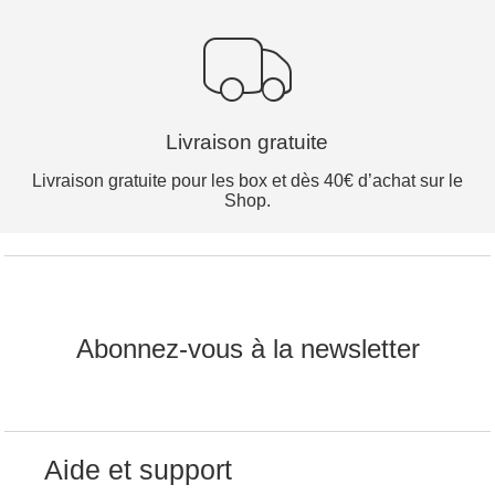
Livraison gratuite
Livraison gratuite pour les box et dès 40€ d’achat sur le
Shop.
Abonnez-vous à la newsletter
Aide et support