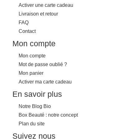
Activer une carte cadeau
Livraison et retour
FAQ
Contact
Mon compte
Mon compte
Mot de passe oublié ?
Mon panier
Activer ma carte cadeau
En savoir plus
Notre Blog Bio
Box Beauté : notre concept
Plan du site
Suivez nous