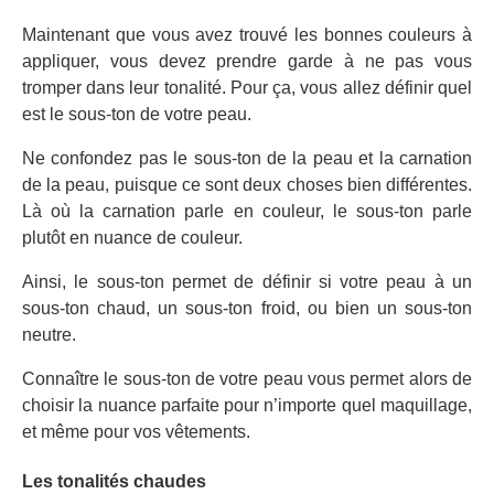
Maintenant que vous avez trouvé les bonnes couleurs à
appliquer, vous devez prendre garde à ne pas vous
tromper dans leur tonalité. Pour ça, vous allez définir quel
est le sous-ton de votre peau.
Ne confondez pas le sous-ton de la peau et la carnation
de la peau, puisque ce sont deux choses bien différentes.
Là où la carnation parle en couleur, le sous-ton parle
plutôt en nuance de couleur.
Ainsi, le sous-ton permet de définir si votre peau à un
sous-ton chaud, un sous-ton froid, ou bien un sous-ton
neutre.
Connaître le sous-ton de votre peau vous permet alors de
choisir la nuance parfaite pour n’importe quel maquillage,
et même pour vos vêtements.
Les tonalités chaudes