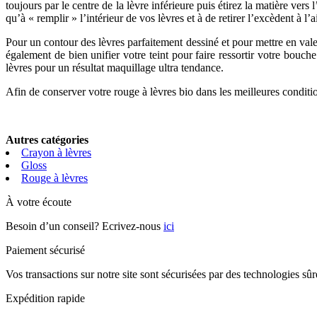
toujours par le centre de la lèvre inférieure puis étirez la matière vers
qu’à « remplir » l’intérieur de vos lèvres et à de retirer l’excèdent à l
Pour un contour des lèvres parfaitement dessiné et pour mettre en va
également de bien unifier votre teint pour faire ressortir votre bouch
lèvres pour un résultat maquillage ultra tendance.
Afin de conserver votre rouge à lèvres bio dans les meilleures conditio
Autres catégories
Crayon à lèvres
Gloss
Rouge à lèvres
À votre écoute
Besoin d’un conseil? Ecrivez-nous
ici
Paiement sécurisé
Vos transactions sur notre site sont sécurisées par des technologies sû
Expédition rapide