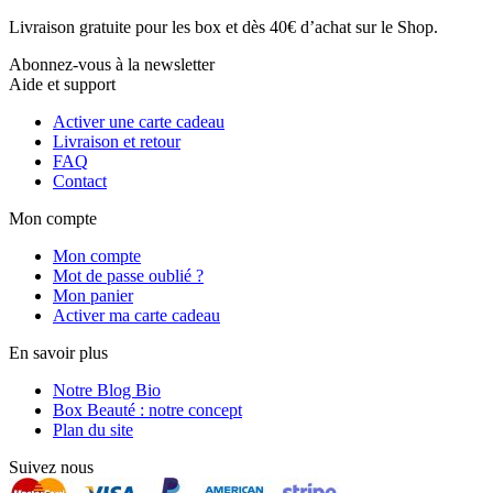
Livraison gratuite pour les box et dès 40€ d’achat sur le Shop.
Abonnez-vous à la newsletter
Aide et support
Activer une carte cadeau
Livraison et retour
FAQ
Contact
Mon compte
Mon compte
Mot de passe oublié ?
Mon panier
Activer ma carte cadeau
En savoir plus
Notre Blog Bio
Box Beauté : notre concept
Plan du site
Suivez nous