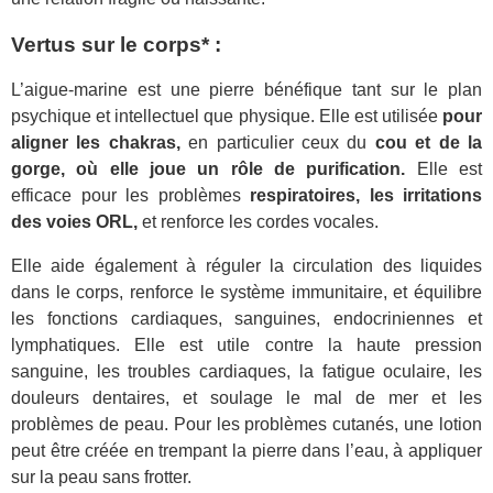
Vertus sur le corps* :
L’aigue-marine est une pierre bénéfique tant sur le plan
psychique et intellectuel que physique. Elle est utilisée
pour
aligner les chakras,
en particulier ceux du
cou et de la
gorge, où elle joue un rôle de purification.
Elle est
efficace pour les problèmes
respiratoires, les irritations
des voies ORL,
et renforce les cordes vocales.
Elle aide également à réguler la circulation des liquides
dans le corps, renforce le système immunitaire, et équilibre
les fonctions cardiaques, sanguines, endocriniennes et
lymphatiques. Elle est utile contre la haute pression
sanguine, les troubles cardiaques, la fatigue oculaire, les
douleurs dentaires, et soulage le mal de mer et les
problèmes de peau. Pour les problèmes cutanés, une lotion
peut être créée en trempant la pierre dans l’eau, à appliquer
sur la peau sans frotter.