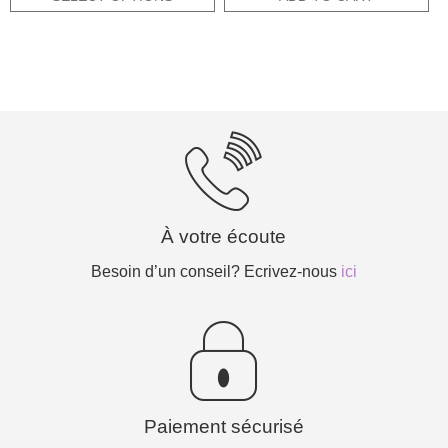
À votre écoute
Besoin d’un conseil? Ecrivez-nous
ici
Paiement sécurisé