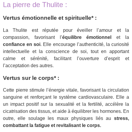
La pierre de Thulite :
Vertus émotionnelle et spirituelle* :
La Thulite est réputée pour éveiller l’amour et la
compassion, favorisant l’
équilibre émotionnel
et la
confiance en soi
. Elle encourage l’authenticité, la curiosité
intellectuelle et la conscience de soi, tout en apportant
calme et sérénité, facilitant l’ouverture d’esprit et
l’acceptation des autres.
Vertus sur le corps* :
Cette pierre stimule l’énergie vitale, favorisant la circulation
sanguine et renforçant le système cardiovasculaire. Elle a
un impact positif sur la sexualité et la fertilité, accélère la
cicatrisation des tissus, et aide à équilibrer les hormones. En
outre, elle soulage les maux physiques liés au
stress,
combattant la fatigue et revitalisant le corps.