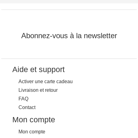
Abonnez-vous à la newsletter
Aide et support
Activer une carte cadeau
Livraison et retour
FAQ
Contact
Mon compte
Mon compte