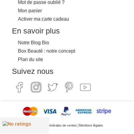
Mot de passe oublié ?
Mon panier
Activer ma carte cadeau
En savoir plus
Notre Blog Bio
Box Beauté : notre concept
Plan du site
Suivez nous
|
Conditions générales de ventes
Mentions légales