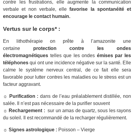
contre les frustrations, elle augmente la communication
verbale et non verbale, elle
favorise la spontanéité et
encourage le contact humain.
Vertus sur le corps* :
En lithothérapie on prête à l’amazonite une
certaine
protection contre les ondes
électromagnétiques
telles que les ondes
émises par les
téléphones
qui ont une incidence négative sur la santé. Elle
calme le système nerveux central, de ce fait elle sera
favorable pour lutter contres les maladies ou le stress est un
facteur aggravant.
☼ Purification :
dans de l’eau préalablement distillée, non
salée. Il n’est pas nécessaire de la purifier souvent
☼ Rechargement :
sur un amas de quartz, sous les rayons
du soleil. Il est recommandé de la recharger régulièrement.
☼ Signes astrologique :
Poisson – Vierge