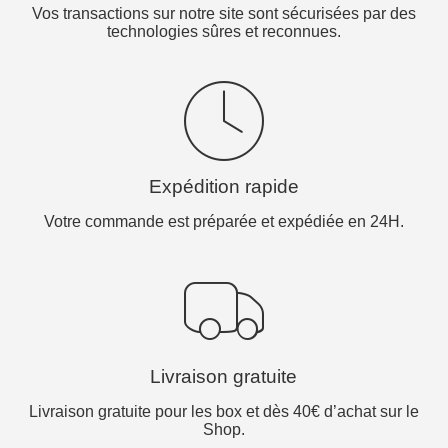
Vos transactions sur notre site sont sécurisées par des
technologies sûres et reconnues.
Expédition rapide
Votre commande est préparée et expédiée en 24H.
Livraison gratuite
Livraison gratuite pour les box et dès 40€ d’achat sur le
Shop.