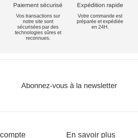
Paiement sécurisé
Expédition rapide
Vos transactions sur
Votre commande est
notre site sont
préparée et expédiée
sécurisées par des
en 24H.
technologies sûres et
reconnues.
Abonnez-vous à la newsletter
compte
En savoir plus