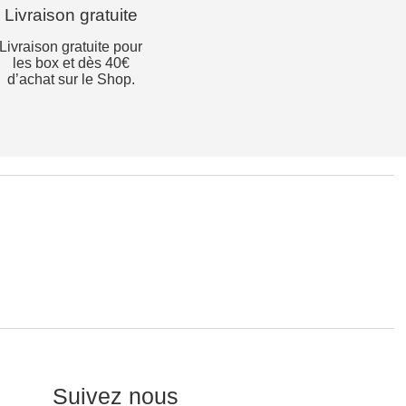
Livraison gratuite
Livraison gratuite pour
les box et dès 40€
d’achat sur le Shop.
Suivez nous