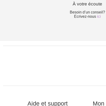
À votre écoute
Besoin d’un conseil?
Ecrivez-nous
ici
Aide et support
Mon 