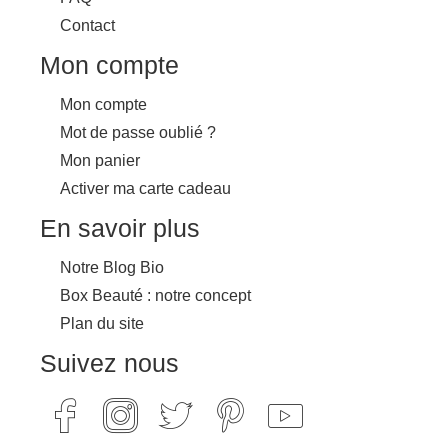
Contact
Mon compte
Mon compte
Mot de passe oublié ?
Mon panier
Activer ma carte cadeau
En savoir plus
Notre Blog Bio
Box Beauté : notre concept
Plan du site
Suivez nous