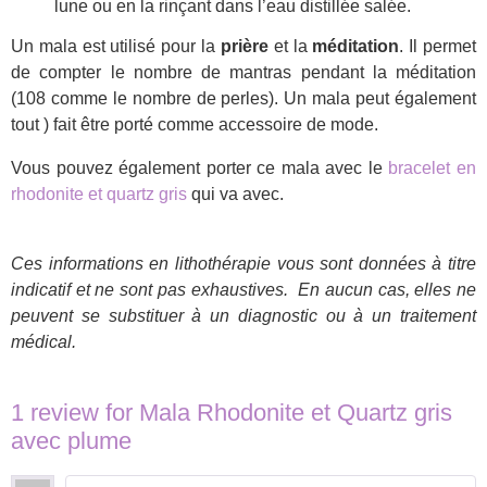
lune ou en la rinçant dans l’eau distillée salée.
Un mala est utilisé pour la
prière
et la
méditation
. Il permet
de compter le nombre de mantras pendant la méditation
(108 comme le nombre de perles). Un mala peut également
tout ) fait être porté comme accessoire de mode.
Vous pouvez également porter ce mala avec le
bracelet en
rhodonite et quartz gris
qui va avec.
Ces informations en lithothérapie vous sont données à titre
indicatif et ne sont pas exhaustives.
En aucun cas, elles ne
peuvent se substituer à un diagnostic ou à un traitement
médical.
1 review for
Mala Rhodonite et Quartz gris
avec plume