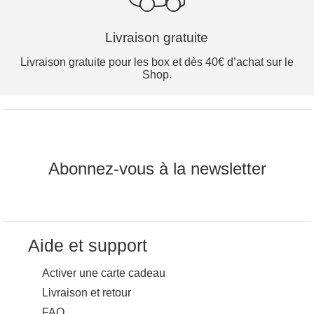
Livraison gratuite
Livraison gratuite pour les box et dès 40€ d’achat sur le
Shop.
Abonnez-vous à la newsletter
Aide et support
Activer une carte cadeau
Livraison et retour
FAQ