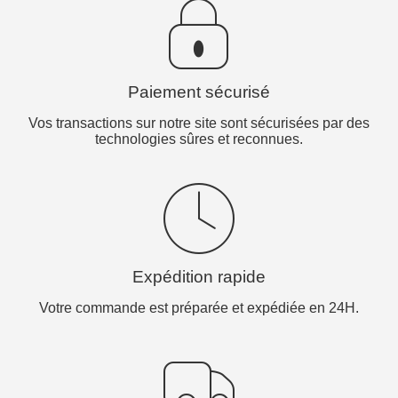
Paiement sécurisé
Vos transactions sur notre site sont sécurisées par des
technologies sûres et reconnues.
Expédition rapide
Votre commande est préparée et expédiée en 24H.