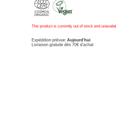
This product is currently out of stock and unavaila
Expédition prévue:
Aujourd'hui
Livraison gratuite dès 70€ d'achat