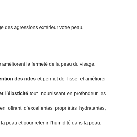
ège des agressions extérieur votre peau.
s améliorent la fermeté de la peau du visage,
ention des rides et
permet de lisser et améliorer
t l’élasticité
tout nourrissant en profondeur les
en offrant d’excellentes propriétés hydratantes,
 la peau et pour retenir l’humidité dans la peau.