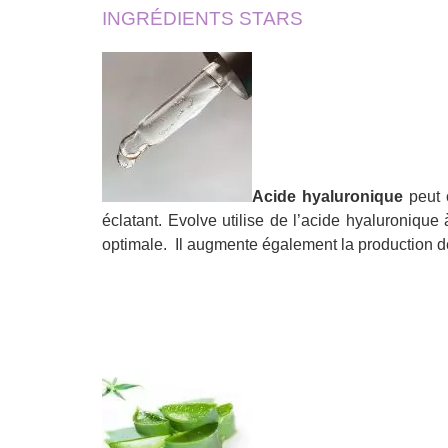
INGRÉDIENTS STARS
Acide hyaluronique
peut c
éclatant. Evolve utilise de l’acide hyaluronique
optimale. Il augmente également la production 