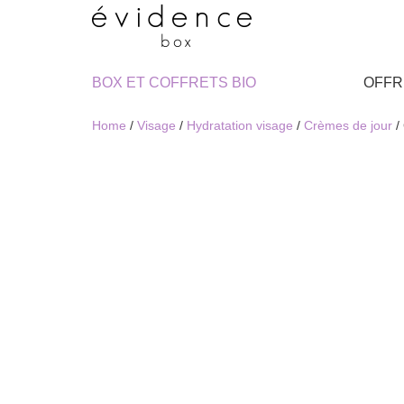
BOX ET COFFRETS BIO
OFFR
Home
/
Visage
/
Hydratation visage
/
Crèmes de jour
/