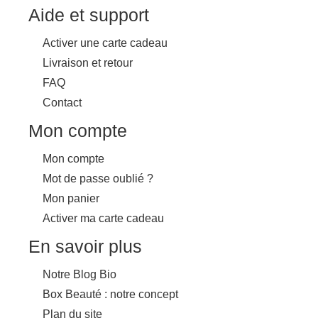
Aide et support
Activer une carte cadeau
Livraison et retour
FAQ
Contact
Mon compte
Mon compte
Mot de passe oublié ?
Mon panier
Activer ma carte cadeau
En savoir plus
Notre Blog Bio
Box Beauté : notre concept
Plan du site