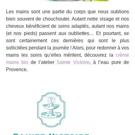
Les mains sont une partie du corps que nous oublions
bien souvent de chouchouter. Autant notre visage et nos
cheveux bénéficient de soins adaptés, autant nos mains
(et nos pieds) passent aux oubliettes… Et pourtant, se
sont certainement ces dernières qui sont le plus
sollicitées pendant la journée ! Alors, pour redonner à vos
mains les soins qu’elles méritent, découvrez la
crème
mains bio
de l’atelier
Sainte Victoire
, à l’eau pure de
Provence.