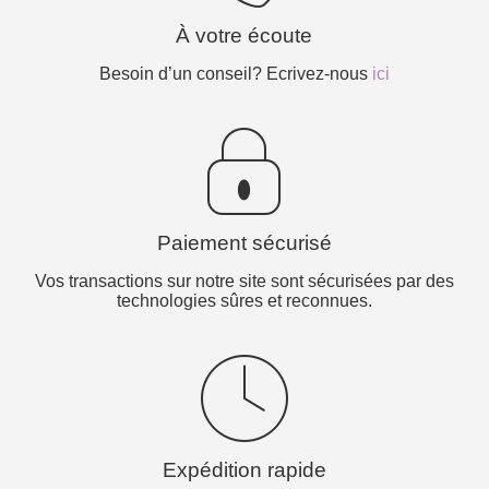
À votre écoute
Besoin d’un conseil? Ecrivez-nous
ici
Paiement sécurisé
Vos transactions sur notre site sont sécurisées par des
technologies sûres et reconnues.
Expédition rapide