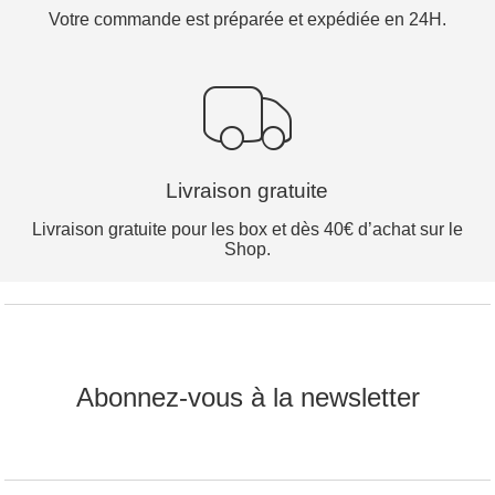
Votre commande est préparée et expédiée en 24H.
Livraison gratuite
Livraison gratuite pour les box et dès 40€ d’achat sur le
Shop.
Abonnez-vous à la newsletter