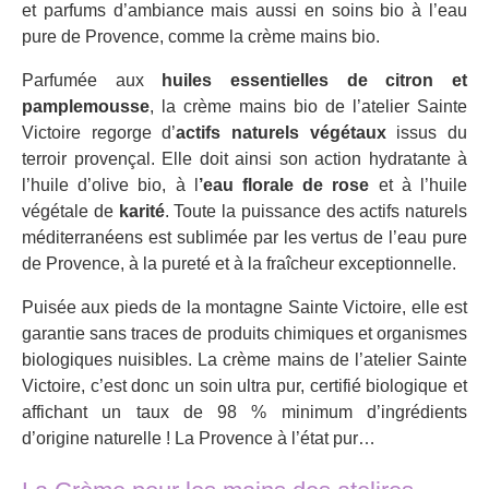
et parfums d’ambiance mais aussi en soins bio à l’eau
pure de Provence, comme la crème mains bio.
Parfumée aux
huiles essentielles de citron et
pamplemousse
, la crème mains bio de l’atelier Sainte
Victoire regorge d’
actifs naturels végétaux
issus du
terroir provençal. Elle doit ainsi son action hydratante à
l’huile d’olive bio, à l
’eau florale de rose
et à l’huile
végétale de
karité
. Toute la puissance des actifs naturels
méditerranéens est sublimée par les vertus de l’eau pure
de Provence, à la pureté et à la fraîcheur exceptionnelle.
Puisée aux pieds de la montagne Sainte Victoire, elle est
garantie sans traces de produits chimiques et organismes
biologiques nuisibles. La crème mains de l’atelier Sainte
Victoire, c’est donc un soin ultra pur, certifié biologique et
affichant un taux de 98 % minimum d’ingrédients
d’origine naturelle ! La Provence à l’état pur…