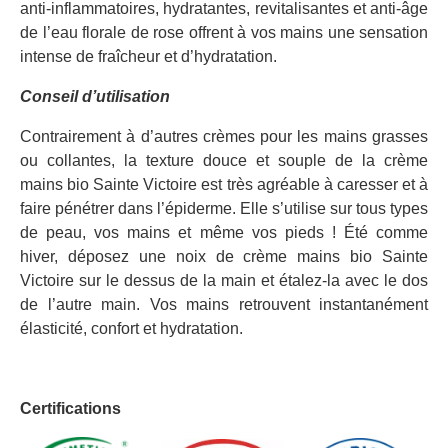
anti-inflammatoires, hydratantes, revitalisantes et anti-âge
de l’eau florale de rose offrent à vos mains une sensation
intense de fraîcheur et d’hydratation.
Conseil d’utilisation
Contrairement à d’autres crèmes pour les mains grasses
ou collantes, la texture douce et souple de la crème
mains bio Sainte Victoire est très agréable à caresser et à
faire pénétrer dans l’épiderme. Elle s’utilise sur tous types
de peau, vos mains et même vos pieds ! Été comme
hiver, déposez une noix de crème mains bio Sainte
Victoire sur le dessus de la main et étalez-la avec le dos
de l’autre main. Vos mains retrouvent instantanément
élasticité, confort et hydratation.
Certifications