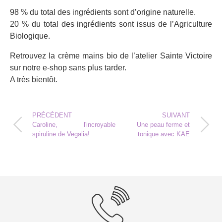
98 % du total des ingrédients sont d’origine naturelle.
20 % du total des ingrédients sont issus de l’Agriculture
Biologique.
Retrouvez la crème mains bio de l’atelier Sainte Victoire
sur notre e-shop sans plus tarder.
A très bientôt.
PRÉCÉDENT
SUIVANT
Caroline, l'incroyable
Une peau ferme et
spiruline de Vegalia!
tonique avec KAE