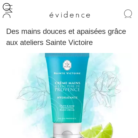
Recherche
de
produits
Des mains douces et apaisées grâce
aux ateliers Sainte Victoire