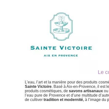
Le c
L’eau, l’art et la manière pour des produits cos
Sainte Victoire
. Basé à Aix-en-Provence, il est l
produits cosmétiques, de
savons artisanaux
ou
l’eau pure de Provence et d’une multitude d’autre
de cultiver
tradition et modernité,
à l’image du p