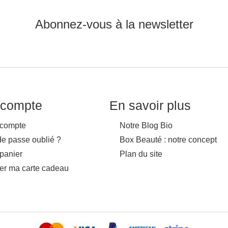
Abonnez-vous à la newsletter
compte
En savoir plus
compte
Notre Blog Bio
de passe oublié ?
Box Beauté : notre concept
panier
Plan du site
ver ma carte cadeau