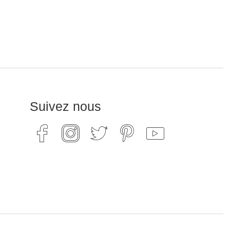
Suivez nous