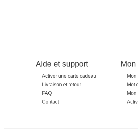
Aide et support
Mon 
Activer une carte cadeau
Mon 
Livraison et retour
Mot 
FAQ
Mon 
Contact
Acti