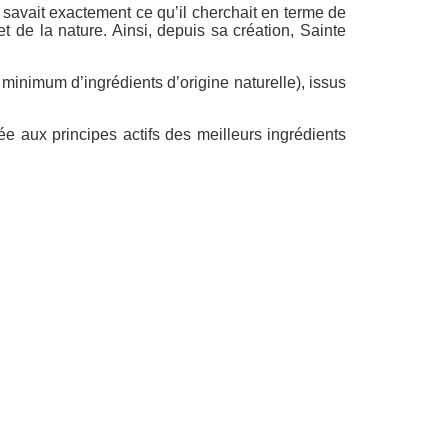
 savait exactement ce qu’il cherchait en terme de
 de la nature. Ainsi, depuis sa création, Sainte
 minimum d’ingrédients d’origine naturelle), issus
e aux principes actifs des meilleurs ingrédients