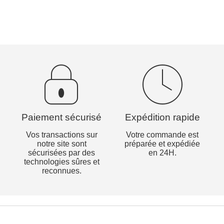
Paiement sécurisé
Expédition rapide
Vos transactions sur
Votre commande est
notre site sont
préparée et expédiée
sécurisées par des
en 24H.
technologies sûres et
reconnues.