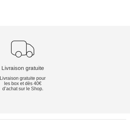
Livraison gratuite
Livraison gratuite pour
les box et dès 40€
d’achat sur le Shop.