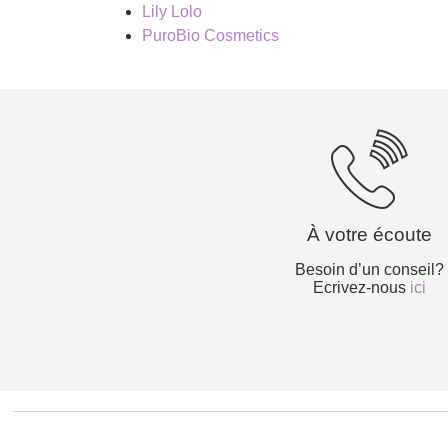
Lily Lolo
PuroBio Cosmetics
À votre écoute
Besoin d’un conseil?
Ecrivez-nous
ici