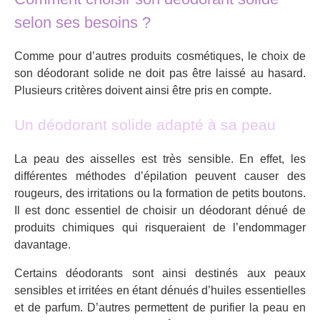
selon ses besoins ?
Comme pour d’autres produits cosmétiques, le choix de
son déodorant solide ne doit pas être laissé au hasard.
Plusieurs critères doivent ainsi être pris en compte.
Un déodorant solide adapté à sa peau
La peau des aisselles est très sensible. En effet, les
différentes méthodes d’épilation peuvent causer des
rougeurs, des irritations ou la formation de petits boutons.
Il est donc essentiel de choisir un déodorant dénué de
produits chimiques qui risqueraient de l’endommager
davantage.
Certains déodorants sont ainsi destinés aux peaux
sensibles et irritées en étant dénués d’huiles essentielles
et de parfum. D’autres permettent de purifier la peau en