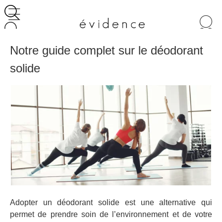
Recherche
de
produits
Notre guide complet sur le déodorant
solide
Adopter un déodorant solide est une alternative qui
permet de prendre soin de l’environnement et de votre