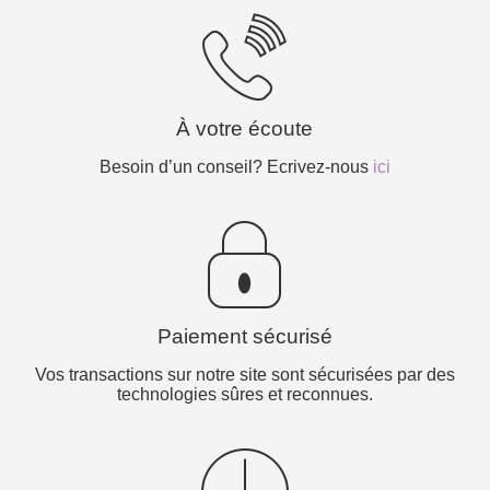
À votre écoute
Besoin d’un conseil? Ecrivez-nous
ici
Paiement sécurisé
Vos transactions sur notre site sont sécurisées par des
technologies sûres et reconnues.