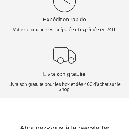
Expédition rapide
Votre commande est préparée et expédiée en 24H.
Livraison gratuite
Livraison gratuite pour les box et dès 40€ d’achat sur le
Shop.
Abonnez-vous à la newsletter