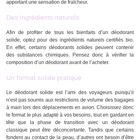
apportant une sensation de fraîcheur.
Des ingrédients naturels
Afin de profiter de tous les bienfaits d’un déodorant
solide, optez pour des ingrédients naturels certifiés bio.
En effet, certains déodorants solides peuvent contenir
des substances chimiques. Pensez donc à vérifier la
composition d’un déodorant avant de l’acheter.
Un format solide pratique
Le déodorant solide est l’ami des voyageurs puisqu’il
n’est pas soumis aux restrictions de volume des bagages
à main lors des déplacements en avion. Choisissez donc
le format le plus adapté à vos besoins, tout en gardant en
tête que la phase de transition avec un déodorant
classique peut être déconcertante. Tandis que certains
fondent au contact de la peau, d’autres ont besoin d’être