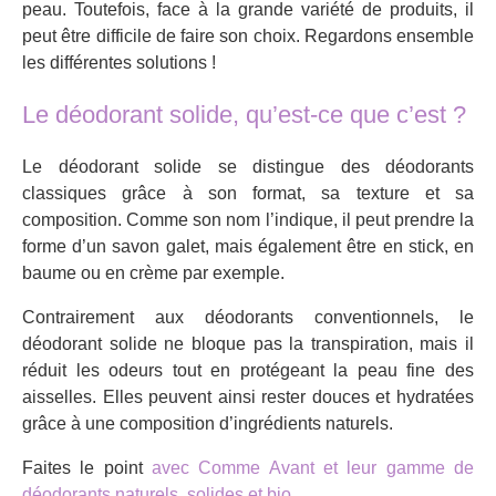
peau. Toutefois, face à la grande variété de produits, il
peut être difficile de faire son choix. Regardons ensemble
les différentes solutions !
Le déodorant solide, qu’est-ce que c’est ?
Le déodorant solide se distingue des déodorants
classiques grâce à son format, sa texture et sa
composition. Comme son nom l’indique, il peut prendre la
forme d’un savon galet, mais également être en stick, en
baume ou en crème par exemple.
Contrairement aux déodorants conventionnels, le
déodorant solide ne bloque pas la transpiration, mais il
réduit les odeurs tout en protégeant la peau fine des
aisselles. Elles peuvent ainsi rester douces et hydratées
grâce à une composition d’ingrédients naturels.
Faites le point
avec Comme Avant et leur gamme de
déodorants naturels, solides et bio
.