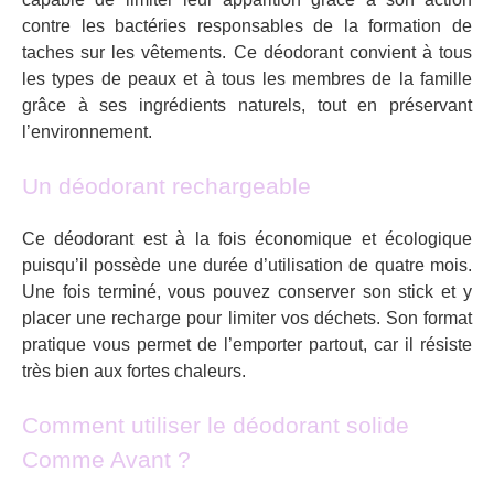
contre les bactéries responsables de la formation de
taches sur les vêtements. Ce déodorant convient à tous
les types de peaux et à tous les membres de la famille
grâce à ses ingrédients naturels, tout en préservant
l’environnement.
Un déodorant rechargeable
Ce déodorant est à la fois économique et écologique
puisqu’il possède une durée d’utilisation de quatre mois.
Une fois terminé, vous pouvez conserver son stick et y
placer une recharge pour limiter vos déchets. Son format
pratique vous permet de l’emporter partout, car il résiste
très bien aux fortes chaleurs.
Comment utiliser le déodorant solide
Comme Avant ?