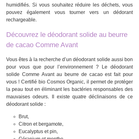
humidifiés. Si vous souhaitez réduire les déchets, vous
pouvez également vous tourner vers un dédorant
rechargeable.
Découvrez le déodorant solide au beurre
de cacao Comme Avant
Vous êtes à la recherche d’un déodorant solide aussi bon
pour vous que pour l’environnement ? Le déodorant
solide Comme Avant au beurre de cacao est fait pour
vous ! Certifié bio Cosmos Organic, il permet de protéger
la peau tout en éliminant les bactéries responsables des
mauvaises odeurs. Il existe quatre déclinaisons de ce
déodorant solide :
Brut,
Citron et bergamote,
Eucalyptus et pin,
Géranium et menthe.