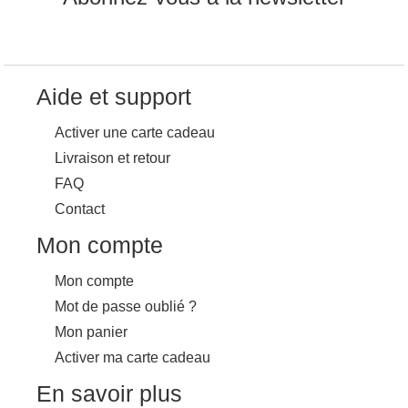
Aide et support
Activer une carte cadeau
Livraison et retour
FAQ
Contact
Mon compte
Mon compte
Mot de passe oublié ?
Mon panier
Activer ma carte cadeau
En savoir plus