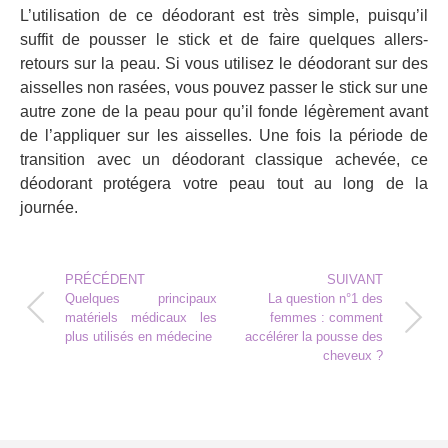
L’utilisation de ce déodorant est très simple, puisqu’il
suffit de pousser le stick et de faire quelques allers-
retours sur la peau. Si vous utilisez le déodorant sur des
aisselles non rasées, vous pouvez passer le stick sur une
autre zone de la peau pour qu’il fonde légèrement avant
de l’appliquer sur les aisselles. Une fois la période de
transition avec un déodorant classique achevée, ce
déodorant protégera votre peau tout au long de la
journée.
PRÉCÉDENT
SUIVANT
Quelques principaux
La question n°1 des
matériels médicaux les
femmes : comment
plus utilisés en médecine
accélérer la pousse des
cheveux ?