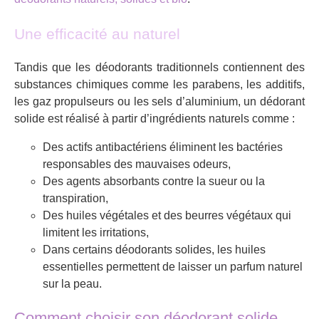
Une efficacité au naturel
Tandis que les déodorants traditionnels contiennent des
substances chimiques comme les parabens, les additifs,
les gaz propulseurs ou les sels d’aluminium, un dédorant
solide est réalisé à partir d’ingrédients naturels comme :
Des actifs antibactériens éliminent les bactéries
responsables des mauvaises odeurs,
Des agents absorbants contre la sueur ou la
transpiration,
Des huiles végétales et des beurres végétaux qui
limitent les irritations,
Dans certains déodorants solides, les huiles
essentielles permettent de laisser un parfum naturel
sur la peau.
Comment choisir son déodorant solide