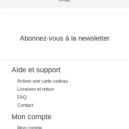
Abonnez-vous à la newsletter
Aide et support
Activer une carte cadeau
Livraison et retour
FAQ
Contact
Mon compte
Mon compte