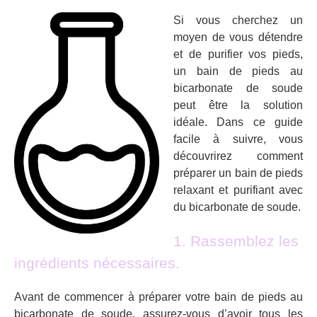
Si vous cherchez un
moyen de vous détendre
et de purifier vos pieds,
un bain de pieds au
bicarbonate de soude
peut être la solution
idéale. Dans ce guide
facile à suivre, vous
découvrirez comment
préparer un bain de pieds
relaxant et purifiant avec
du bicarbonate de soude.
1. Rassemblez les
ingrédients nécessaires.
Avant de commencer à préparer votre bain de pieds au
bicarbonate de soude, assurez-vous d’avoir tous les