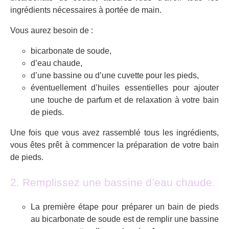
ingrédients nécessaires à portée de main.
Vous aurez besoin de :
bicarbonate de soude,
d’eau chaude,
d’une bassine ou d’une cuvette pour les pieds,
éventuellement d’huiles essentielles pour ajouter
une touche de parfum et de relaxation à votre bain
de pieds.
Une fois que vous avez rassemblé tous les ingrédients,
vous êtes prêt à commencer la préparation de votre bain
de pieds.
2. Remplissez une bassine d’eau chaude.
La première étape pour préparer un bain de pieds
au bicarbonate de soude est de remplir une bassine