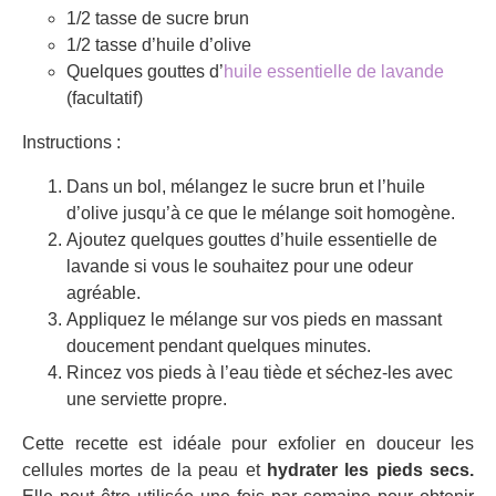
1/2 tasse de sucre brun
1/2 tasse d’huile d’olive
Quelques gouttes d’
huile essentielle de lavande
(facultatif)
Instructions :
Dans un bol, mélangez le sucre brun et l’huile
d’olive jusqu’à ce que le mélange soit homogène.
Ajoutez quelques gouttes d’huile essentielle de
lavande si vous le souhaitez pour une odeur
agréable.
Appliquez le mélange sur vos pieds en massant
doucement pendant quelques minutes.
Rincez vos pieds à l’eau tiède et séchez-les avec
une serviette propre.
Cette recette est idéale pour exfolier en douceur les
cellules mortes de la peau et
hydrater les pieds secs.