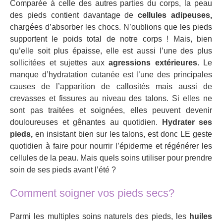
Comparée à celle des autres parties du corps, la peau
des pieds contient davantage de
cellules adipeuses,
chargées d’absorber les chocs. N’oublions que les pieds
supportent le poids total de notre corps ! Mais, bien
qu’elle soit plus épaisse, elle est aussi l’une des plus
sollicitées et sujettes aux
agressions extérieures
. Le
manque d’hydratation cutanée est l’une des principales
causes de l’apparition de callosités mais aussi de
crevasses et fissures au niveau des talons. Si elles ne
sont pas traitées et soignées, elles peuvent devenir
douloureuses et gênantes au quotidien.
Hydrater ses
pieds,
en insistant bien sur les talons, est donc LE geste
quotidien à faire pour nourrir l’épiderme et régénérer les
cellules de la peau. Mais quels soins utiliser pour prendre
soin de ses pieds avant l’été ?
Comment soigner vos pieds secs?
Parmi les multiples soins naturels des pieds, les
huiles