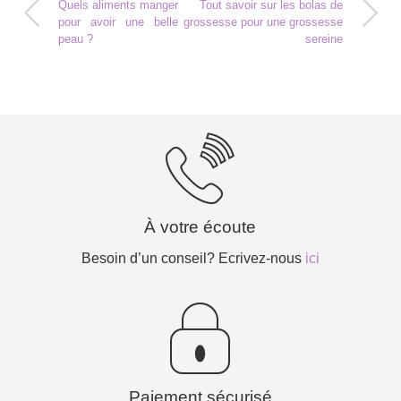
Quels aliments manger
Tout savoir sur les bolas de
pour avoir une belle
grossesse pour une grossesse
peau ?
sereine
À votre écoute
Besoin d’un conseil? Ecrivez-nous
ici
Paiement sécurisé