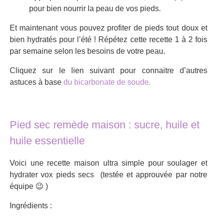
pour bien nourrir la peau de vos pieds.
Et maintenant vous pouvez profiter de pieds tout doux et
bien hydratés pour l’été ! Répétez cette recette 1 à 2 fois
par semaine selon les besoins de votre peau.
Cliquez sur le lien suivant pour connaitre d’autres
astuces à base
du bicarbonate de soude.
Pied sec remède maison : sucre, huile et
huile essentielle
Voici une recette maison ultra simple pour soulager et
hydrater vox pieds secs (testée et approuvée par notre
équipe 😉 )
Ingrédients :