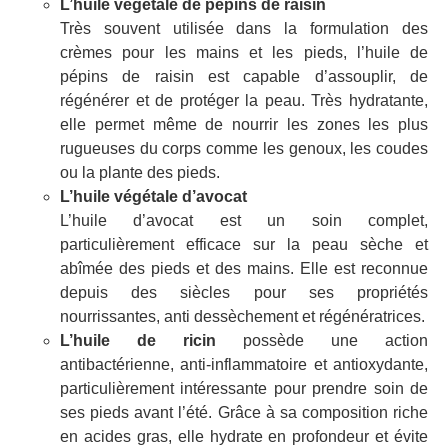
L’huile végétale de pépins de raisin
Très souvent utilisée dans la formulation des
crèmes pour les mains et les pieds, l’huile de
pépins de raisin est capable d’assouplir, de
régénérer et de protéger la peau. Très hydratante,
elle permet même de nourrir les zones les plus
rugueuses du corps comme les genoux, les coudes
ou la plante des pieds.
L’huile végétale d’avocat
L’huile d’avocat est un soin complet,
particulièrement efficace sur la peau sèche et
abîmée des pieds et des mains. Elle est reconnue
depuis des siècles pour ses propriétés
nourrissantes, anti dessèchement et régénératrices.
L’huile de ricin
possède une action
antibactérienne, anti-inflammatoire et antioxydante,
particulièrement intéressante pour prendre soin de
ses pieds avant l’été. Grâce à sa composition riche
en acides gras, elle hydrate en profondeur et évite