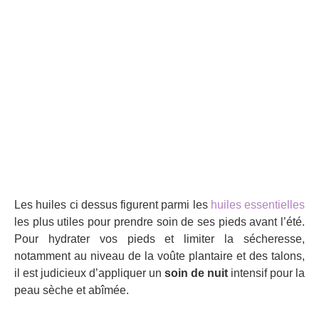
Les huiles ci dessus figurent parmi les
huiles essentielles
les plus utiles pour prendre soin de ses pieds avant l’été.
Pour hydrater vos pieds et limiter la sécheresse,
notamment au niveau de la voûte plantaire et des talons,
il est judicieux d’appliquer un
soin de nuit
intensif pour la
peau sèche et abîmée.