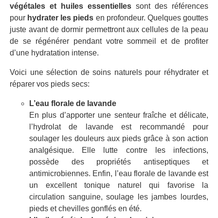
végétales et huiles essentielles
sont des références
pour
hydrater les pieds
en profondeur. Quelques gouttes
juste avant de dormir permettront aux cellules de la peau
de se régénérer pendant votre sommeil et de profiter
d’une hydratation intense.
Voici une sélection de soins naturels pour réhydrater et
réparer vos pieds secs:
L’eau florale de lavande
En plus d’apporter une senteur fraîche et délicate,
l’hydrolat de lavande est recommandé pour
soulager les douleurs aux pieds grâce à son action
analgésique. Elle lutte contre les infections,
possède des propriétés antiseptiques et
antimicrobiennes. Enfin, l’eau florale de lavande est
un excellent tonique naturel qui favorise la
circulation sanguine, soulage les jambes lourdes,
pieds et chevilles gonflés en été.