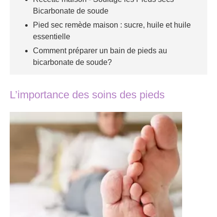
Bicarbonate de soude
Pied sec remède maison : sucre, huile et huile
essentielle
Comment préparer un bain de pieds au
bicarbonate de soude?
L’importance des soins des pieds