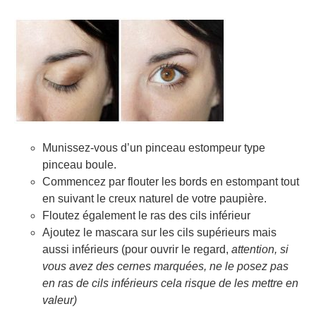
Munissez-vous d’un pinceau estompeur type
pinceau boule.
Commencez par flouter les bords en estompant tout
en suivant le creux naturel de votre paupière.
Floutez également le ras des cils inférieur
Ajoutez le mascara sur les cils supérieurs mais
aussi inférieurs (pour ouvrir le regard,
attention, si
vous avez des cernes marquées, ne le posez pas
en ras de cils inférieurs cela risque de les mettre en
valeur)