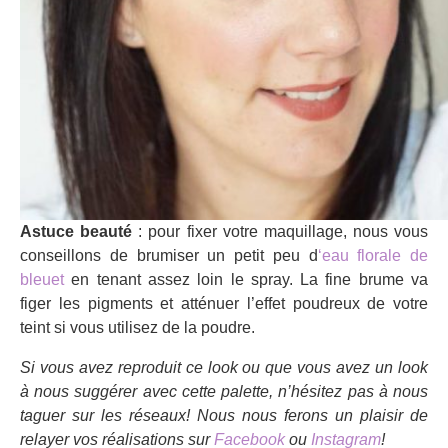
Astuce beauté
: pour fixer votre maquillage, nous vous
conseillons de brumiser un petit peu d
‘eau florale de
bleuet
en tenant assez loin le spray. La fine brume va
figer les pigments et atténuer l’effet poudreux de votre
teint si vous utilisez de la poudre.
Si vous avez reproduit ce look ou que vous avez un look
à nous suggérer avec cette palette, n’hésitez pas à nous
taguer sur les réseaux! Nous nous ferons un plaisir de
relayer vos réalisations sur
Facebook
ou
Instagram
!