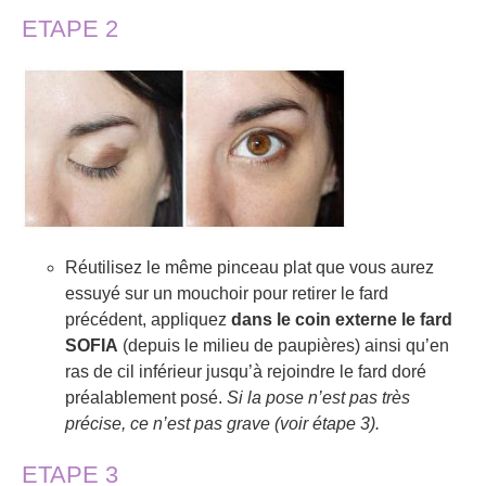
ETAPE 2
Réutilisez le même pinceau plat que vous aurez
essuyé sur un mouchoir pour retirer le fard
précédent, appliquez
dans le coin externe le fard
SOFIA
(depuis le milieu de paupières) ainsi qu’en
ras de cil inférieur jusqu’à rejoindre le fard doré
préalablement posé.
Si la pose n’est pas très
précise, ce n’est pas grave (voir étape 3).
ETAPE 3