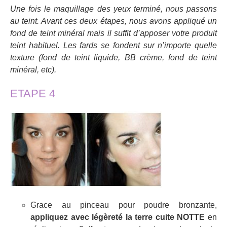
Une fois le maquillage des yeux terminé, nous passons
au teint. Avant ces deux étapes, nous avons appliqué un
fond de teint minéral mais il suffit d’apposer votre produit
teint habituel. Les fards se fondent sur n’importe quelle
texture (fond de teint liquide, BB crème, fond de teint
minéral, etc).
ETAPE 4
Grace au pinceau pour poudre bronzante,
appliquez avec légèreté la terre cuite NOTTE
en