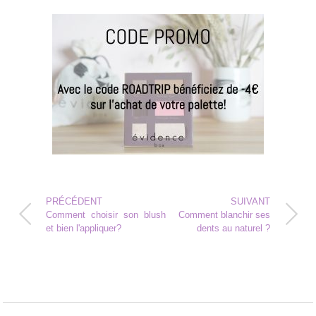
PRÉCÉDENT
SUIVANT
Comment choisir son blush
Comment blanchir ses
et bien l'appliquer?
dents au naturel ?