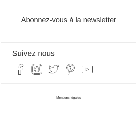
Abonnez-vous à la newsletter
Suivez nous
Mentions légales