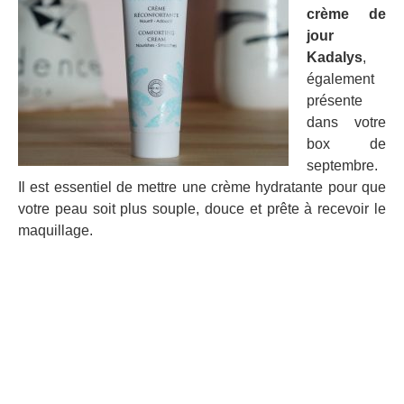
crème de
jour
Kadalys
,
également
présente
dans votre
box de
septembre.
Il est essentiel de mettre une crème hydratante pour que
votre peau soit plus souple, douce et prête à recevoir le
maquillage.