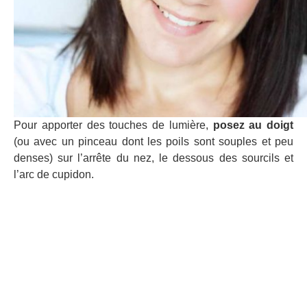
Pour apporter des touches de lumière,
posez au doigt
(ou avec un pinceau dont les poils sont souples et peu
denses) sur l’arrête du nez, le dessous des sourcils et
l’arc de cupidon.