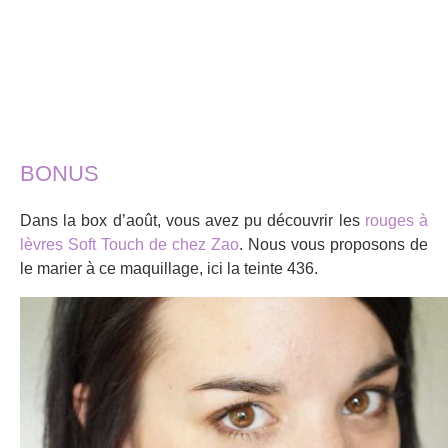
BONUS
Dans la box d’août, vous avez pu découvrir les
rouges à
lèvres Soft Touch de chez Zao
. Nous vous proposons de
le marier à ce maquillage, ici la teinte 436.