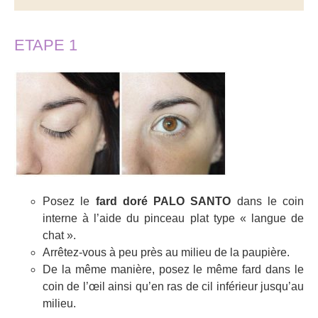
ETAPE 1
Posez le
fard doré PALO SANTO
dans le coin
interne à l’aide du pinceau plat type « langue de
chat ».
Arrêtez-vous à peu près au milieu de la paupière.
De la même manière, posez le même fard dans le
coin de l’œil ainsi qu’en ras de cil inférieur jusqu’au
milieu.