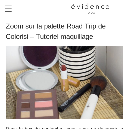
Zoom sur la palette Road Trip de
Colorisi – Tutoriel maquillage
Dans la box de septembre, vous avez pu découvrir la