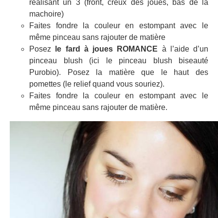
réalisant un 3 (front, creux des joues, bas de la
machoire)
Faites fondre la couleur en estompant avec le
même pinceau sans rajouter de matière
Posez
le fard à joues ROMANCE
à l’aide d’un
pinceau blush (ici le pinceau blush biseauté
Purobio). Posez la matière que le haut des
pomettes (le relief quand vous souriez).
Faites fondre la couleur en estompant avec le
même pinceau sans rajouter de matière.