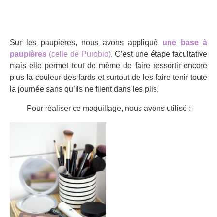
Sur les paupières, nous avons appliqué
une base à
paupières
(celle de Purobio)
. C’est une étape facultative
mais elle permet tout de même de faire ressortir encore
plus la couleur des fards et surtout de les faire tenir toute
la journée sans qu’ils ne filent dans les plis.
Pour réaliser ce maquillage, nous avons utilisé :