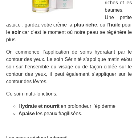
riches et les
baumes.
Une petite
astuce : gardez votre crème la
plus riche
, ou l’
huile
pour
le
soir
car c’est le moment où notre peau se régénère le
plus!
On commence l’application de soins hydratant par le
contour des yeux. Le soin Sérinité s’applique matin et/ou
soir sur l’ensemble du visage ou de façon ciblée sur le
contour des yeux, il peut également s’appliquer sur le
contour des lèvres.
Ce soin multi-fonctions:
Hydrate et
nourrit
en profondeur l’épiderme
Apaise
les peaux fragilisées.