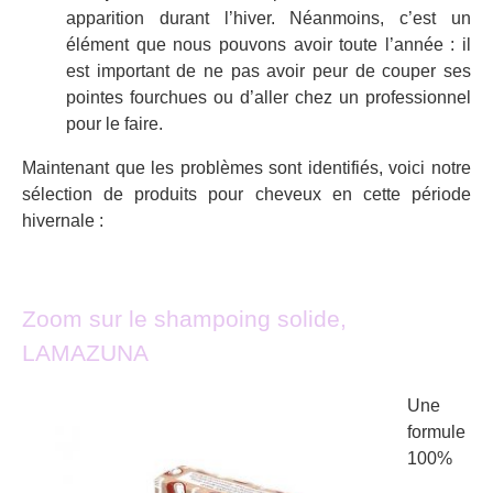
apparition durant l’hiver. Néanmoins, c’est un
élément que nous pouvons avoir toute l’année : il
est important de ne pas avoir peur de couper ses
pointes fourchues ou d’aller chez un professionnel
pour le faire.
Maintenant que les problèmes sont identifiés, voici notre
sélection de produits pour cheveux en cette période
hivernale :
Zoom sur le shampoing solide,
LAMAZUNA
Une
formule
100%