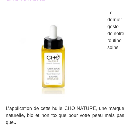
Le
dernier
geste
de notre
routine
soins.
L’application de cette huile CHO NATURE, une marque
naturelle, bio et non toxique pour votre peau mais pas
que..