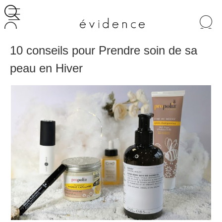
Recherche
de
produits
10 conseils pour Prendre soin de sa
peau en Hiver