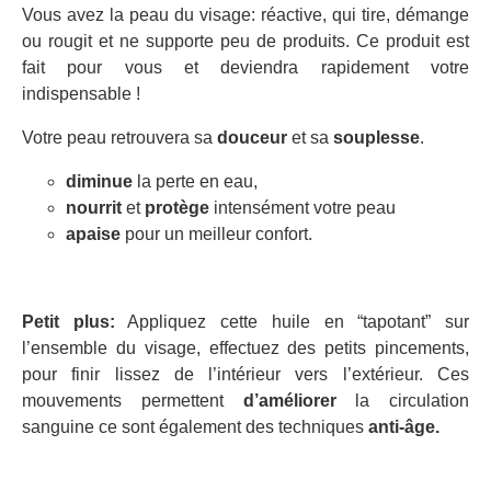
Vous avez la peau du visage: réactive, qui tire, démange
ou rougit et ne supporte peu de produits. Ce produit est
fait pour vous et deviendra rapidement votre
indispensable !
Votre peau retrouvera sa
douceur
et sa
souplesse
.
diminue
la perte en eau,
nourrit
et
protège
intensément votre peau
apaise
pour un meilleur confort.
Petit plus:
Appliquez cette huile en “tapotant” sur
l’ensemble du visage, effectuez des petits pincements,
pour finir lissez de l’intérieur vers l’extérieur. Ces
mouvements permettent
d’améliorer
la circulation
sanguine ce sont également des techniques
anti-âge.