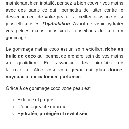
maintenant bien installé, pensez à bien couvrir vos mains
avec des gants ce qui permettra de lutter contre le
dessèchement de votre peau. La meilleure astuce et la
plus efficace est
l’hydratation
. Avant de venir hydrater
vos petites mains nous vous conseillons de faire un
gommage.
Le gommage mains coco est un soin exfoliant
riche en
huile de coco
qui permet de prendre soin de vos mains
au quotidien. En associant les bienfaits de
la coco à l’Aloe vera votre
peau est plus douce,
soyeuse et délicatement parfumée.
Grâce à ce gommage coco votre peau est:
Exfoliée et propre
D’une agréable douceur
Hydratée
,
protégée
et
revitalisée