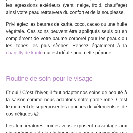
les agressions extérieurs (vent, neige, froid, chauffage)
ainsi votre peau retrouvera du confort et de la souplesse.
Privilégiez les beurres de karité, coco, cacao ou une huile
végétale. Ces soins peuvent être appliqués seuls ou en
complément de votre baume corporel pour les peaux ou
les zones les plus sèches. Pensez également à la
chantilly de karité
qui est idéale pour cette période.
Routine de soin pour le visage
Et oui ! C’est l’hiver, il faut adapter nos soins de beauté à
la saison comme nous adaptons notre garde-robe. C’est
le moment de superposer les couches de vêtements et de
cosmétiques 😉
Les températures froides vous exposent davantage aux
désagréments de la sécheresse cutanée, provoquée par