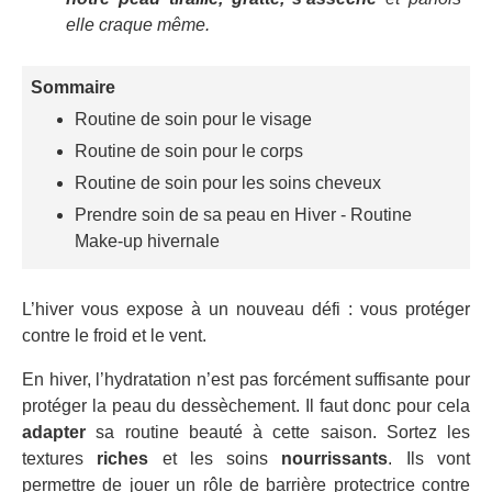
elle
craque
même.
Sommaire
Routine de soin pour le visage
Routine de soin pour le corps
Routine de soin pour les soins cheveux
Prendre soin de sa peau en Hiver - Routine
Make-up hivernale
L’hiver vous expose à un nouveau défi : vous protéger
contre le froid et le vent.
En hiver, l’hydratation n’est pas forcément suffisante pour
protéger la peau du dessèchement. Il faut donc pour cela
adapter
sa routine beauté à cette saison. Sortez les
textures
riches
et les soins
nourrissants
. Ils vont
permettre de jouer un rôle de barrière protectrice contre