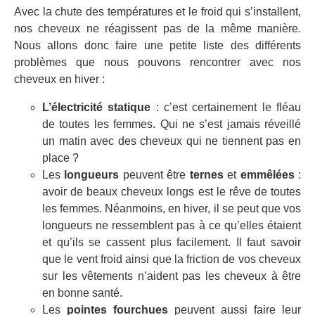
Avec la chute des températures et le froid qui s’installent,
nos cheveux ne réagissent pas de la même manière.
Nous allons donc faire une petite liste des différents
problèmes que nous pouvons rencontrer avec nos
cheveux en hiver :
L’électricité statique
: c’est certainement le fléau
de toutes les femmes. Qui ne s’est jamais réveillé
un matin avec des cheveux qui ne tiennent pas en
place ?
Les
longueurs
peuvent être
ternes
et
emmêlées
:
avoir de beaux cheveux longs est le rêve de toutes
les femmes. Néanmoins, en hiver, il se peut que vos
longueurs ne ressemblent pas à ce qu’elles étaient
et qu’ils se cassent plus facilement. Il faut savoir
que le vent froid ainsi que la friction de vos cheveux
sur les vêtements n’aident pas les cheveux à être
en bonne santé.
Les
pointes fourchues
peuvent aussi faire leur