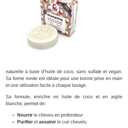
naturelle à base d’huile de coco, sans sulfate et vegan.
Sa forme ronde est idéale pour une bonne prise en main
et une utilisation facile à chaque lavage.
Sa formule, enrichie en huile de coco et en argile
blanche, permet de:
Nourrir
le cheveu en profondeur
Purifier
et
assainir
le cuir chevelu