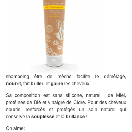
shampoing être de mèche facilite le démêlage,
nourrit,
fait
briller
, et
gaine
les cheveux.
Sa composition est sans silicone, naturel: de Miel,
protéines de Blé et vinaigre de Cidre. Pour des cheveux
nourris, renforcés et protégés un soin naturel qui
conserve la
souplesse
et la
brillance
!
On aime: