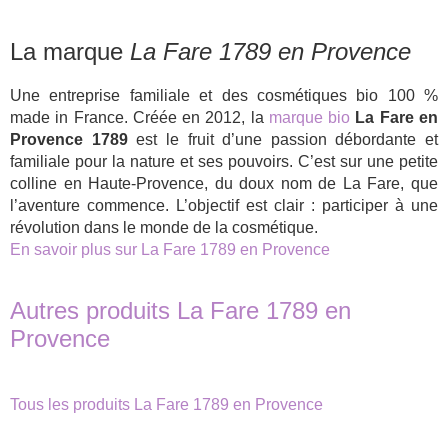
La marque
La Fare 1789 en Provence
Une entreprise familiale et des cosmétiques bio 100 %
made in France. Créée en 2012, la
marque bio
La Fare en
Provence 1789
est le fruit d’une passion débordante et
familiale pour la nature et ses pouvoirs. C’est sur une petite
colline en Haute-Provence, du doux nom de La Fare, que
l’aventure commence. L’objectif est clair : participer à une
révolution dans le monde de la cosmétique.
En savoir plus sur La Fare 1789 en Provence
Autres produits La Fare 1789 en
Provence
Tous les produits La Fare 1789 en Provence