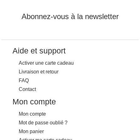
Abonnez-vous à la newsletter
Aide et support
Activer une carte cadeau
Livraison et retour
FAQ
Contact
Mon compte
Mon compte
Mot de passe oublié ?
Mon panier