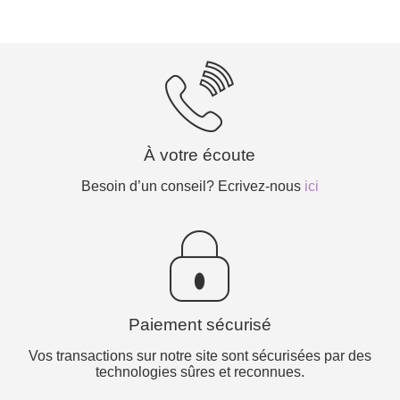
À votre écoute
Besoin d’un conseil? Ecrivez-nous
ici
Paiement sécurisé
Vos transactions sur notre site sont sécurisées par des
technologies sûres et reconnues.