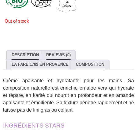
Out of stock
DESCRIPTION
REVIEWS (0)
LA FARE 1789 EN PROVENCE
COMPOSITION
Crème apaisante et hydratante pour les mains. Sa
composition naturelle est enrichie en aloe vera qui hydrate
et répare, en karité qui nourrit en profondeur et en amande
apaisante et émolliente. Sa texture pénètre rapidement et ne
laisse pas de fini gras ou collant.
INGRÉDIENTS STARS