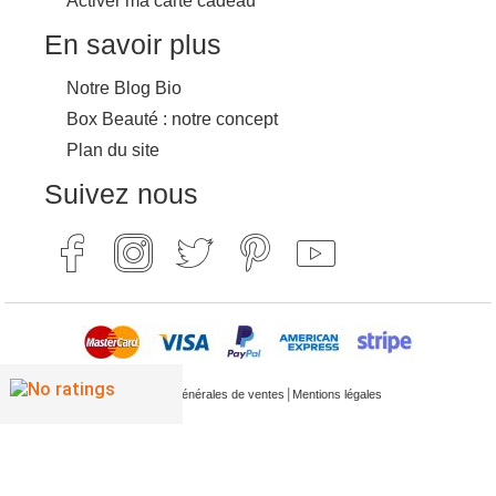
Activer ma carte cadeau
En savoir plus
Notre Blog Bio
Box Beauté : notre concept
Plan du site
Suivez nous
|
Conditions générales de ventes
Mentions légales