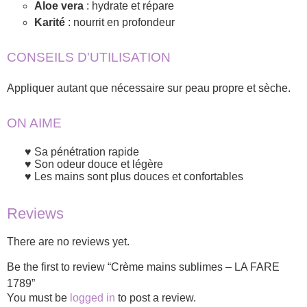
Aloe vera
: hydrate et répare
Karité
: nourrit en profondeur
CONSEILS D'UTILISATION
Appliquer autant que nécessaire sur peau propre et sèche.
ON AIME
Sa pénétration rapide
Son odeur douce et légère
Les mains sont plus douces et confortables
Reviews
There are no reviews yet.
Be the first to review “Crème mains sublimes – LA FARE
1789”
You must be
logged in
to post a review.