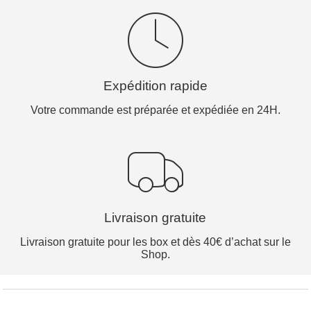
Expédition rapide
Votre commande est préparée et expédiée en 24H.
Livraison gratuite
Livraison gratuite pour les box et dès 40€ d’achat sur le
Shop.