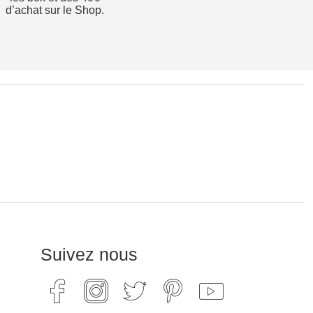
d’achat sur le Shop.
Suivez nous