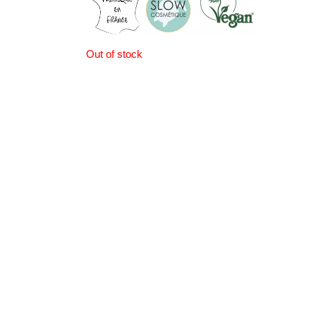
Out of stock