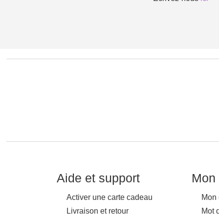
Aide et support
Mon 
Activer une carte cadeau
Mon 
Livraison et retour
Mot 