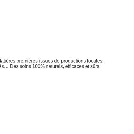
Matières premières issues de productions locales,
lés… Des soins 100% naturels, efficaces et sûrs.