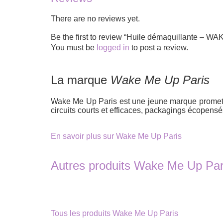
There are no reviews yet.
Be the first to review “Huile démaquillante – 
You must be
logged in
to post a review.
La marque
Wake Me Up Paris
Wake Me Up Paris est une jeune marque promette
circuits courts et efficaces, packagings écopens
En savoir plus sur Wake Me Up Paris
Autres produits Wake Me Up Par
Tous les produits Wake Me Up Paris