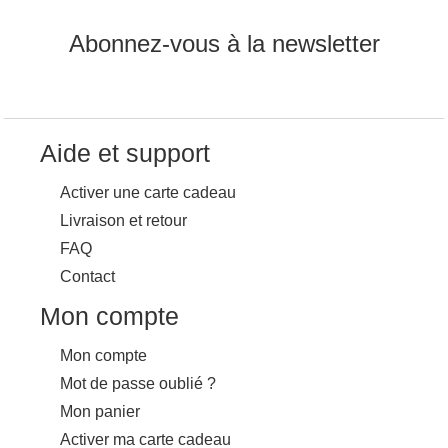
Abonnez-vous à la newsletter
Aide et support
Activer une carte cadeau
Livraison et retour
FAQ
Contact
Mon compte
Mon compte
Mot de passe oublié ?
Mon panier
Activer ma carte cadeau