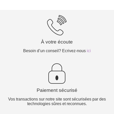
À votre écoute
Besoin d’un conseil? Ecrivez-nous
ici
Paiement sécurisé
Vos transactions sur notre site sont sécurisées par des
technologies sûres et reconnues.