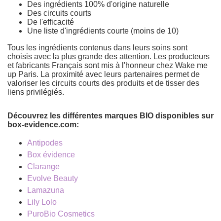
Des ingrédients 100% d'origine naturelle
Des circuits courts
De l'efficacité
Une liste d'ingrédients courte (moins de 10)
Tous les ingrédients contenus dans leurs soins sont
choisis avec la plus grande des attention. Les producteurs
et fabricants Français sont mis à l'honneur chez Wake me
up Paris. La proximité avec leurs partenaires permet de
valoriser les circuits courts des produits et de tisser des
liens privilégiés.
Découvrez les différentes marques BIO disponibles sur
box-evidence.com:
Antipodes
Box évidence
Clarange
Evolve Beauty
Lamazuna
Lily Lolo
PuroBio Cosmetics