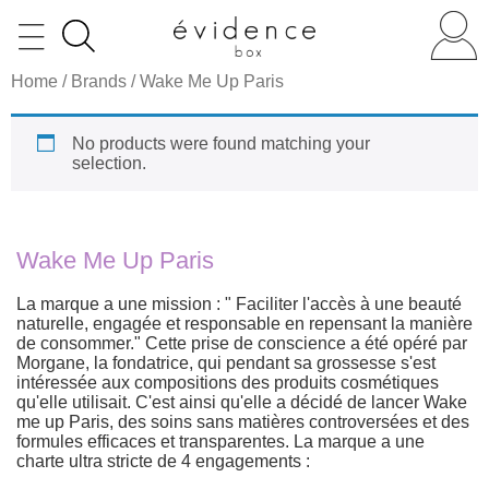
Home
/ Brands / Wake Me Up Paris
No products were found matching your
selection.
Wake Me Up Paris
La marque a une mission : " Faciliter l'accès à une beauté
naturelle, engagée et responsable en repensant la manière
de consommer." Cette prise de conscience a été opéré par
Morgane, la fondatrice, qui pendant sa grossesse s'est
intéressée aux compositions des produits cosmétiques
qu'elle utilisait. C'est ainsi qu'elle a décidé de lancer Wake
me up Paris, des soins sans matières controversées et des
formules efficaces et transparentes. La marque a une
charte ultra stricte de 4 engagements :