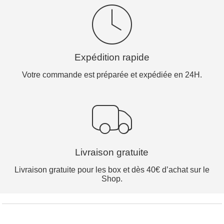
Expédition rapide
Votre commande est préparée et expédiée en 24H.
Livraison gratuite
Livraison gratuite pour les box et dès 40€ d’achat sur le
Shop.