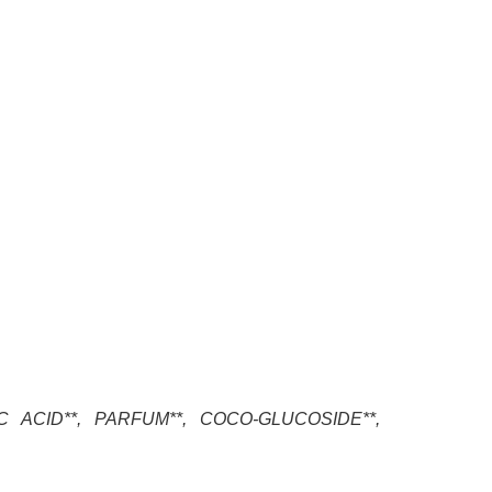
 ACID**, PARFUM**, COCO-GLUCOSIDE**,