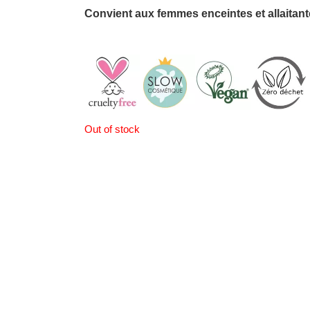
Convient aux femmes enceintes et allaitan
Out of stock