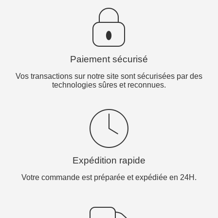
Paiement sécurisé
Vos transactions sur notre site sont sécurisées par des
technologies sûres et reconnues.
Expédition rapide
Votre commande est préparée et expédiée en 24H.