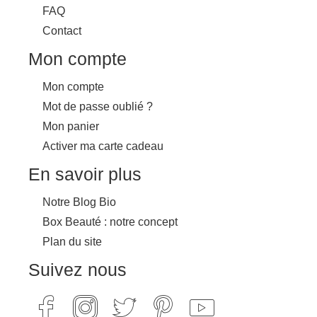
FAQ
Contact
Mon compte
Mon compte
Mot de passe oublié ?
Mon panier
Activer ma carte cadeau
En savoir plus
Notre Blog Bio
Box Beauté : notre concept
Plan du site
Suivez nous