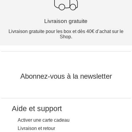
Livraison gratuite
Livraison gratuite pour les box et dès 40€ d’achat sur le
Shop.
Abonnez-vous à la newsletter
Aide et support
Activer une carte cadeau
Livraison et retour