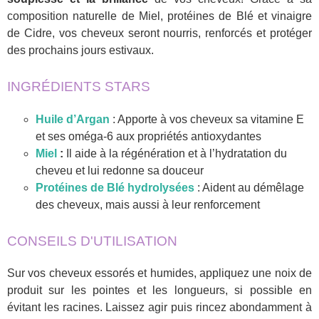
composition naturelle de Miel, protéines de Blé et vinaigre
de Cidre, vos cheveux seront nourris, renforcés et protéger
des prochains jours estivaux.
INGRÉDIENTS STARS
Huile d’Argan
: Apporte à vos cheveux sa vitamine E
et ses oméga-6 aux propriétés antioxydantes
Miel
:
Il aide à la régénération et à l’hydratation du
cheveu et lui redonne sa douceur
Protéines de Blé hydrolysées
: Aident au démêlage
des cheveux, mais aussi à leur renforcement
CONSEILS D'UTILISATION
Sur vos cheveux essorés et humides, appliquez une noix de
produit sur les pointes et les longueurs, si possible en
évitant les racines. Laissez agir puis rincez abondamment à