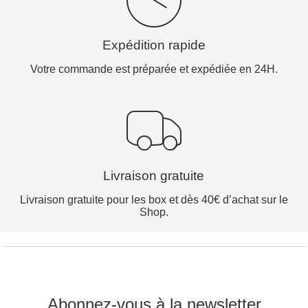
Expédition rapide
Votre commande est préparée et expédiée en 24H.
Livraison gratuite
Livraison gratuite pour les box et dès 40€ d’achat sur le
Shop.
Abonnez-vous à la newsletter