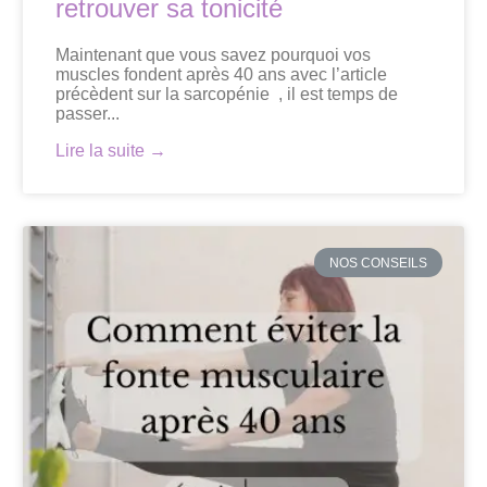
retrouver sa tonicité
Maintenant que vous savez pourquoi vos
muscles fondent après 40 ans avec l’article
précèdent sur la sarcopénie , il est temps de
passer...
Lire la suite →
NOS CONSEILS