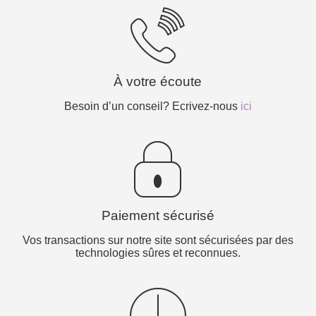
À votre écoute
Besoin d’un conseil? Ecrivez-nous
ici
Paiement sécurisé
Vos transactions sur notre site sont sécurisées par des
technologies sûres et reconnues.