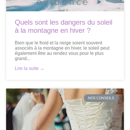
Quels sont les dangers du soleil
à la montagne en hiver ?
Bien que le froid et la neige soient souvent
associés à la montagne en hiver, le soleil peut
également être au rendez vous pour le plus
grand...
Lire la suite →
NOS CONSEILS