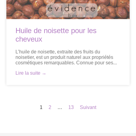
Huile de noisette pour les
cheveux
L’huile de noisette, extraite des fruits du
noisetier, est un produit naturel aux propriétés
cosmétiques remarquables. Connue pour ses...
Lire la suite →
Pagination
1
2
…
13
Suivant
des
publications