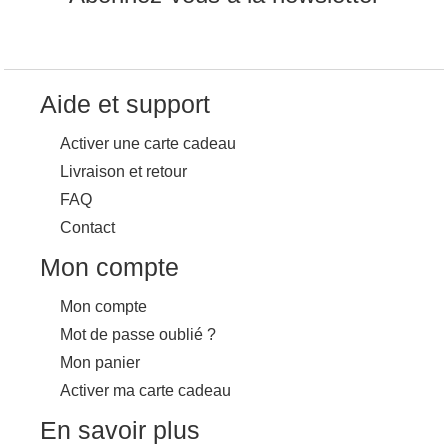
Aide et support
Activer une carte cadeau
Livraison et retour
FAQ
Contact
Mon compte
Mon compte
Mot de passe oublié ?
Mon panier
Activer ma carte cadeau
En savoir plus