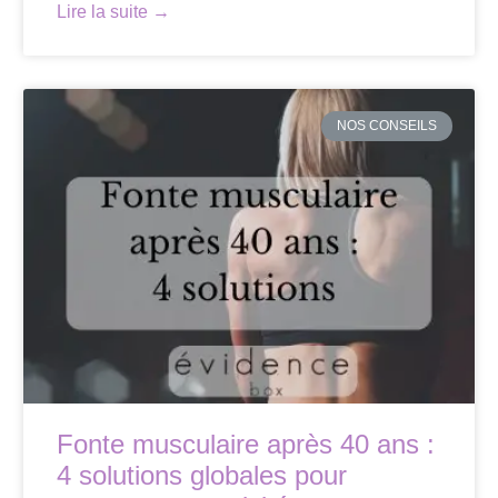
Lire la suite →
NOS CONSEILS
Fonte musculaire après 40 ans :
4 solutions globales pour