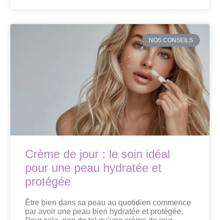
NOS CONSEILS
Crème de jour : le soin idéal
pour une peau hydratée et
protégée
Être bien dans sa peau au quotidien commence
par avoir une peau bien hydratée et protégée.