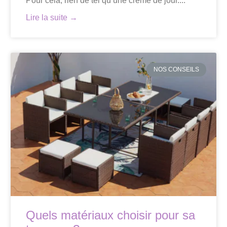
Pour cela, rien de tel qu’une crème de jour....
Lire la suite →
NOS CONSEILS
Quels matériaux choisir pour sa