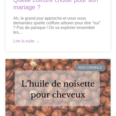
mariage ?
Ah, le grand jour approche et vous vous
demandez quelle coiffure arborer pour dire “oui”
? Pas de panique ! On va explorer ensemble
les...
Lire la suite →
NOS CONSEILS