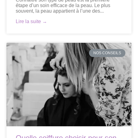
étape d’un soin efficace de la peau. Le plus
souvent, la peau appartient à l’une des...
Lire la suite →
NOS CONSEILS
Quelle coiffure choisir pour son