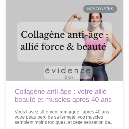
NOS CONSEILS
Collagène anti-âge : votre allié
beauté et muscles après 40 ans
Vous l’avez sûrement remarqué : après 40 ans,
votre peau perd de sa fermeté, vos muscles
semblent moins toniques, et cette sensation de...