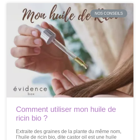
NOS CONSEILS
Comment utiliser mon huile de
ricin bio ?
Extraite des graines de la plante du même nom,
l’huile de ricin bio, dite castor oil est une huile