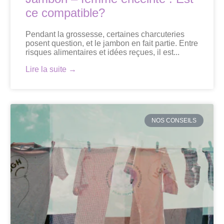
ce compatible?
Pendant la grossesse, certaines charcuteries
posent question, et le jambon en fait partie. Entre
risques alimentaires et idées reçues, il est...
Lire la suite →
NOS CONSEILS