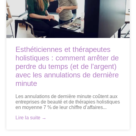
Esthéticiennes et thérapeutes
holistiques : comment arrêter de
perdre du temps (et de l’argent)
avec les annulations de dernière
minute
Les annulations de dernière minute coûtent aux
entreprises de beauté et de thérapies holistiques
en moyenne 7 % de leur chiffre d’affaires...
Lire la suite →