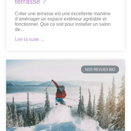
terrasse ?
Créer une terrasse est une excellente manière
d’aménager un espace extérieur agréable et
fonctionnel. Que ce soit pour installer un salon
de...
Lire la suite →
NOS REVUES BIO