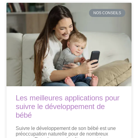
NOS CONSEILS
Les meilleures applications pour
suivre le développement de
bébé
Suivre le développement de son bébé est une
préoccupation naturelle pour de nombreux