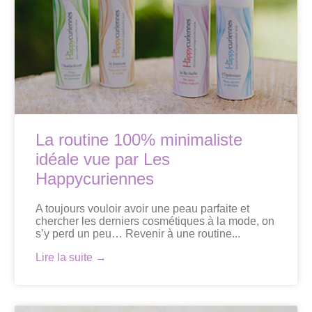
La routine 100% minimaliste
idéale vue par Les
Happycuriennes
A toujours vouloir avoir une peau parfaite et
chercher les derniers cosmétiques à la mode, on
s’y perd un peu… Revenir à une routine...
Lire la suite →