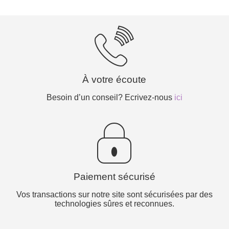
À votre écoute
Besoin d’un conseil? Ecrivez-nous
ici
Paiement sécurisé
Vos transactions sur notre site sont sécurisées par des
technologies sûres et reconnues.