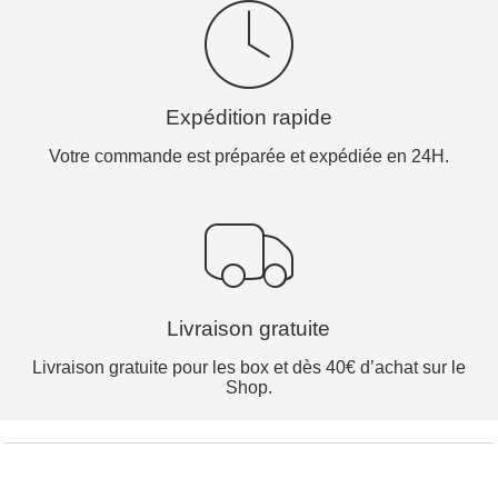
Expédition rapide
Votre commande est préparée et expédiée en 24H.
Livraison gratuite
Livraison gratuite pour les box et dès 40€ d’achat sur le
Shop.