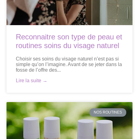
Reconnaitre son type de peau et
routines soins du visage naturel
Choisir ses soins du visage naturel n’est pas si
simple qu’on l’imagine. Avant de se jeter dans la
fosse de l’offre des...
Lire la suite →
NOS ROUTINES