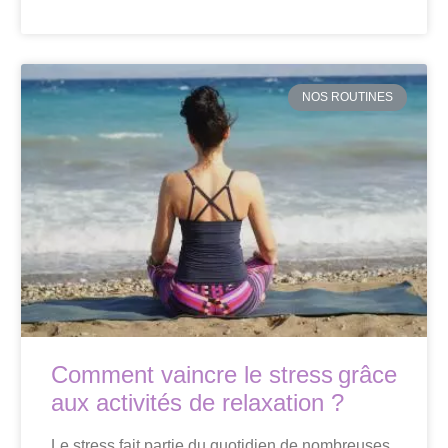
NOS ROUTINES
Comment vaincre le stress grâce
aux activités de relaxation ?
Le stress fait partie du quotidien de nombreuses