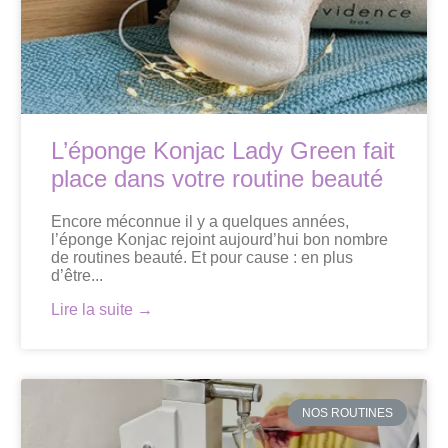
L’éponge Konjac Lady Green fait
place dans votre routine beauté
Encore méconnue il y a quelques années,
l’éponge Konjac rejoint aujourd’hui bon nombre
de routines beauté. Et pour cause : en plus
d’être...
Lire la suite →
NOS ROUTINES