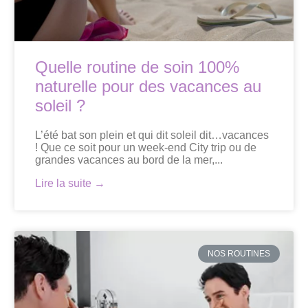
Quelle routine de soin 100%
naturelle pour des vacances au
soleil ?
L’été bat son plein et qui dit soleil dit…vacances
! Que ce soit pour un week-end City trip ou de
grandes vacances au bord de la mer,...
Lire la suite →
NOS ROUTINES