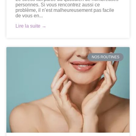
personnes. Si vous rencontrez aussi ce
problème, il n’est malheureusement pas facile
de vous en...
Lire la suite →
NOS ROUTINES