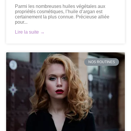
Parmi les nombreuses huiles végétales aux
propriétés cosmétiques, l’huile d’argan est
certainement la plus connue. Précieuse alliée
pour...
Lire la suite →
NOS ROUTINES