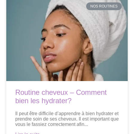
NOS ROUTINES
Routine cheveux – Comment
bien les hydrater?
Il peut être difficile d’apprendre à bien hydrater et
prendre soin de ses cheveux. Il est important que
vous le fassiez correctement afin...