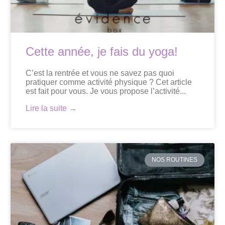
Cette année, je fais du yoga!
C’est la rentrée et vous ne savez pas quoi
pratiquer comme activité physique ? Cet article
est fait pour vous. Je vous propose l’activité...
Lire la suite →
NOS ROUTINES