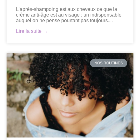
L’après-shampoing est aux cheveux ce que la
crème anti-âge est au visage : un indispensable
auquel on ne pense pourtant pas toujours....
Lire la suite →
NOS ROUTINES