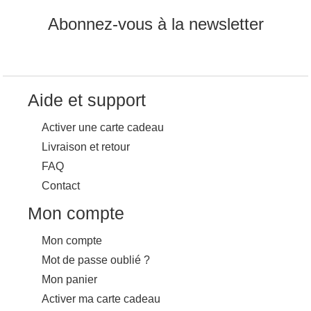
Abonnez-vous à la newsletter
Aide et support
Activer une carte cadeau
Livraison et retour
FAQ
Contact
Mon compte
Mon compte
Mot de passe oublié ?
Mon panier
Activer ma carte cadeau