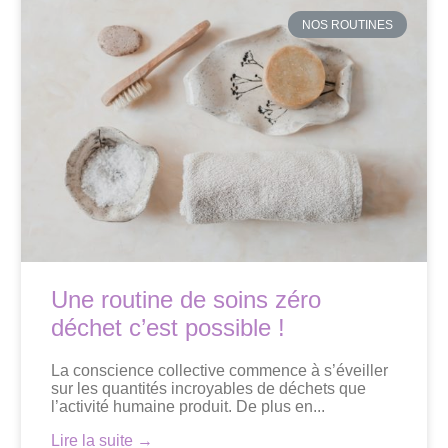
NOS ROUTINES
Une routine de soins zéro
déchet c’est possible !
La conscience collective commence à s’éveiller
sur les quantités incroyables de déchets que
l’activité humaine produit. De plus en...
Lire la suite →