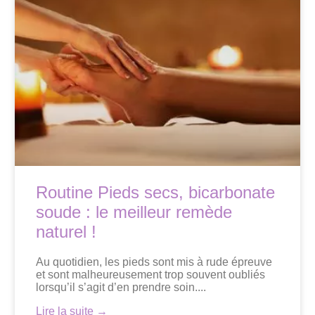
Routine Pieds secs, bicarbonate
soude : le meilleur remède
naturel !
Au quotidien, les pieds sont mis à rude épreuve
et sont malheureusement trop souvent oubliés
lorsqu’il s’agit d’en prendre soin....
Lire la suite →