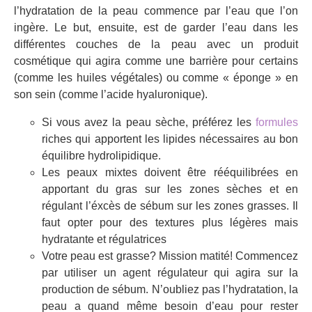
l’hydratation de la peau commence par l’eau que l’on
ingère. Le but, ensuite, est de garder l’eau dans les
différentes couches de la peau avec un produit
cosmétique qui agira comme une barrière pour certains
(comme les huiles végétales) ou comme « éponge » en
son sein (comme l’acide hyaluronique).
Si vous avez la peau sèche, préférez les
formules
riches qui apportent les lipides nécessaires au bon
équilibre hydrolipidique.
Les peaux mixtes doivent être rééquilibrées en
apportant du gras sur les zones sèches et en
régulant l’éxcès de sébum sur les zones grasses. Il
faut opter pour des textures plus légères mais
hydratante et régulatrices
Votre peau est grasse? Mission matité! Commencez
par utiliser un agent régulateur qui agira sur la
production de sébum. N’oubliez pas l’hydratation, la
peau a quand même besoin d’eau pour rester