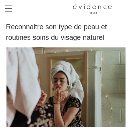
Reconnaitre son type de peau et
routines soins du visage naturel