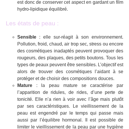
est donc de conserver cet aspect en gardant un film
hydro-lipidique équilibré.
Les états de peau :
Sensible
: elle sur-réagit à son environnement.
Pollution, froid, chaud, air trop sec, stress ou encore
des cosmétiques inadaptés peuvent provoquer des
rougeurs, des plaques, des petits boutons. Tous les
types de peaux peuvent être sensibles. L’objectif est
alors de trouver des cosmétiques l’aidant à se
protéger et de choisir des compositions douces.
Mature
: la peau mature se caractérise par
l’apparition de ridules, de rides, d’une perte de
tonicité. Elle n’a rien à voir avec l’âge mais plutôt
par ses caractéristiques. Le vieillissement de la
peau est engendré par le temps qui passe mais
aussi par l’équilibre hormonal. Il est possible de
limiter le vieillissement de la peau par une hygiène