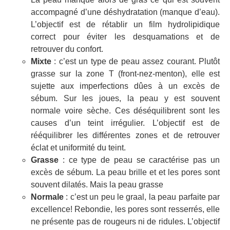
accompagné d’une déshydratation (manque d’eau).
L’objectif est de rétablir un film hydrolipidique
correct pour éviter les desquamations et de
retrouver du confort.
Mixte
: c’est un type de peau assez courant. Plutôt
grasse sur la zone T (front-nez-menton), elle est
sujette aux imperfections dûes à un excès de
sébum. Sur les joues, la peau y est souvent
normale voire sèche. Ces déséquilibrent sont les
causes d’un teint irrégulier. L’objectif est de
rééquilibrer les différentes zones et de retrouver
éclat et uniformité du teint.
Grasse
: ce type de peau se caractérise pas un
excès de sébum. La peau brille et et les pores sont
souvent dilatés. Mais la peau grasse
Normale
: c’est un peu le graal, la peau parfaite par
excellence! Rebondie, les pores sont resserrés, elle
ne présente pas de rougeurs ni de ridules. L’objectif