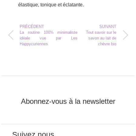
élastique, tonique et éclatante.
PRÉCÉDENT
SUIVANT
La routine 100% minimaliste
Tout savoir sur le
idéale vue par Les
savon au lait de
Happycuriennes
chèvre bio
Abonnez-vous à la newsletter
Suivez nous