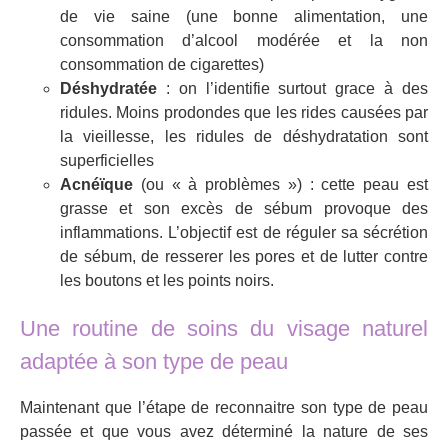
de vie saine (une bonne alimentation, une
consommation d’alcool modérée et la non
consommation de cigarettes)
Déshydratée
: on l’identifie surtout grace à des
ridules. Moins prodondes que les rides causées par
la vieillesse, les ridules de déshydratation sont
superficielles
Acnéïque
(ou « à problèmes ») : cette peau est
grasse et son excès de sébum provoque des
inflammations. L’objectif est de réguler sa sécrétion
de sébum, de resserer les pores et de lutter contre
les boutons et les points noirs.
Une routine de soins du visage naturel
adaptée à son type de peau
Maintenant que l’étape de reconnaitre son type de peau
passée et que vous avez déterminé la nature de ses