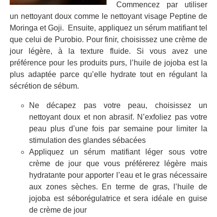
Commencez par utiliser
un nettoyant doux comme le nettoyant visage Peptine de
Moringa et Goji. Ensuite, appliquez un sérum matifiant tel
que celui de Purobio. Pour finir, choisissez une crème de
jour légère, à la texture fluide. Si vous avez une
préférence pour les produits purs, l’huile de jojoba est la
plus adaptée parce qu’elle hydrate tout en régulant la
sécrétion de sébum.
Ne décapez pas votre peau, choisissez un
nettoyant doux et non abrasif. N’exfoliez pas votre
peau plus d’une fois par semaine pour limiter la
stimulation des glandes sébacées
Appliquez un sérum matifiant léger sous votre
crème de jour que vous préférerez légère mais
hydratante pour apporter l’eau et le gras nécessaire
aux zones sèches. En terme de gras, l’huile de
jojoba est séborégulatrice et sera idéale en guise
de crème de jour