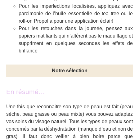
Pour les imperfections localisées, appliquez avec
parcimonie de l’huile essentielle de tea tree ou le
roll-on Propolia pour une application éclair!
Pour les retouches dans la journée, pensez aux
papiers matifiants qui n’altèrent pas le maquillage et
suppriment en quelques secondes les effets de
brillance
Notre sélection
En résumé…
Une fois que reconnaitre son type de peau est fait (peau
sèche, peau grasse ou peau mixte) vous pouvez adaptez
vos soins du visage naturel. Tous les types de peaux sont
concernés par la déshydratation (manque d’eau et non de
gras), il faut donc veiller à bien boire parce que