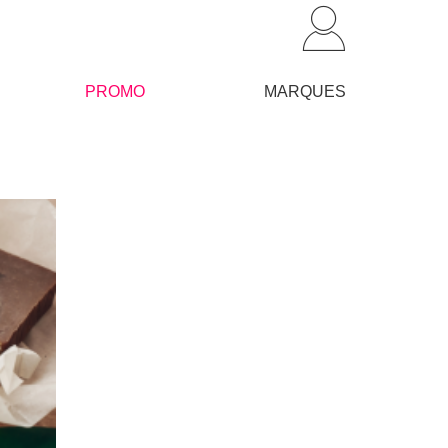
PROMO
MARQUES