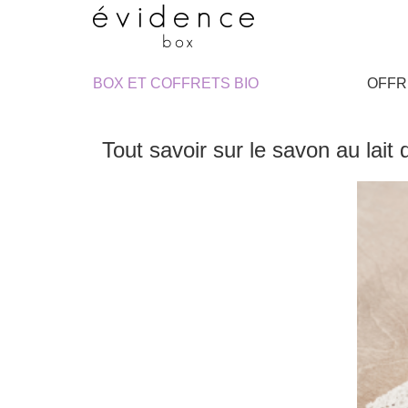
BOX ET COFFRETS BIO
OFFR
Tout savoir sur le savon au lait