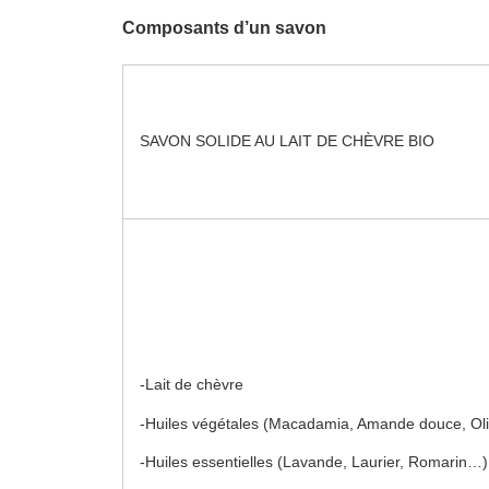
Composants
d’un
savon
SAVON SOLIDE AU LAIT DE CHÈVRE BIO
-Lait de chèvre
-Huiles végétales (Macadamia, Amande douce, Oli
-Huiles essentielles (Lavande, Laurier, Romarin…)