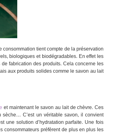
e consommation tient compte de la préservation
ls, biologiques et biodégradables. En effet les
e fabrication des produits. Cela concerne les
ais aux produits solides comme le savon au lait
se
et maintenant le savon au lait de chèvre. Ces
sèche… C’est un véritable savon, il convient
st une solution d’hydratation parfaite. Une fois
 Les consommateurs préfèrent de plus en plus les