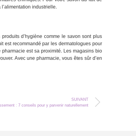
l’alimentation industrielle.
s produits d’hygiène comme le savon sont plus
duit est recommandé par les dermatologues pour
e pharmacie est sa proximité. Les magasins bio
trouver. Avec une pharmacie, vous êtes sûr d’en
SUIVANT
ssement : 7 conseils pour y parvenir naturellement