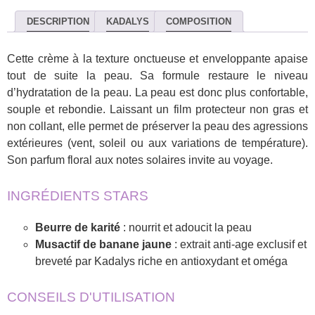
DESCRIPTION
KADALYS
COMPOSITION
Cette crème à la texture onctueuse et enveloppante apaise
tout de suite la peau. Sa formule restaure le niveau
d’hydratation de la peau. La peau est donc plus confortable,
souple et rebondie. Laissant un film protecteur non gras et
non collant, elle permet de préserver la peau des agressions
extérieures (vent, soleil ou aux variations de température).
Son parfum floral aux notes solaires invite au voyage.
INGRÉDIENTS STARS
Beurre de karité
: nourrit et adoucit la peau
Musactif de banane jaune
: extrait anti-age exclusif et
breveté par Kadalys riche en antioxydant et oméga
CONSEILS D'UTILISATION