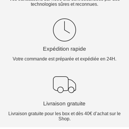
technologies sûres et reconnues.
Expédition rapide
Votre commande est préparée et expédiée en 24H.
Livraison gratuite
Livraison gratuite pour les box et dès 40€ d’achat sur le
Shop.