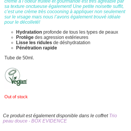
crème à l’odeur fruitée et gourmande est très agréable par
sa texture onctueuse également! Une petite noisette suffit,
c’est une crème très cocooning à appliquer non seulement
sur le visage mais nous l’avons également trouvé idéale
pour le décolleté!
Hydratation
profonde de tous les types de peaux
Protège
des agression extérieures
Lisse les ridules
de déshydratation
Pénétration rapide
Tube de 50ml.
Out of stock
Ce produit est également disponible dans le coffret
Trio
peau douce - BOX EVIDENCE