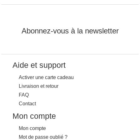
Abonnez-vous à la newsletter
Aide et support
Activer une carte cadeau
Livraison et retour
FAQ
Contact
Mon compte
Mon compte
Mot de passe oublié ?