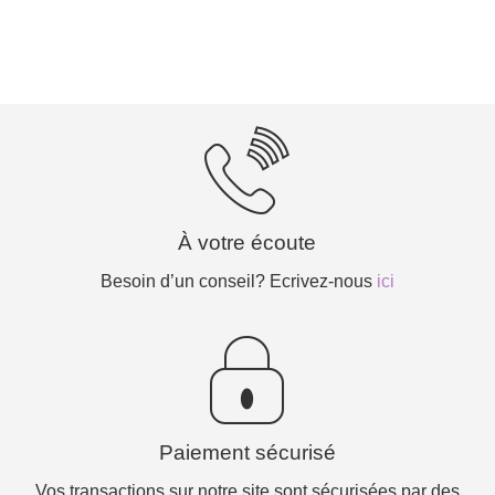
À votre écoute
Besoin d’un conseil? Ecrivez-nous
ici
Paiement sécurisé
Vos transactions sur notre site sont sécurisées par des