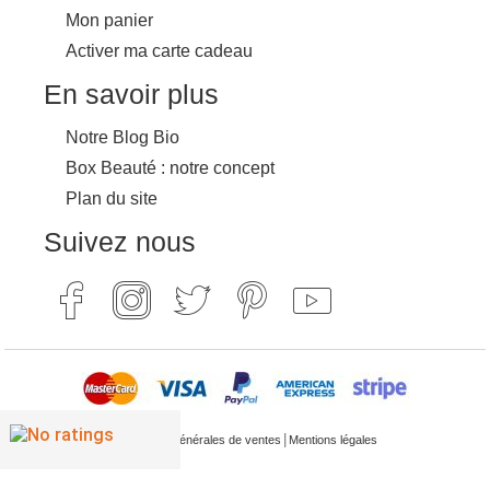
Mon panier
Activer ma carte cadeau
En savoir plus
Notre Blog Bio
Box Beauté : notre concept
Plan du site
Suivez nous
|
Conditions générales de ventes
Mentions légales