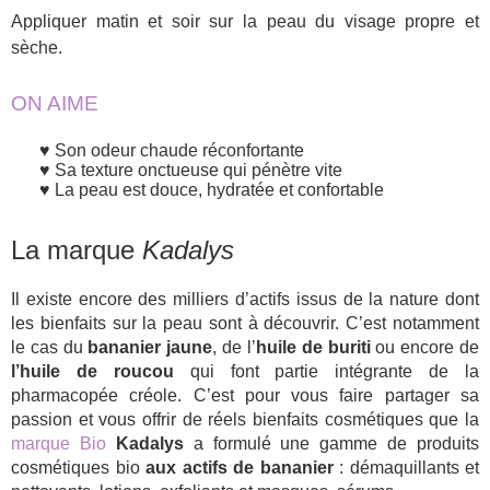
Appliquer matin et soir sur la peau du visage propre et
sèche.
ON AIME
Son odeur chaude réconfortante
Sa texture onctueuse qui pénètre vite
La peau est douce, hydratée et confortable
La marque
Kadalys
Il existe encore des milliers d’actifs issus de la nature dont
les bienfaits sur la peau sont à découvrir. C’est notamment
le cas du
bananier jaune
, de l’
huile de buriti
ou encore de
l’huile de roucou
qui font partie intégrante de la
pharmacopée créole. C’est pour vous faire partager sa
passion et vous offrir de réels bienfaits cosmétiques que la
marque Bio
Kadalys
a formulé une gamme de produits
cosmétiques bio
aux actifs de bananier
: démaquillants et