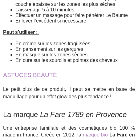
couche épaisse sur les zones les plus sèches
Laisser agir 5 à 10 minutes
Effectuer un massage pour faire pénétrer Le Baume
Enlever l’excédent si nécessaire
Peut s’utiliser :
En crème sur les zones fragilisées
En pansement sur les gerçures
En masque sur les zones sèches
En cure sur les sourcils et pointes des cheveux
ASTUCES BEAUTÉ
Le petit plus de ce produit, il peut se mettre en base de
maquillage pour un effet glow des plus tendance !
La marque
La Fare 1789 en Provence
Une entreprise familiale et des cosmétiques bio 100 %
made in France. Créée en 2012, la
marque bio
La Fare en