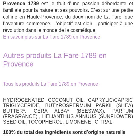
Provence 1789
est le fruit d’une passion débordante et
familiale pour la nature et ses pouvoirs. C’est sur une petite
colline en Haute-Provence, du doux nom de La Fare, que
l’aventure commence. L’objectif est clair : participer à une
révolution dans le monde de la cosmétique.
En savoir plus sur La Fare 1789 en Provence
Autres produits La Fare 1789 en
Provence
Tous les produits La Fare 1789 en Provence
HYDROGENATED COCONUT OIL, CAPRYLIC/CAPRIC
TRIGLYCERIDE, BUTYROSPERMUM PARKII (SHEA)
BUTTER*, CERA ALBA* (BEESWAX), PARFUM
(FRAGRANCE) , HELIANTHUS ANNUUS (SUNFLOWER)
SEED OIL, TOCOPHEROL , LIMONENE , CITRAL.
100% du total des ingrédients sont d’origine naturelle