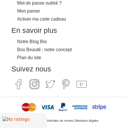
Mot de passe oublié ?
Mon panier
Activer ma carte cadeau
En savoir plus
Notre Blog Bio
Box Beauté : notre concept
Plan du site
Suivez nous
|
Conditions générales de ventes
Mentions légales