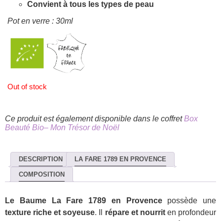
Convient à tous les types de peau
Pot en verre : 30ml
Out of stock
Ce produit est également disponible dans le coffret
Box
Beauté Bio– Mon Trésor de Noël
DESCRIPTION
LA FARE 1789 EN PROVENCE
COMPOSITION
Le Baume La Fare 1789 en Provence
possède une
texture riche et soyeuse
. Il
répare et nourrit
en profondeur