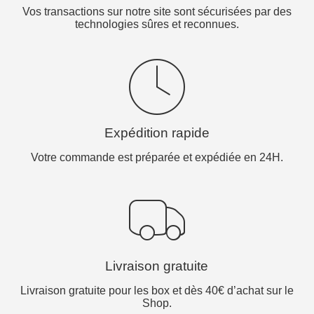
Vos transactions sur notre site sont sécurisées par des
technologies sûres et reconnues.
Expédition rapide
Votre commande est préparée et expédiée en 24H.
Livraison gratuite
Livraison gratuite pour les box et dès 40€ d’achat sur le
Shop.