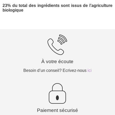
23% du total des ingrédients sont issus de l’agriculture
biologique
À votre écoute
Besoin d’un conseil? Ecrivez-nous
ici
Paiement sécurisé