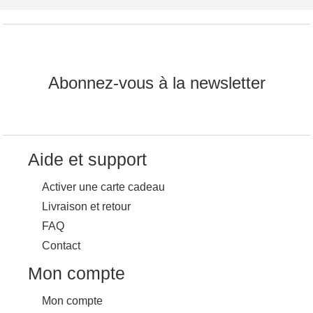
Abonnez-vous à la newsletter
Aide et support
Activer une carte cadeau
Livraison et retour
FAQ
Contact
Mon compte
Mon compte