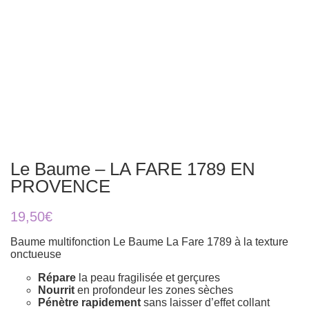
Le Baume – LA FARE 1789 EN
PROVENCE
19,50
€
Baume multifonction Le Baume La Fare 1789 à la texture
onctueuse
Répare
la peau fragilisée et gerçures
Nourrit
en profondeur les zones sèches
Pénètre rapidement
sans laisser d’effet collant