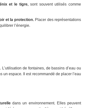
nix et le tigre,
sont souvent utilisés comme
r et la protection.
Placer des représentations
ilibrer l’énergie.
 L’utilisation de fontaines, de bassins d’eau ou
ns un espace. Il est recommandé de placer l’eau
urelle
dans un environnement. Elles peuvent