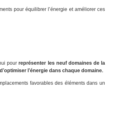
ents pour équilibrer l’énergie et améliorer ces
hui pour
représenter les neuf domaines de la
d’optimiser l’énergie dans chaque domaine.
emplacements favorables des éléments dans un