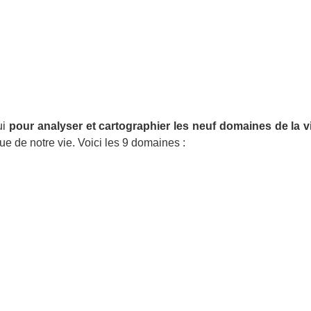
ui
pour analyser et cartographier les neuf domaines de la v
 de notre vie. Voici les 9 domaines :