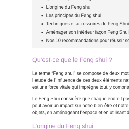
L'origine du Feng shui
Les principes du Feng shui
Techniques et accessoires du Feng Shui
Aménager son intérieur façon Feng Shui,
Nos 10 recommandations pour réussir 
Qu’est-ce que le Feng shui ?
Le terme “Feng shui” se compose de deux mots 
l’étude de l’influence de ces deux éléments na
est une force vitale qui imprègne tout, y compri
Le Feng Shui considère que chaque endroit p
peut avoir un impact sur notre bien-être et not
objets, en aménageant l’espace et en utilisant 
L’origine du Feng shui