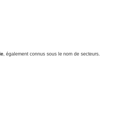
ie
, également connus sous le nom de secteurs.