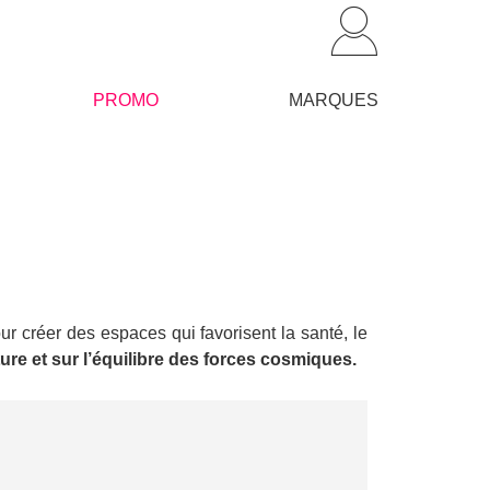
PROMO
MARQUES
pour créer des espaces qui favorisent la santé, le
ure et sur l’équilibre des forces cosmiques.