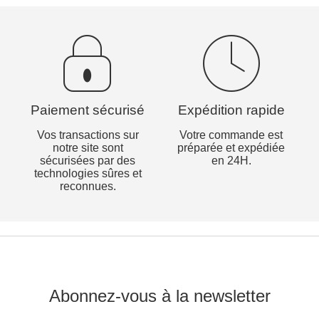
Paiement sécurisé
Expédition rapide
Vos transactions sur
Votre commande est
notre site sont
préparée et expédiée
sécurisées par des
en 24H.
technologies sûres et
reconnues.
Abonnez-vous à la newsletter