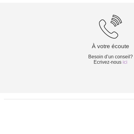
À votre écoute
Besoin d’un conseil?
Ecrivez-nous
ici