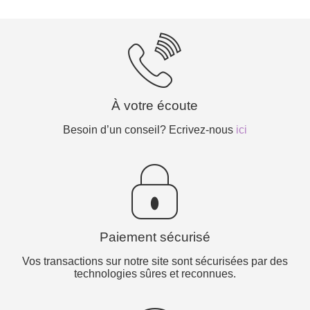
À votre écoute
Besoin d’un conseil? Ecrivez-nous
ici
Paiement sécurisé
Vos transactions sur notre site sont sécurisées par des
technologies sûres et reconnues.