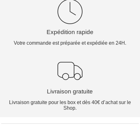
Expédition rapide
Votre commande est préparée et expédiée en 24H.
Livraison gratuite
Livraison gratuite pour les box et dès 40€ d’achat sur le
Shop.