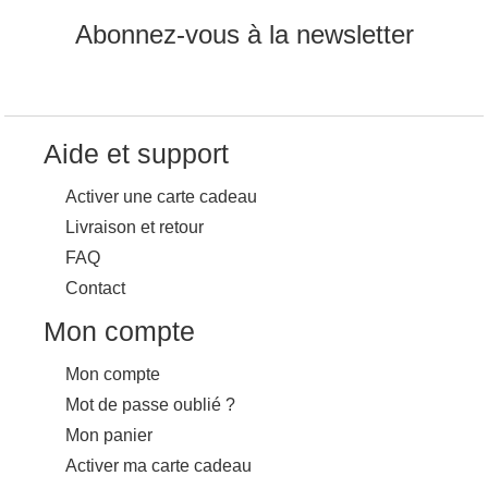
Abonnez-vous à la newsletter
Aide et support
Activer une carte cadeau
Livraison et retour
FAQ
Contact
Mon compte
Mon compte
Mot de passe oublié ?
Mon panier
Activer ma carte cadeau