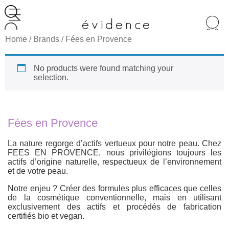
Recherche
de
Home
/ Brands / Fées en Provence
produits
No products were found matching your
selection.
Fées en Provence
La nature regorge d’actifs vertueux pour notre peau. Chez
FEES EN PROVENCE, nous privilégions toujours les
actifs d’origine naturelle, respectueux de l’environnement
et de votre peau.
Notre enjeu ? Créer des formules plus efficaces que celles
de la cosmétique conventionnelle, mais en utilisant
exclusivement des actifs et procédés de fabrication
certifiés bio et vegan.