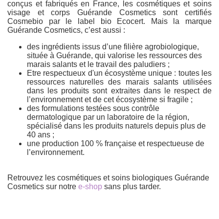
conçus et fabriqués en France, les cosmétiques et soins
visage et corps Guérande Cosmetics sont certifiés
Cosmebio par le label bio Ecocert. Mais la marque
Guérande Cosmetics, c’est aussi :
des ingrédients issus d’une filière agrobiologique,
située à Guérande, qui valorise les ressources des
marais salants et le travail des paludiers ;
Etre respectueux d'un écosystème unique : toutes les
ressources naturelles des marais salants utilisées
dans les produits sont extraites dans le respect de
l’environnement et de cet écosystème si fragile ;
des formulations testées sous contrôle
dermatologique par un laboratoire de la région,
spécialisé dans les produits naturels depuis plus de
40 ans ;
une production 100 % française et respectueuse de
l’environnement.
Retrouvez les cosmétiques et soins biologiques Guérande
Cosmetics sur notre
e-shop
sans plus tarder.