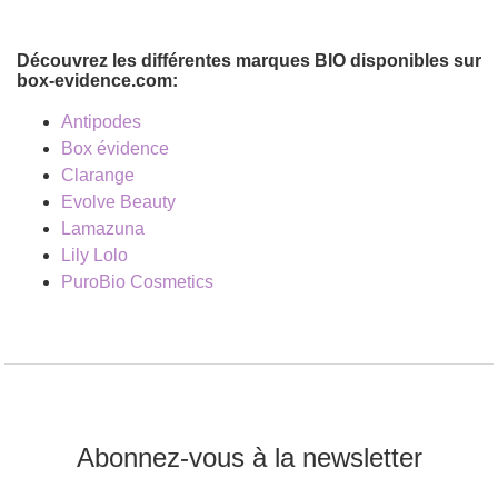
Découvrez les différentes marques BIO disponibles sur
box-evidence.com:
Antipodes
Box évidence
Clarange
Evolve Beauty
Lamazuna
Lily Lolo
PuroBio Cosmetics
Abonnez-vous à la newsletter