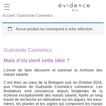
Accueil
/ Guérande Cosmetics
Aucun produit ne correspond à votre sélection.
Guérande Cosmetics
Mais d’où vient cette idée ?
L’envie de faire découvrir et valoriser la richesse des
marais salants.
C’est donc au cœur de la Bretagne sud, en Octobre 2016,
que l’histoire de Guérande Cosmetics commence. Les
fondateurs sont convaincus depuis longtemps de la
richesse exceptionnelle des marais salants. Après un long
travail de recherche en laboratoire sur les algues, les eaux-
mères, les plantes et les argiles qui composent les marais