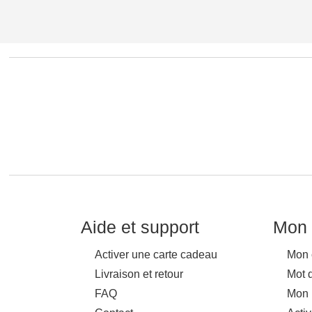
Aide et support
Mon 
Activer une carte cadeau
Mon 
Livraison et retour
Mot 
FAQ
Mon 