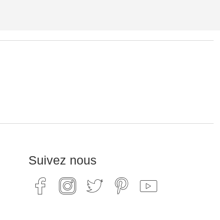
Suivez nous