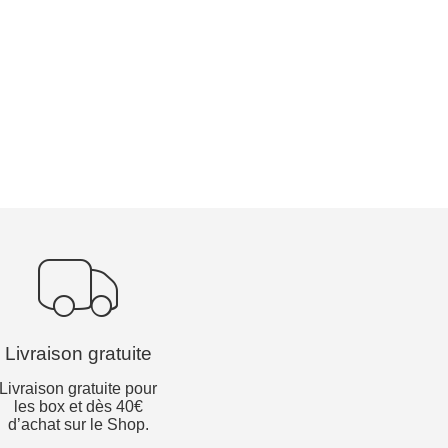
Livraison gratuite
Livraison gratuite pour
les box et dès 40€
d’achat sur le Shop.