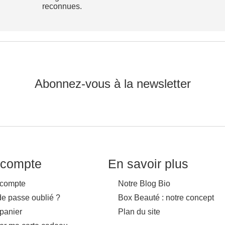
reconnues.
Abonnez-vous à la newsletter
compte
En savoir plus
compte
Notre Blog Bio
de passe oublié ?
Box Beauté : notre concept
panier
Plan du site