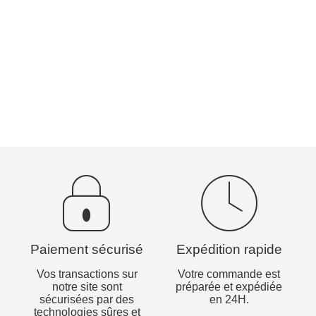
Paiement sécurisé
Expédition rapide
Vos transactions sur
Votre commande est
notre site sont
préparée et expédiée
sécurisées par des
en 24H.
technologies sûres et