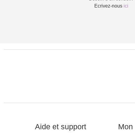
Ecrivez-nous
ici
Aide et support
Mon 