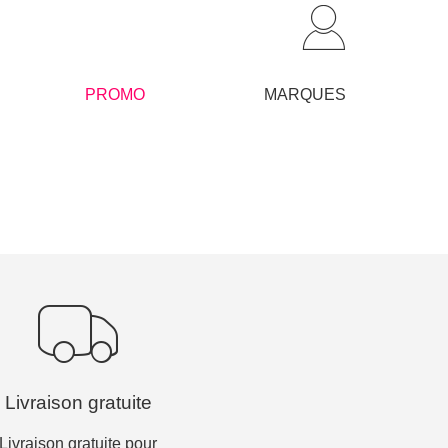
PROMO
MARQUES
Livraison gratuite
Livraison gratuite pour