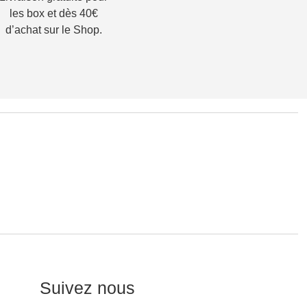
les box et dès 40€
d’achat sur le Shop.
Suivez nous