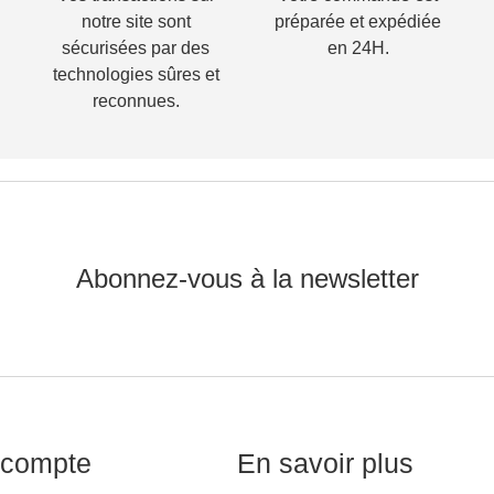
notre site sont
préparée et expédiée
sécurisées par des
en 24H.
technologies sûres et
reconnues.
Abonnez-vous à la newsletter
compte
En savoir plus