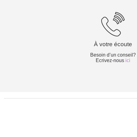
À votre écoute
Besoin d’un conseil?
Ecrivez-nous
ici