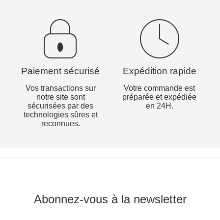
Paiement sécurisé
Expédition rapide
Vos transactions sur
Votre commande est
notre site sont
préparée et expédiée
sécurisées par des
en 24H.
technologies sûres et
reconnues.
Abonnez-vous à la newsletter