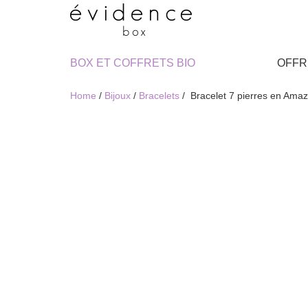
BOX ET COFFRETS BIO
OFFR
Home
/
Bijoux
/
Bracelets
/ ​ Bracelet 7 pierres en Amaz