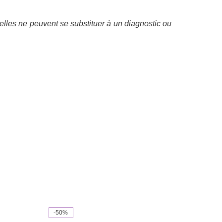
elles ne peuvent se substituer à un diagnostic ou
-50%