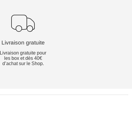
Livraison gratuite
Livraison gratuite pour
les box et dès 40€
d’achat sur le Shop.