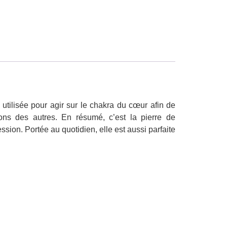
utilisée pour agir sur le chakra du cœur afin de
ons des autres. En résumé, c’est la pierre de
sion. Portée au quotidien, elle est aussi parfaite