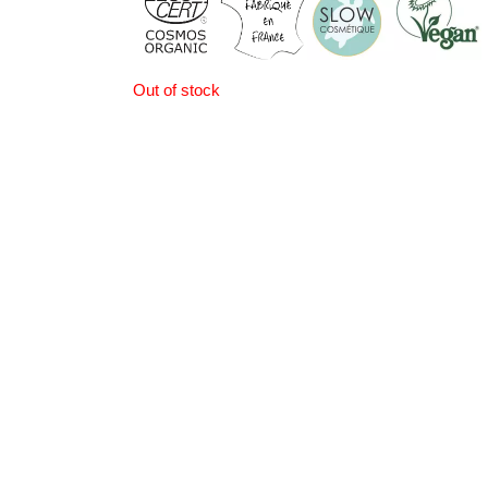
Out of stock