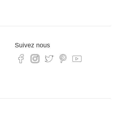
Suivez nous