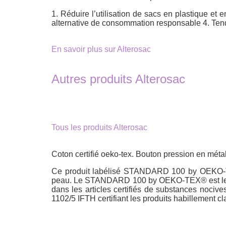
1. Réduire l’utilisation de sacs en plastique et 
alternative de consommation responsable 4. Ten
En savoir plus sur Alterosac
Autres produits Alterosac
Tous les produits Alterosac
Coton certifié oeko-tex. Bouton pression en métal
Ce produit labélisé STANDARD 100 by OEKO-TEX® 
peau. Le STANDARD 100 by OEKO-TEX® est le pre
dans les articles certifiés de substances nocive
1102/5 IFTH certifiant les produits habillement cl