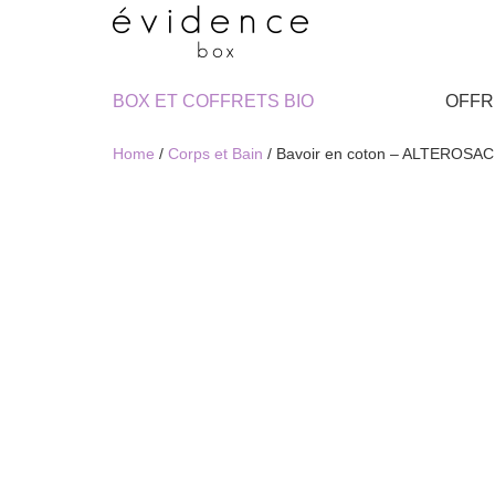
BOX ET COFFRETS BIO
OFFR
Home
/
Corps et Bain
/ Bavoir en coton – ALTEROSAC