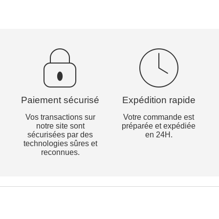
Paiement sécurisé
Expédition rapide
Vos transactions sur
Votre commande est
notre site sont
préparée et expédiée
sécurisées par des
en 24H.
technologies sûres et
reconnues.