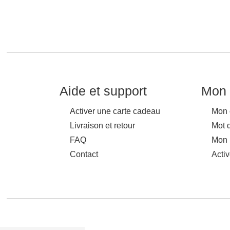
Aide et support
Mon 
Activer une carte cadeau
Mon 
Livraison et retour
Mot 
FAQ
Mon 
Contact
Acti