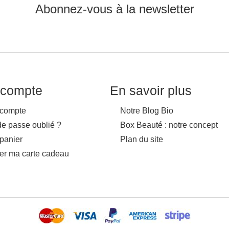
Abonnez-vous à la newsletter
compte
En savoir plus
compte
Notre Blog Bio
de passe oublié ?
Box Beauté : notre concept
panier
Plan du site
ver ma carte cadeau