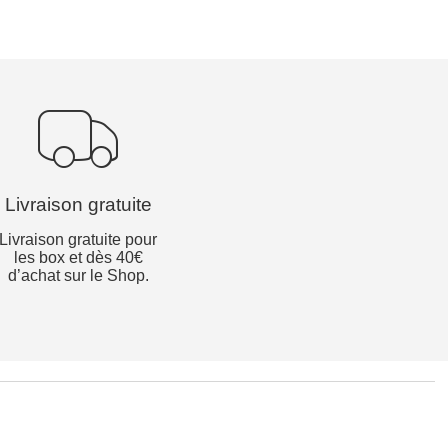
Livraison gratuite
Livraison gratuite pour
les box et dès 40€
d’achat sur le Shop.