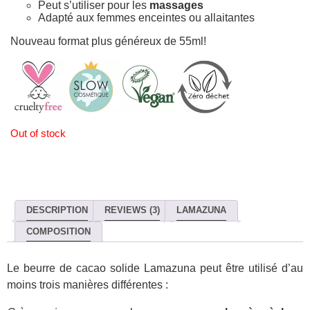
Peut s’utiliser pour les
massages
Adapté aux femmes enceintes ou allaitantes
Nouveau format plus généreux de 55ml!
Out of stock
DESCRIPTION
REVIEWS (3)
LAMAZUNA
COMPOSITION
Le beurre de cacao solide Lamazuna peut être utilisé d’au
moins trois manières différentes :