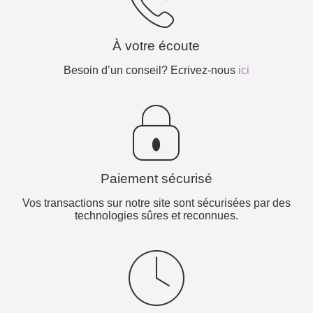
À votre écoute
Besoin d’un conseil? Ecrivez-nous
ici
Paiement sécurisé
Vos transactions sur notre site sont sécurisées par des
technologies sûres et reconnues.