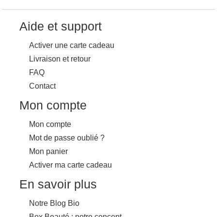
Aide et support
Activer une carte cadeau
Livraison et retour
FAQ
Contact
Mon compte
Mon compte
Mot de passe oublié ?
Mon panier
Activer ma carte cadeau
En savoir plus
Notre Blog Bio
Box Beauté : notre concept