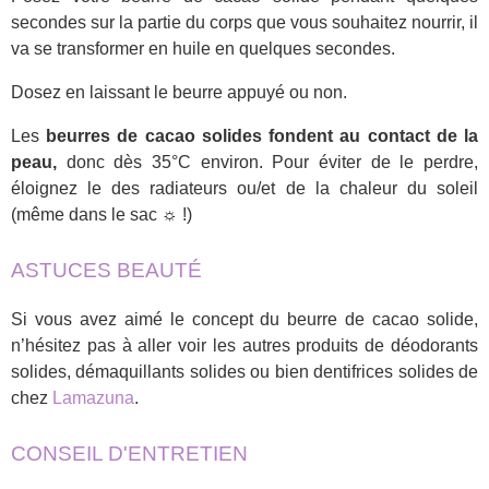
secondes sur la partie du corps que vous souhaitez nourrir, il
va se transformer en huile en quelques secondes.
Dosez en laissant le beurre appuyé ou non.
Les
beurres de cacao solides fondent au contact de la
peau,
donc dès 35°C environ. Pour éviter de le perdre,
éloignez le des radiateurs ou/et de la chaleur du soleil
(même dans le sac ☼ !)
ASTUCES BEAUTÉ
Si vous avez aimé le concept du beurre de cacao solide,
n’hésitez pas à aller voir les autres produits de déodorants
solides, démaquillants solides ou bien dentifrices solides de
chez
Lamazuna
.
CONSEIL D'ENTRETIEN