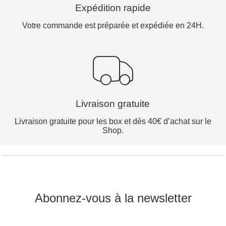
Expédition rapide
Votre commande est préparée et expédiée en 24H.
Livraison gratuite
Livraison gratuite pour les box et dès 40€ d’achat sur le
Shop.
Abonnez-vous à la newsletter