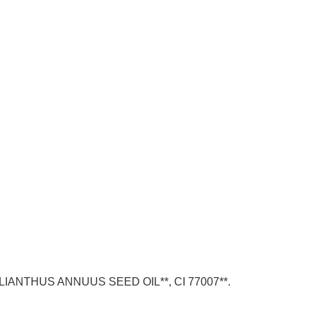
NTHUS ANNUUS SEED OIL**, CI 77007**.