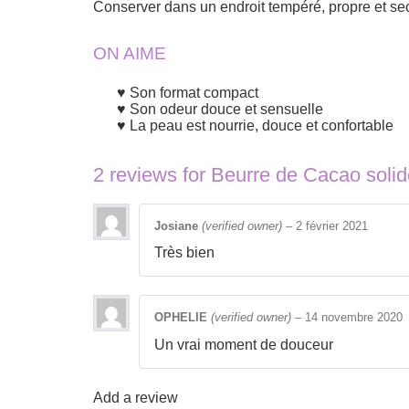
Conserver dans un endroit tempéré, propre et se
ON AIME
Son format compact
Son odeur douce et sensuelle
La peau est nourrie, douce et confortable
2 reviews for
Beurre de Cacao solid
Josiane
(verified owner)
–
2 février 2021
Très bien
OPHELIE
(verified owner)
–
14 novembre 2020
Un vrai moment de douceur
Add a review