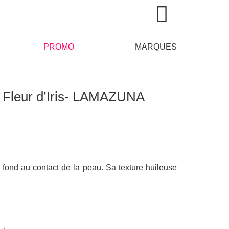
PROMO
MARQUES
e Fleur d’Iris- LAMAZUNA
 fond au contact de la peau. Sa texture huileuse