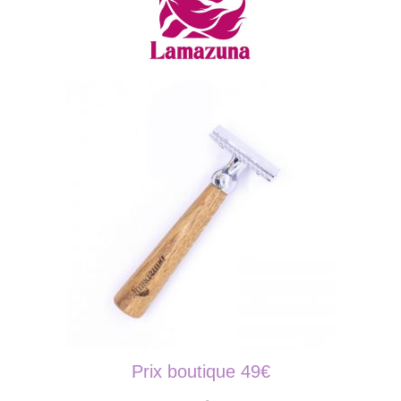
Prix boutique 49€