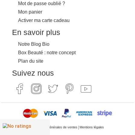
Mot de passe oublié ?
Mon panier
Activer ma carte cadeau
En savoir plus
Notre Blog Bio
Box Beauté : notre concept
Plan du site
Suivez nous
|
Conditions générales de ventes
Mentions légales