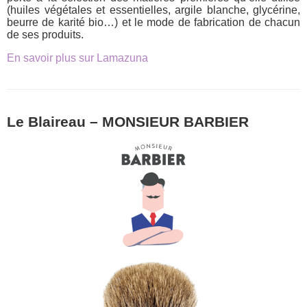
(huiles végétales et essentielles, argile blanche, glycérine,
beurre de karité bio…) et le mode de fabrication de chacun
de ses produits.
En savoir plus sur Lamazuna
Le Blaireau – MONSIEUR BARBIER