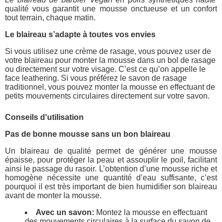
qualité vous garantit une mousse onctueuse et un confort
tout terrain, chaque matin.
Le blaireau s’adapte à toutes vos envies
Si vous utilisez une crème de rasage, vous pouvez user de
votre blaireau pour monter la mousse dans un bol de rasage
ou directement sur votre visage. C’est ce qu’on appelle le
face leathering. Si vous préférez le savon de rasage
traditionnel, vous pouvez monter la mousse en effectuant de
petits mouvements circulaires directement sur votre savon.
Conseils d'utilisation
Pas de bonne mousse sans un bon blaireau
Un blaireau de qualité permet de générer une mousse
épaisse, pour protéger la peau et assouplir le poil, facilitant
ainsi le passage du rasoir. L’obtention d’une mousse riche et
homogène nécessite une quantité d’eau suffisante, c’est
pourquoi il est très important de bien humidifier son blaireau
avant de monter la mousse.
Avec un savon:
Montez la mousse en effectuant
des mouvements circulaires à la surface du savon de