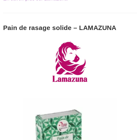
Pain de rasage solide – LAMAZUNA