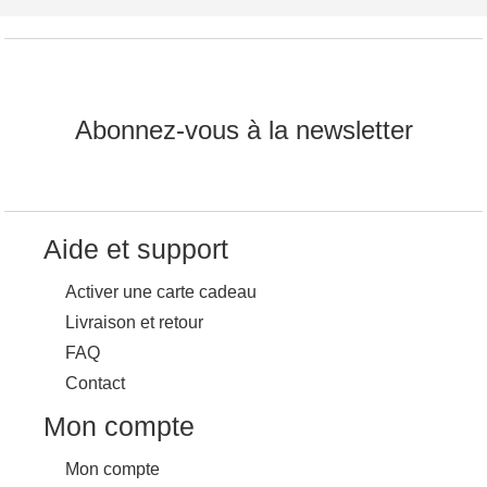
Abonnez-vous à la newsletter
Aide et support
Activer une carte cadeau
Livraison et retour
FAQ
Contact
Mon compte
Mon compte