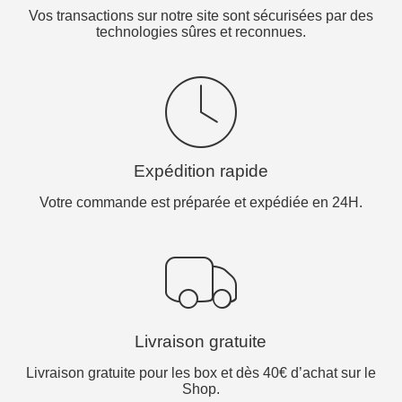
Vos transactions sur notre site sont sécurisées par des
technologies sûres et reconnues.
Expédition rapide
Votre commande est préparée et expédiée en 24H.
Livraison gratuite
Livraison gratuite pour les box et dès 40€ d’achat sur le
Shop.