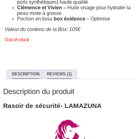
poils synthétiques) haute qualité
Clémence et Vivien –
Huile visage pour hydrater la
peau mixte à grasse
Pochon en tissu
box évidence
– Optimise
Valeur du contenu de la Box: 105€
Out of stock
DESCRIPTION
REVIEWS (1)
Description du produit
Rasoir de sécurité- LAMAZUNA