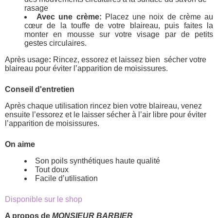
rasage
Avec une crème:
Placez une noix de crème au
cœur de la touffe de votre blaireau, puis faites la
monter en mousse sur votre visage par de petits
gestes circulaires.
Après usage
:
Rincez, essorez et laissez bien sécher votre
blaireau pour éviter l’apparition de moisissures.
Conseil d'entretien
Après chaque utilisation rincez bien votre blaireau, venez
ensuite l’essorez et le laisser sécher à l’air libre pour éviter
l’apparition de moisissures.
On aime
Son poils synthétiques haute qualité
Tout doux
Facile d’utilisation
Disponible sur le shop
A propos de
MONSIEUR BARBIER