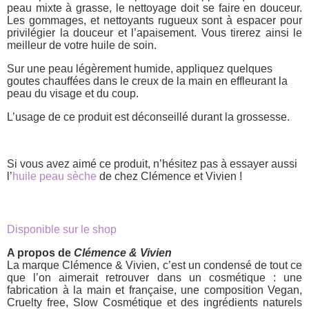
peau mixte à grasse, le nettoyage doit se faire en douceur.
Les gommages, et nettoyants rugueux sont à espacer pour
privilégier la douceur et l’apaisement. Vous tirerez ainsi le
meilleur de votre huile de soin.
Sur une peau légèrement humide, appliquez quelques
goutes chauffées dans le creux de la main en effleurant la
peau du visage et du coup.
L’usage de ce produit est déconseillé durant la grossesse.
Si vous avez aimé ce produit, n’hésitez pas à essayer aussi
l’
huile peau sèche
de chez Clémence et Vivien !
Disponible sur le shop
A propos de
Clémence & Vivien
La marque Clémence & Vivien, c’est un condensé de tout ce
que l’on aimerait retrouver dans un cosmétique : une
fabrication à la main et française, une composition Vegan,
Cruelty free, Slow Cosmétique et des ingrédients naturels