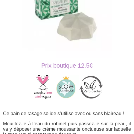
Prix boutique 12.5€
Ce pain de rasage solide s’utilise avec ou sans blaireau !
Mouillez-le à l’eau du robinet puis passez-le sur la peau, il
va y déposer une crème moussante onctueuse sur laquelle