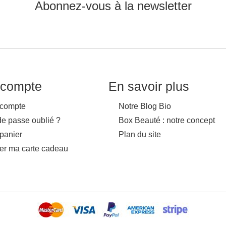
Abonnez-vous à la newsletter
compte
En savoir plus
compte
Notre Blog Bio
de passe oublié ?
Box Beauté : notre concept
panier
Plan du site
ver ma carte cadeau