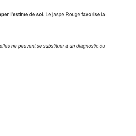
per l’estime de soi
. Le jaspe Rouge
favorise la
elles ne peuvent se substituer à un diagnostic ou