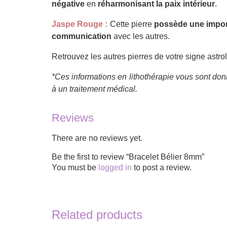
négative
en
réharmonisant la paix intérieur
.
Jaspe Rouge :
Cette pierre
possède une impor
communication
avec les autres.
Retrouvez les autres pierres de votre signe astro
*Ces informations en lithothérapie vous sont donn
à un traitement médical.
Reviews
There are no reviews yet.
Be the first to review “Bracelet Bélier 8mm”
You must be
logged in
to post a review.
Related products