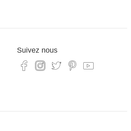
Suivez nous