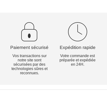
Paiement sécurisé
Expédition rapide
Vos transactions sur
Votre commande est
notre site sont
préparée et expédiée
sécurisées par des
en 24H.
technologies sûres et
reconnues.