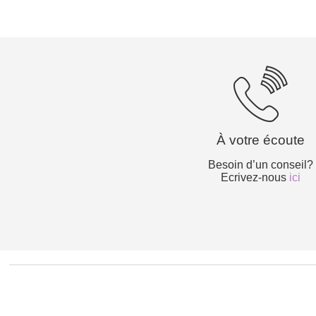
À votre écoute
Besoin d’un conseil?
Ecrivez-nous
ici