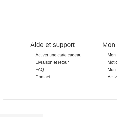
Aide et support
Mon 
Activer une carte cadeau
Mon 
Livraison et retour
Mot 
FAQ
Mon 
Contact
Acti