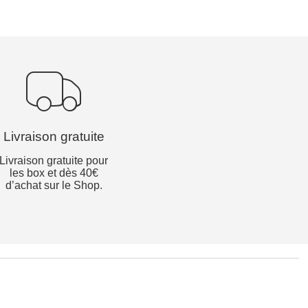
Livraison gratuite
Livraison gratuite pour
les box et dès 40€
d’achat sur le Shop.