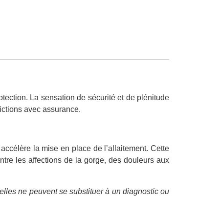
tection. La sensation de sécurité et de plénitude
victions avec assurance.
 accélère la mise en place de l’allaitement. Cette
ontre les affections de la gorge, des douleurs aux
elles ne peuvent se substituer à un diagnostic ou