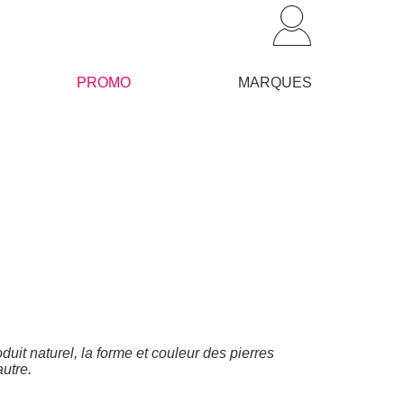
PROMO
MARQUES
duit naturel, la forme et couleur des pierres
autre.