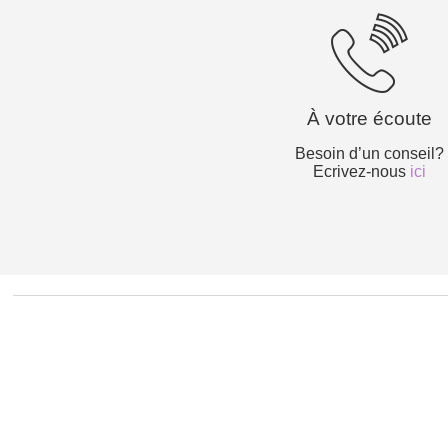
À votre écoute
Besoin d’un conseil?
Ecrivez-nous
ici