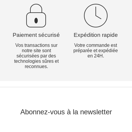
Paiement sécurisé
Expédition rapide
Vos transactions sur
Votre commande est
notre site sont
préparée et expédiée
sécurisées par des
en 24H.
technologies sûres et
reconnues.
Abonnez-vous à la newsletter