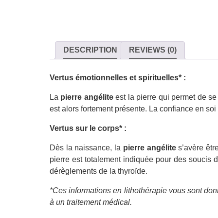
DESCRIPTION
REVIEWS (0)
Vertus émotionnelles et spirituelles* :
La
pierre angélite
est la pierre qui permet de se
est alors fortement présente. La confiance en soi
Vertus sur le corps* :
Dès la naissance, la
pierre angélite
s’avère être
pierre est totalement indiquée pour des soucis de
dérèglements de la thyroïde.
*Ces informations en lithothérapie vous sont donn
à un traitement médical.