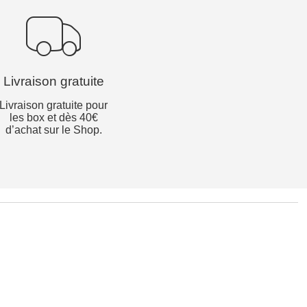
Livraison gratuite
Livraison gratuite pour
les box et dès 40€
d’achat sur le Shop.