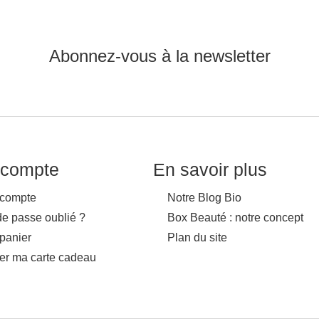
Abonnez-vous à la newsletter
compte
En savoir plus
compte
Notre Blog Bio
de passe oublié ?
Box Beauté : notre concept
panier
Plan du site
ver ma carte cadeau