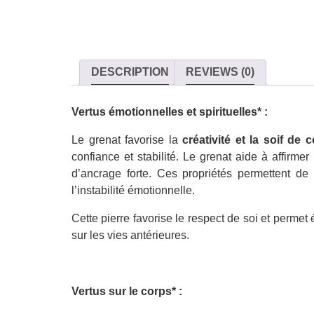
DESCRIPTION
REVIEWS (0)
Vertus émotionnelles et spirituelles* :
Le grenat favorise la
créativité et la soif de
confiance et stabilité. Le grenat aide à affirmer 
d’ancrage forte. Ces propriétés permettent de
l’instabilité émotionnelle.
Cette pierre favorise le respect de soi et permet
sur les vies antérieures.
Vertus sur le corps* :