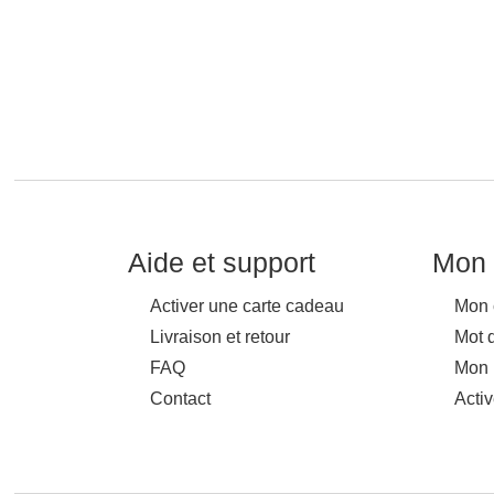
Aide et support
Mon 
Activer une carte cadeau
Mon 
Livraison et retour
Mot 
FAQ
Mon 
Contact
Acti