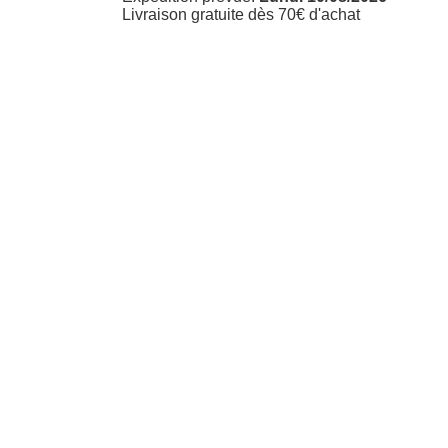
Livraison gratuite dès 70€ d'achat