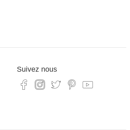
Suivez nous