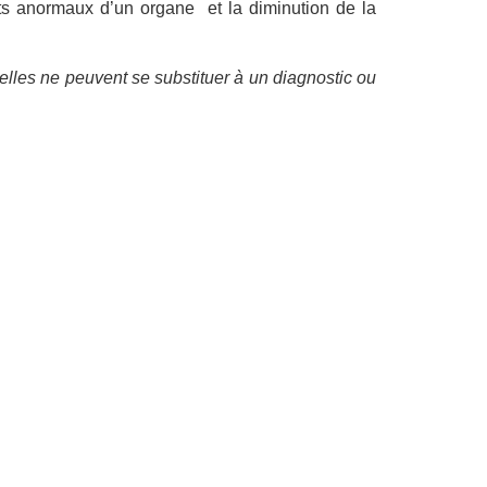
ents anormaux d’un organe et la diminution de la
elles ne peuvent se substituer à un diagnostic ou