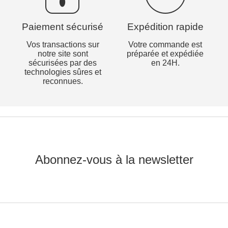
Paiement sécurisé
Expédition rapide
Vos transactions sur
Votre commande est
notre site sont
préparée et expédiée
sécurisées par des
en 24H.
technologies sûres et
reconnues.
Abonnez-vous à la newsletter