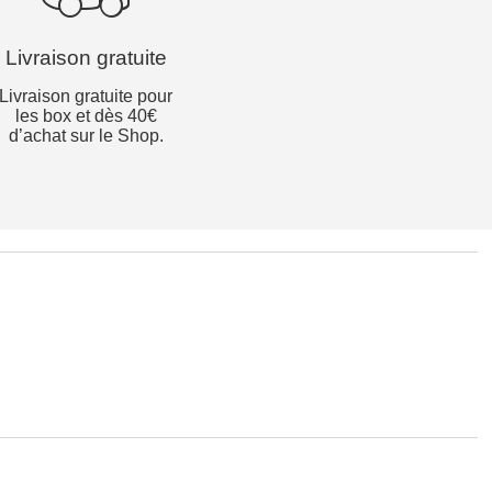
Livraison gratuite
Livraison gratuite pour
les box et dès 40€
d’achat sur le Shop.