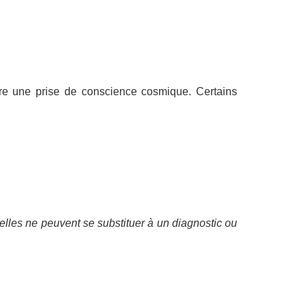
nére une prise de conscience cosmique. Certains
elles ne peuvent se substituer à un diagnostic ou