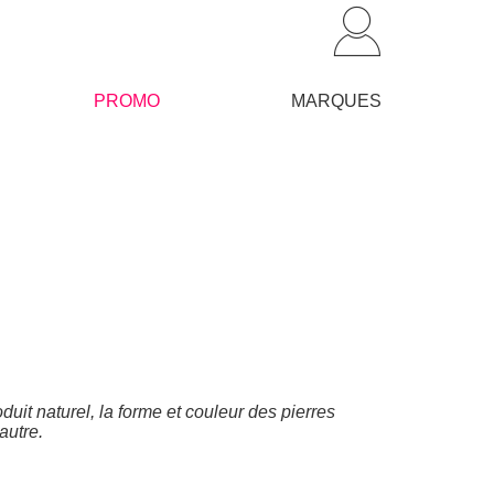
PROMO
MARQUES
duit naturel, la forme et couleur des pierres
’autre.