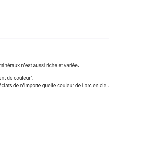
minéraux n’est aussi riche et variée.
ent de couleur’.
éclats de n’importe quelle couleur de l’arc en ciel.