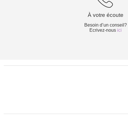
À votre écoute
Besoin d’un conseil?
Ecrivez-nous
ici