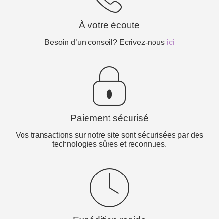
À votre écoute
Besoin d’un conseil? Ecrivez-nous
ici
Paiement sécurisé
Vos transactions sur notre site sont sécurisées par des
technologies sûres et reconnues.