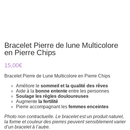
Bracelet Pierre de lune Multicolore
en Pierre Chips
15,00
€
Bracelet Pierre de Lune Multicolore en Pierre Chips
Améliore le
sommeil et la qualité des rêves
Aide à la
bonne entente
entre les personnes
Soulage les règles douloureuses
Augmente
la fertilité
Pierre accompagnant les
femmes enceintes
Photo non contractuelle. Le bracelet est un produit naturel,
la forme et couleur des pierres peuvent sensiblement varier
d’un bracelet à l’autre.