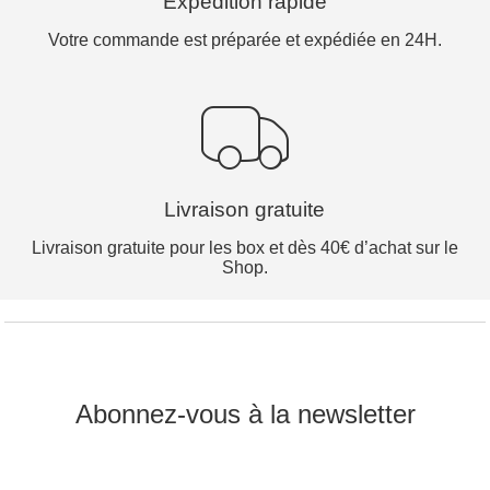
Expédition rapide
Votre commande est préparée et expédiée en 24H.
Livraison gratuite
Livraison gratuite pour les box et dès 40€ d’achat sur le
Shop.
Abonnez-vous à la newsletter