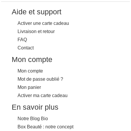
Aide et support
Activer une carte cadeau
Livraison et retour
FAQ
Contact
Mon compte
Mon compte
Mot de passe oublié ?
Mon panier
Activer ma carte cadeau
En savoir plus
Notre Blog Bio
Box Beauté : notre concept