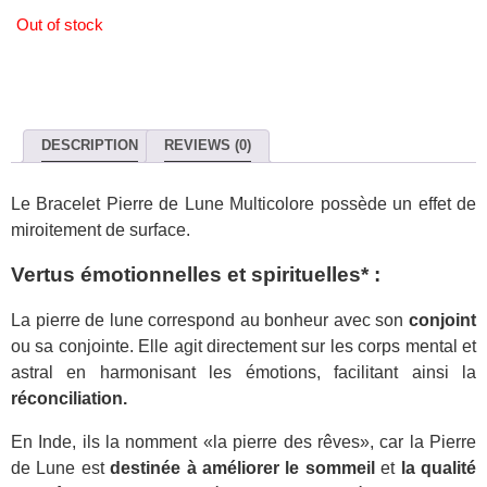
Out of stock
DESCRIPTION
REVIEWS (0)
Le Bracelet Pierre de Lune Multicolore possède un effet de
miroitement de surface.
Vertus émotionnelles et spirituelles* :
La pierre de lune correspond au bonheur avec son
conjoint
ou sa conjointe. Elle agit directement sur les corps mental et
astral en harmonisant les émotions, facilitant ainsi la
réconciliation.
En Inde, ils la nomment «la pierre des rêves», car la Pierre
de Lune est
destinée à améliorer le sommeil
et
la qualité