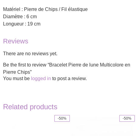
Matériel : Pierre de Chips / Fil élastique
Diamètre : 6 cm
Longueur : 19 cm
Reviews
There are no reviews yet.
Be the first to review “Bracelet Pierre de lune Multicolore en
Pierre Chips”
You must be
logged in
to post a review.
Related products
-50%
-50%