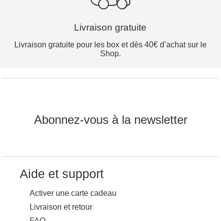
Livraison gratuite
Livraison gratuite pour les box et dès 40€ d’achat sur le
Shop.
Abonnez-vous à la newsletter
Aide et support
Activer une carte cadeau
Livraison et retour
FAQ