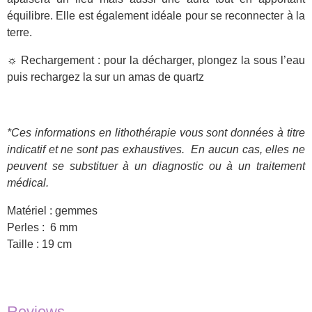
équilibre. Elle est également idéale pour se reconnecter à la
terre.
☼ Rechargement : pour la décharger, plongez la sous l’eau
puis rechargez la sur un amas de quartz
*Ces informations en lithothérapie vous sont données à titre
indicatif et ne sont pas exhaustives.
En aucun cas, elles ne
peuvent se substituer à un diagnostic ou à un traitement
médical.
Matériel : gemmes
Perles : 6 mm
Taille : 19 cm
Reviews