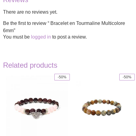
There are no reviews yet.
Be the first to review “​ Bracelet en Tourmaline Multicolore
6mm”
You must be
logged in
to post a review.
Related products
-50%
-50%