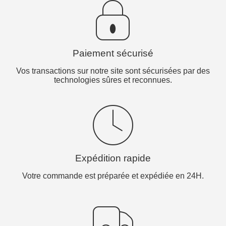
Paiement sécurisé
Vos transactions sur notre site sont sécurisées par des
technologies sûres et reconnues.
Expédition rapide
Votre commande est préparée et expédiée en 24H.