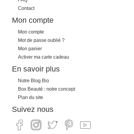
Contact
Mon compte
Mon compte
Mot de passe oublié ?
Mon panier
Activer ma carte cadeau
En savoir plus
Notre Blog Bio
Box Beauté : notre concept
Plan du site
Suivez nous