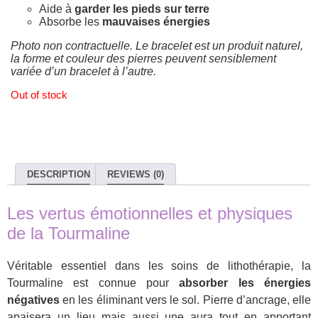
Aide à
garder les pieds sur terre
Absorbe les
mauvaises énergies
Photo non contractuelle. Le bracelet est un produit naturel,
la forme et couleur des pierres peuvent sensiblement
variée d’un bracelet à l’autre.
Out of stock
DESCRIPTION
REVIEWS (0)
Les vertus émotionnelles et physiques
de la Tourmaline
Véritable essentiel dans les soins de lithothérapie, la
Tourmaline est connue pour
absorber les énergies
négatives
en les éliminant vers le sol. Pierre d’ancrage, elle
apaisera un lieu mais aussi une aura tout en apportant