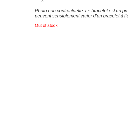
Photo non contractuelle. Le bracelet est un pro
peuvent sensiblement varier d’un bracelet à l’
Out of stock