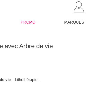
PROMO
MARQUES
e avec Arbre de vie
 de vie
– Lithothérapie –