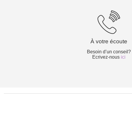
À votre écoute
Besoin d’un conseil?
Ecrivez-nous
ici