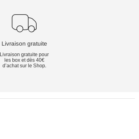
Livraison gratuite
Livraison gratuite pour
les box et dès 40€
d’achat sur le Shop.