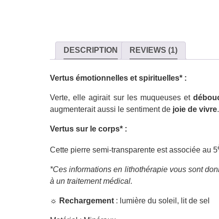
DESCRIPTION
REVIEWS (1)
Vertus émotionnelles et spirituelles* :
Verte, elle agirait sur les muqueuses et
débouc
augmenterait aussi le sentiment de
joie de vivre
Vertus sur le corps* :
Cette pierre semi-transparente est associée au 5
*Ces informations en lithothérapie vous sont donn
à un traitement médical.
☼
Rechargement
: lumière du soleil, lit de sel