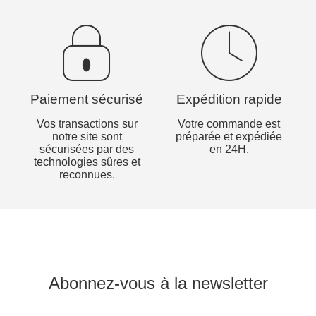
Paiement sécurisé
Expédition rapide
Vos transactions sur
Votre commande est
notre site sont
préparée et expédiée
sécurisées par des
en 24H.
technologies sûres et
reconnues.
Abonnez-vous à la newsletter