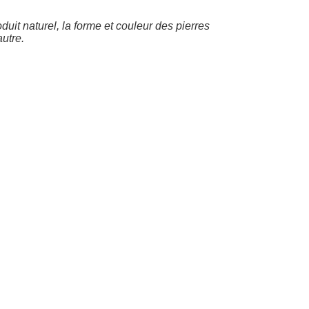
duit naturel, la forme et couleur des pierres
autre.