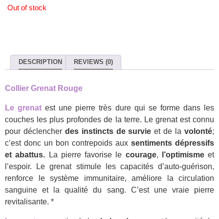
Out of stock
DESCRIPTION
REVIEWS (0)
Collier Grenat Rouge
Le grenat
est une pierre très dure qui se forme dans les
couches les plus profondes de la terre. Le grenat est connu
pour déclencher
des instincts de survie
et de la
volonté
;
c’est donc un bon contrepoids aux
sentiments dépressifs
et abattus.
La pierre favorise le
courage
,
l’optimisme
et
l’espoir. Le grenat stimule les capacités d’auto-guérison,
renforce le système immunitaire, améliore la circulation
sanguine et la qualité du sang. C’est une vraie pierre
revitalisante. *