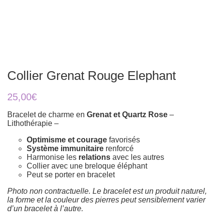
Collier Grenat Rouge Elephant
25,00
€
Bracelet de charme en
Grenat et Quartz Rose
–
Lithothérapie –
Optimisme et courage
favorisés
Système immunitaire
renforcé
Harmonise les
relations
avec les autres
Collier avec une breloque éléphant
Peut se porter en bracelet
Photo non contractuelle. Le bracelet est un produit naturel,
la forme et la couleur des pierres peut sensiblement varier
d’un bracelet à l’autre.