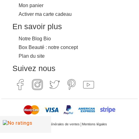
Mon panier
Activer ma carte cadeau
En savoir plus
Notre Blog Bio
Box Beauté : notre concept
Plan du site
Suivez nous
|
Conditions générales de ventes
Mentions légales