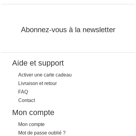
Abonnez-vous à la newsletter
Aide et support
Activer une carte cadeau
Livraison et retour
FAQ
Contact
Mon compte
Mon compte
Mot de passe oublié ?