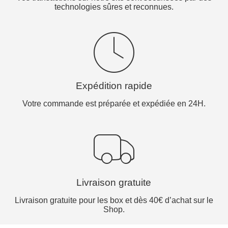
technologies sûres et reconnues.
Expédition rapide
Votre commande est préparée et expédiée en 24H.
Livraison gratuite
Livraison gratuite pour les box et dès 40€ d’achat sur le
Shop.