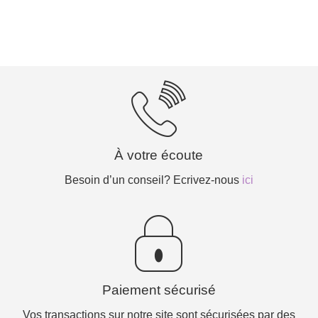
À votre écoute
Besoin d’un conseil? Ecrivez-nous
ici
Paiement sécurisé
Vos transactions sur notre site sont sécurisées par des